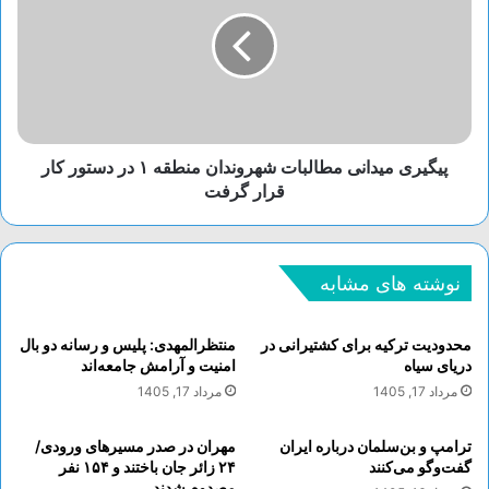
پیگیری میدانی مطالبات شهروندان منطقه ۱ در دستور کار
قرار گرفت
نوشته های مشابه
محدودیت ترکیه برای کشتیرانی در
منتظرالمهدی: پلیس و رسانه دو بال
دریای سیاه
امنیت و آرامش جامعه‌اند
مرداد 17, 1405
مرداد 17, 1405
ترامپ و بن‌سلمان درباره ایران
مهران در صدر مسیر‌های ورودی/
گفت‌و‌گو می‌کنند
۲۴ زائر جان باختند و ۱۵۴ نفر
مصدوم شدند