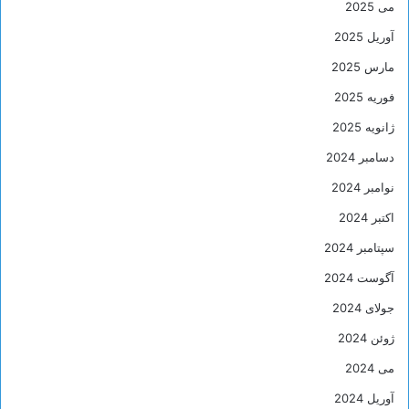
می 2025
آوریل 2025
مارس 2025
فوریه 2025
ژانویه 2025
دسامبر 2024
نوامبر 2024
اکتبر 2024
سپتامبر 2024
آگوست 2024
جولای 2024
ژوئن 2024
می 2024
آوریل 2024