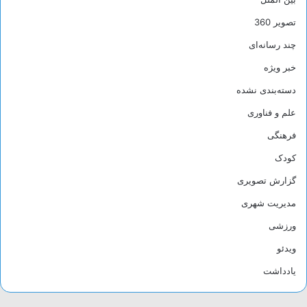
تصویر 360
چند رسانه‌ای
خبر ویژه
دسته‌بندی نشده
علم و فناوری
فرهنگی
کودک
گزارش تصویری
مدیریت شهری
ورزشی
ویدئو
یادداشت