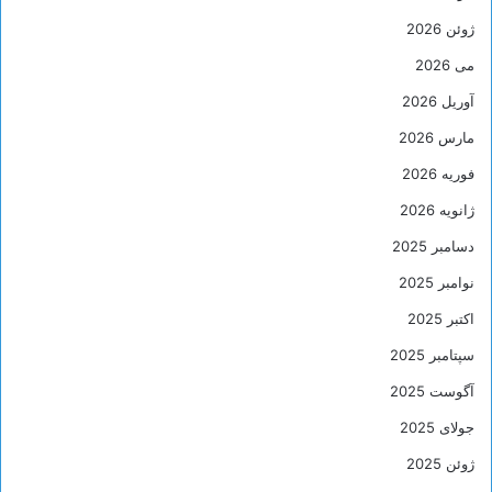
ژوئن 2026
می 2026
آوریل 2026
مارس 2026
فوریه 2026
ژانویه 2026
دسامبر 2025
نوامبر 2025
اکتبر 2025
سپتامبر 2025
آگوست 2025
جولای 2025
ژوئن 2025