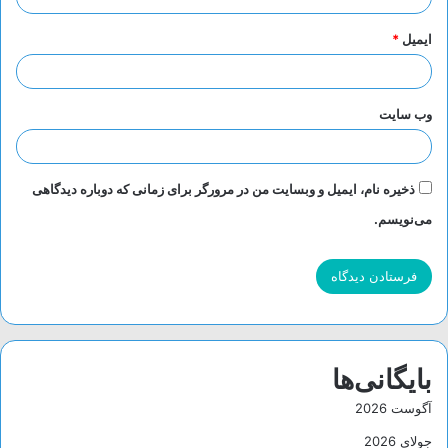
ایمیل
*
وب‌ سایت
ذخیره نام، ایمیل و وبسایت من در مرورگر برای زمانی که دوباره دیدگاهی
می‌نویسم.
بایگانی‌ها
آگوست 2026
جولای 2026