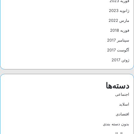
فوریه 2023
ژانویه 2023
مارس 2022
فوریه 2018
سپتامبر 2017
آگوست 2017
ژوئن 2017
دسته‌ها
اجتماعی
اسلاید
اقتصادی
بدون دسته بندی
بین الملل