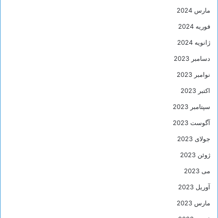
مارس 2024
فوریه 2024
ژانویه 2024
دسامبر 2023
نوامبر 2023
اکتبر 2023
سپتامبر 2023
آگوست 2023
جولای 2023
ژوئن 2023
می 2023
آوریل 2023
مارس 2023