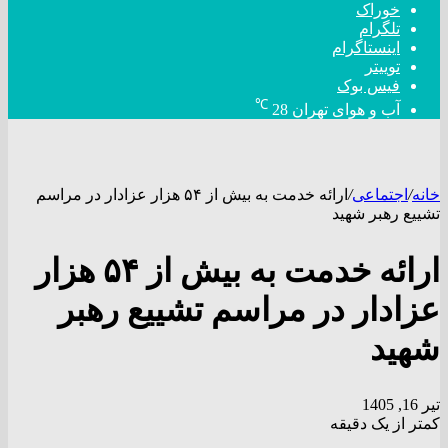
خوراک
تلگرام
اینستاگرام
توییتر
فیس بوک
℃
آب و هوای تهران
28
خانه
/
اجتماعی
/
ارائه خدمت به بیش از ۵۴ هزار عزادار در مراسم
تشییع رهبر شهید
ارائه خدمت به بیش از ۵۴ هزار
عزادار در مراسم تشییع رهبر
شهید
تیر 16, 1405
کمتر از یک دقیقه