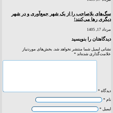
سگ‌های بلاصاحب را از یک شهر جمع‌آوری و در شهر
دیگری رها می‌کنند!
مرداد 17, 1405
دیدگاهتان را بنویسید
نشانی ایمیل شما منتشر نخواهد شد.
بخش‌های موردنیاز
علامت‌گذاری شده‌اند
*
دیدگاه
*
نام
*
ایمیل
*