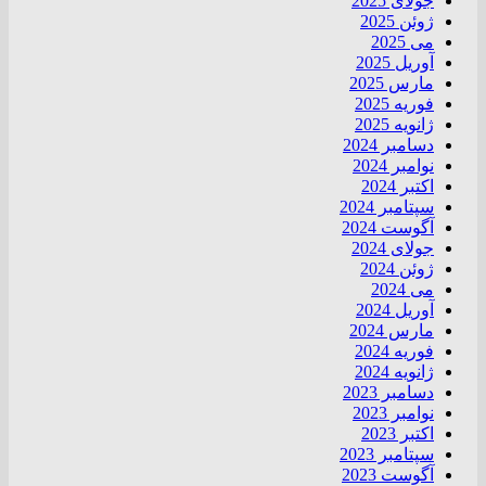
جولای 2025
ژوئن 2025
می 2025
آوریل 2025
مارس 2025
فوریه 2025
ژانویه 2025
دسامبر 2024
نوامبر 2024
اکتبر 2024
سپتامبر 2024
آگوست 2024
جولای 2024
ژوئن 2024
می 2024
آوریل 2024
مارس 2024
فوریه 2024
ژانویه 2024
دسامبر 2023
نوامبر 2023
اکتبر 2023
سپتامبر 2023
آگوست 2023