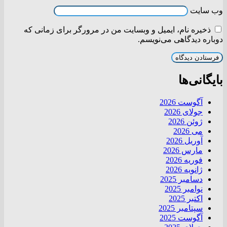
وب‌ سایت
ذخیره نام، ایمیل و وبسایت من در مرورگر برای زمانی که
دوباره دیدگاهی می‌نویسم.
بایگانی‌ها
آگوست 2026
جولای 2026
ژوئن 2026
می 2026
آوریل 2026
مارس 2026
فوریه 2026
ژانویه 2026
دسامبر 2025
نوامبر 2025
اکتبر 2025
سپتامبر 2025
آگوست 2025