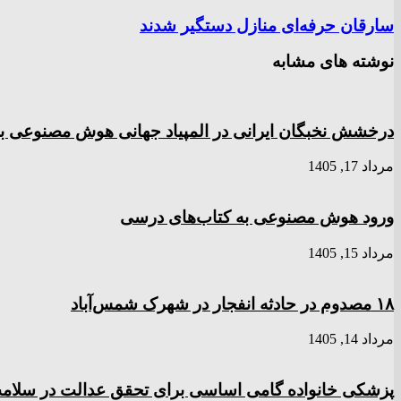
سارقان حرفه‌ای منازل دستگیر شدند
نوشته های مشابه
درخشش نخبگان ایرانی در المپیاد جهانی هوش مصنوعی با کسب
مرداد 17, 1405
ورود هوش مصنوعی به کتاب‌های درسی
مرداد 15, 1405
۱۸ مصدوم در حادثه انفجار در شهرک شمس‌آباد
مرداد 14, 1405
پزشکی خانواده گامی اساسی برای تحقق عدالت در سلا