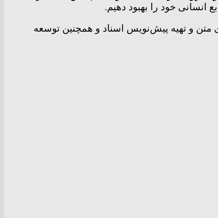
Ch برای انجام کار‌هایی مثل خلاصه‌سازی متن و تهیه‌ پیش‌نویس اسناد و همچنین توسعه‌