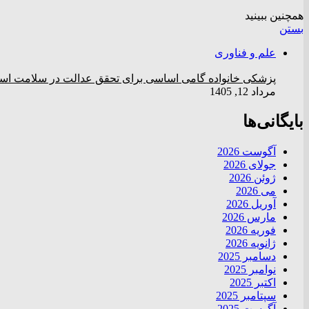
همچنین ببینید
بستن
علم و فناوری
پزشکی خانواده گامی اساسی برای تحقق عدالت در سلامت ا
مرداد 12, 1405
بایگانی‌ها
آگوست 2026
جولای 2026
ژوئن 2026
می 2026
آوریل 2026
مارس 2026
فوریه 2026
ژانویه 2026
دسامبر 2025
نوامبر 2025
اکتبر 2025
سپتامبر 2025
آگوست 2025