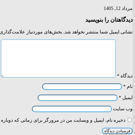
مرداد 12, 1405
دیدگاهتان را بنویسید
نشانی ایمیل شما منتشر نخواهد شد.
بخش‌های موردنیاز علامت‌گذاری 
دیدگاه
*
نام
*
ایمیل
*
وب‌ سایت
ذخیره نام، ایمیل و وبسایت من در مرورگر برای زمانی که دوباره 