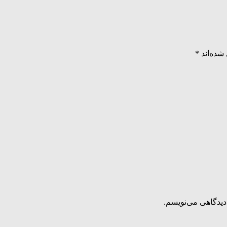
شده‌اند
*
دیدگاهی می‌نویسم.