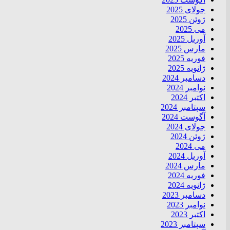
جولای 2025
ژوئن 2025
می 2025
آوریل 2025
مارس 2025
فوریه 2025
ژانویه 2025
دسامبر 2024
نوامبر 2024
اکتبر 2024
سپتامبر 2024
آگوست 2024
جولای 2024
ژوئن 2024
می 2024
آوریل 2024
مارس 2024
فوریه 2024
ژانویه 2024
دسامبر 2023
نوامبر 2023
اکتبر 2023
سپتامبر 2023