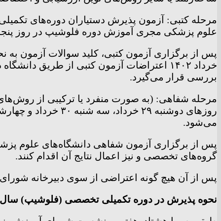
مرحله کتبی: آزمون پذیرش دستیاران دوره‌های تکمیل
علوم پزشکی مجری آموزش دوره فلوشیپ در روز پنجشنبه ۲۵ خرداد ۱۴۰۲ برگزار 
بررسی قرار می‌گیرد.
می‌شود.
پس از برگزاری آزمون شفاهی دانشگاه‌های علوم پ
گروه‌های تخصصی و نیز اعمال نتایج آن اقدام کنند.
پس از آن هیچ گونه اعتراضی از سوی دبیرخانه شور
نحوه پذیرش در دوره تکمیلی تخصصی (فلوشیپ) سال ۱۴۰۲
طبق مصوبا هشتادوهفتمین نشست شورای آموزش پزشک