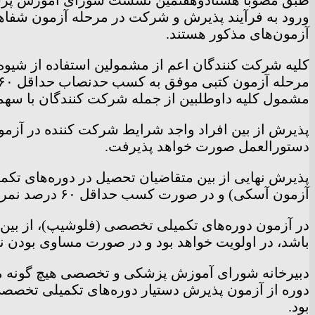
آزمون‌های مذکور هستند.
کلیه شرکت کنندگان اعم از مشمولین استفاده از شیوه
مشمول کلیه داوطلبین از جمله شرکت کنندگان با سهم
پذیرش از بین افراد واجد شرایط شرکت کننده در آزمون
دستورالعمل صورت خواهد پذیرفت.
پذیرش نهایی از بین متقاضیان تحصیل در دوره‌های تکم
آزمون آسکی) و در صورت کسب حداقل ۶۰ درصد نمره کل آزمون با رعایت سایر مقررات مربوطه صورت می‌گیرد.
در آزمون دوره‌های تکمیلی تخصصی (فلوشیپ)، از بین دا
باشد، در اولویت خواهد بود و در صورت مساوی بودن 
دبیرخانه شورای آموزش پزشکی و تخصصی هیچ گونه مسو
دوره از آزمون پذیرش دستیار دوره‌های تکمیلی تخصصی 
بود.