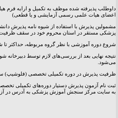
داوطلب پذیرفته شده موظف به تکمیل و ارایه فرم هی
اعضای هیات علمی رسمی آزمایشی و یا قطعی)
مشمولین پذیرش با استفاده از شیوه نامه پذیرش دان
پزشکی مستقر در استان محروم خود در سقف ظرفیت د
شروع دوره آموزشی با نظر گروه مربوطه، حداکثر تا شش
نتیجه نهایی بعد از بررسی‌های لازم توسط دبیرخانه 
می‌شود.
ظرفیت پذیرش در دوره تکمیلی تخصصی (فلوشیپ) سال ۱۴۰۲ تعداد ۶۰۶ نفر 
به سایت مرکز سنجش آموزش پزشکی به آدرس در آزمون