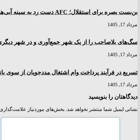
بن‌بست بصره برای استقلال؛ AFC دست رد به سینه آبی‌ها زد
مرداد 17, 1405
سگ‌های بلاصاحب را از یک شهر جمع‌آوری و در شهر دیگری 
مرداد 17, 1405
تسریع در فرآیند پرداخت وام اشتغال مددجویان از سوی با
مرداد 17, 1405
دیدگاهتان را بنویسید
نشانی ایمیل شما منتشر نخواهد شد.
بخش‌های موردنیاز علامت‌گذاری 