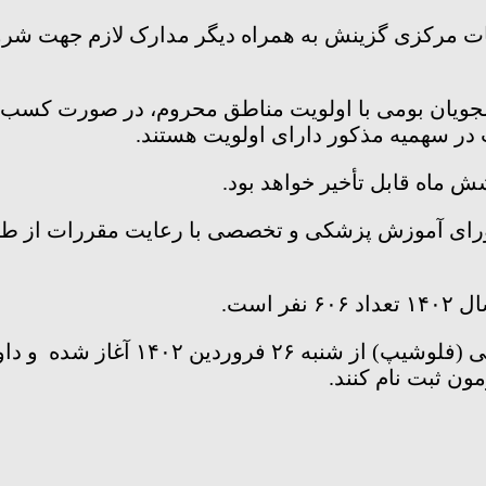
ات مرکزی گزینش به همراه دیگر مدارک لازم جهت شروع
شجویان بومی با اولویت مناطق محروم، در صورت کسب
ر سهمیه مذکور دارای اولویت هستند.
 ماه قابل تأخیر خواهد بود.
شورای آموزش پزشکی و تخصصی با رعایت مقررات از طری
است.
 ثبت نام کنند.