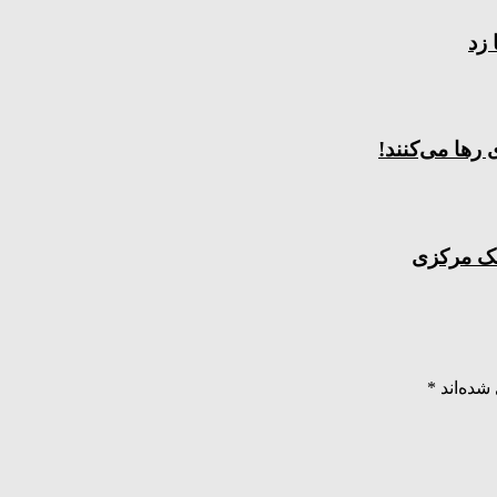
رها می‌کنند!
نک مرکزی
شده‌اند
*