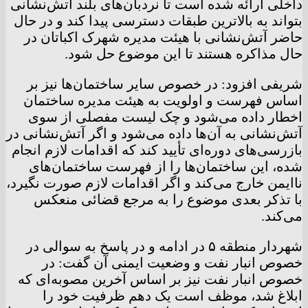
داخلی ارائه شده است تا نردبان‌های بلند آتش‌نشانی
بتواند به بالاترین طبقات دسترسی پیدا کند و در حال
حاضر آتش‌نشانی با هیئت مدیره شهرک اکباتان در
حال مذاکره هستند تا این موضوع حل شود.
شریفی افزود: در خصوص سایر ساختمان‌ها نیز بر
اساس فهرست و اولویت به هیئت مدیره ساختمان
اخطار داده می‌شود و چک لیست مفصلی از سوی
آتش‌نشانی به آن‌ها داده می‌شود و اگر آتش‌نشانی در
بازرسی‌های دوره‌ای تأیید کند که اقدامات لازم انجام
شده، این ساختمان‌ها را از فهرست ساختمان‌های
ناایمن خارج می‌کند و اگر اقدامات لازم صورت نگیرد،
با تذکر بعدی موضوع را به مرجع قضائی منعکس
می‌کند.
شهردار منطقه ۵ در ادامه و در پاسخ به سوالی در
خصوص انبار نفت و وضعیت ایمنی آن گفت: در
خصوص انبار نفت نیز بر اساس آخرین مصوبه‌ای که
ابلاغ شد، موظف است یک دهم ظرفیت خود را