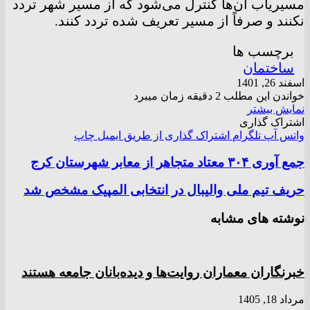
مسیریاب آن‌ها کنترل می‌شود که از مسیر شهر تردد
نکنند و صرفاً از مسیر تعریف شده تردد کنند.
برچسب ها
ساختمان
اسفند 26, 1401
خواندن این مطلب 2 دقیقه زمان میبرد
نمایش بیشتر
اشتراک گذاری
واتس آپ
تلگرام
اشتراک گذاری از طریق ایمیل
چاپ
جمع آوری ۳۰۴ معتاد متجاهر از معابر شهرستان کرج
حریف تیم ملی والیبال در انتخابی المپیک مشخص شد
نوشته های مشابه
خبرنگاران معماران روایت‌ها و دیده‌بانان جامعه هستند
مرداد 18, 1405