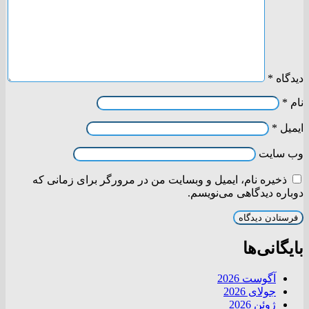
دیدگاه
*
نام
*
ایمیل
*
وب‌ سایت
ذخیره نام، ایمیل و وبسایت من در مرورگر برای زمانی که
دوباره دیدگاهی می‌نویسم.
بایگانی‌ها
آگوست 2026
جولای 2026
ژوئن 2026