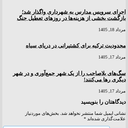
اجرای سرویس مدارس به شهرداری واگذار شد؛
بازگشت بخشی از هزینه‌ها در روزهای تعطیل جنگ
مرداد 18, 1405
محدودیت ترکیه برای کشتیرانی در دریای سیاه
مرداد 17, 1405
سگ‌های بلاصاحب را از یک شهر جمع‌آوری و در شهر
دیگری رها می‌کنند!
مرداد 17, 1405
دیدگاهتان را بنویسید
نشانی ایمیل شما منتشر نخواهد شد.
بخش‌های موردنیاز
علامت‌گذاری شده‌اند
*