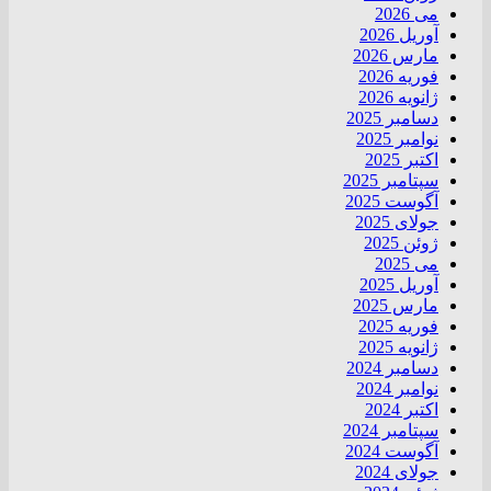
می 2026
آوریل 2026
مارس 2026
فوریه 2026
ژانویه 2026
دسامبر 2025
نوامبر 2025
اکتبر 2025
سپتامبر 2025
آگوست 2025
جولای 2025
ژوئن 2025
می 2025
آوریل 2025
مارس 2025
فوریه 2025
ژانویه 2025
دسامبر 2024
نوامبر 2024
اکتبر 2024
سپتامبر 2024
آگوست 2024
جولای 2024