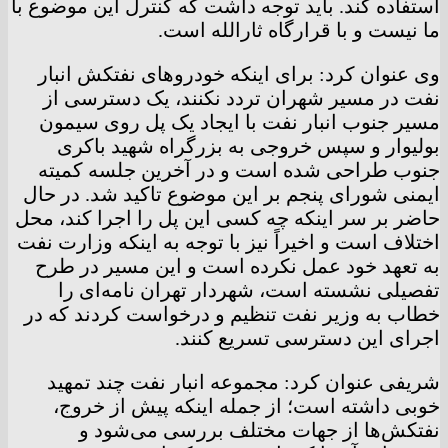
استفاده کند. باید توجه داشت که کنترل این موضوع با
ما نیست و با قرارگاه ثارالله است.
وی عنوان کرد: برای اینکه خودرو‌های نفتکش انبار
نفت در مسیر شهران تردد نکنند، یک دسترسی از
مسیر جنوب انبار نفت با ایجاد یک پل روی سیمون
بولیوار و سپس خروجی به بزرگراه شهید باکری
جنوب طراحی شده است و در آخرین جلسه کمیته
ایمنی شورای پنجم بر این موضوع تاکید شد. در حال
حاضر بر سر اینکه چه کسی این پل را اجرا کند، محل
اختلاف است و اخیراً نیز با توجه به اینکه وزارت نفت
به تعهد خود عمل نکرده است و این مسیر در طرح
تفصیلی نشسته است، شهردار تهران نامه‌ای را
خطاب به وزیر نفت تنظیم و درخواست کردند که در
اجرای این دسترسی تسریع کنند.
شریفی عنوان کرد: مجموعه انبار نفت چند تمهید
خوبی داشته است؛ از جمله اینکه پیش از خروج،
نفتکش‌ها از جهات مختلف بررسی می‌شود و