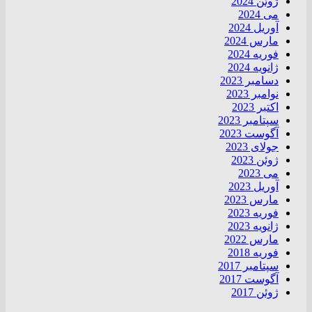
ژوئن 2024
می 2024
آوریل 2024
مارس 2024
فوریه 2024
ژانویه 2024
دسامبر 2023
نوامبر 2023
اکتبر 2023
سپتامبر 2023
آگوست 2023
جولای 2023
ژوئن 2023
می 2023
آوریل 2023
مارس 2023
فوریه 2023
ژانویه 2023
مارس 2022
فوریه 2018
سپتامبر 2017
آگوست 2017
ژوئن 2017