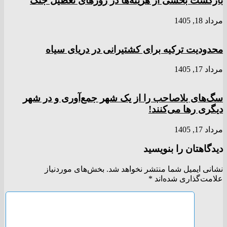
بازگشت بخشی از هزینه‌ها در روزهای تعطیل جنگ
مرداد 18, 1405
محدودیت ترکیه برای کشتیرانی در دریای سیاه
مرداد 17, 1405
سگ‌های بلاصاحب را از یک شهر جمع‌آوری و در شهر
دیگری رها می‌کنند!
مرداد 17, 1405
دیدگاهتان را بنویسید
نشانی ایمیل شما منتشر نخواهد شد.
بخش‌های موردنیاز
علامت‌گذاری شده‌اند
*