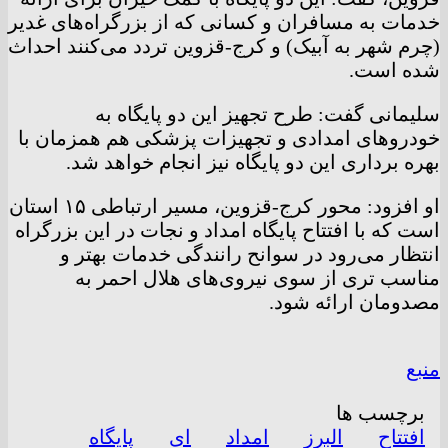
خدمات به مسافران و کسانی که از بزرگراه‌های غدیر
(چرم شهر به آبیک) و کرج-قزوین تردد می‌کنند احداث
شده است.
سلیمانی گفت: طرح تجهیز این دو پایگاه به
خودرو‌های امدادی و تجهیزات پزشکی هم همزمان با
بهره برداری این دو پایگاه نیز انجام خواهد شد.
او افزود: محور کرج-قزوین، مسیر ارتباطی ۱۵ استان
است که با افتتاح پایگاه امداد و نجات در این بزرگراه
انتظار می‌رود در سوانح رانندگی خدمات بهتر و
مناسب تری از سوی نیروی‌های هلال احمر به
مصدومان ارائه شود.
منبع
برچسب ها
افتتاح
البرز
امداد
ای
پایگاه