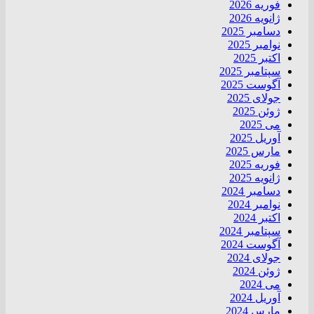
فوریه 2026
ژانویه 2026
دسامبر 2025
نوامبر 2025
اکتبر 2025
سپتامبر 2025
آگوست 2025
جولای 2025
ژوئن 2025
می 2025
آوریل 2025
مارس 2025
فوریه 2025
ژانویه 2025
دسامبر 2024
نوامبر 2024
اکتبر 2024
سپتامبر 2024
آگوست 2024
جولای 2024
ژوئن 2024
می 2024
آوریل 2024
مارس 2024