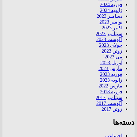
فوریه 2024
ژانویه 2024
دسامبر 2023
نوامبر 2023
اکتبر 2023
سپتامبر 2023
آگوست 2023
جولای 2023
ژوئن 2023
می 2023
آوریل 2023
مارس 2023
فوریه 2023
ژانویه 2023
مارس 2022
فوریه 2018
سپتامبر 2017
آگوست 2017
ژوئن 2017
دسته‌ها
اجتماعی