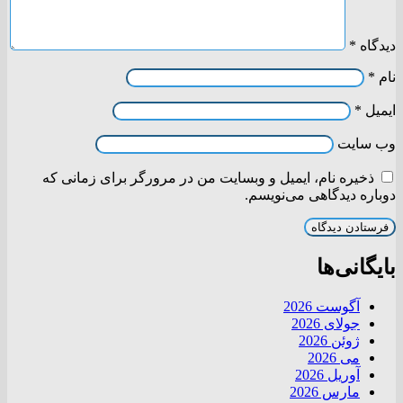
دیدگاه
*
نام
*
ایمیل
*
وب‌ سایت
ذخیره نام، ایمیل و وبسایت من در مرورگر برای زمانی که
دوباره دیدگاهی می‌نویسم.
بایگانی‌ها
آگوست 2026
جولای 2026
ژوئن 2026
می 2026
آوریل 2026
مارس 2026