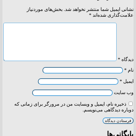
نشانی ایمیل شما منتشر نخواهد شد.
بخش‌های موردنیاز
علامت‌گذاری شده‌اند
*
دیدگاه
*
نام
*
ایمیل
*
وب‌ سایت
ذخیره نام، ایمیل و وبسایت من در مرورگر برای زمانی که
دوباره دیدگاهی می‌نویسم.
بایگانی‌ها