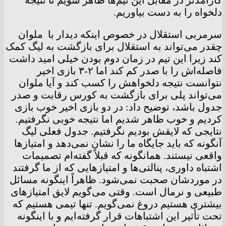
دلخواه را به دست بیاوریم.
سرمربی استقلال در خصوص اینکه دیدار با ملوان
چقدر می‌تواند به استقلال برای بازگشت به لیگ کمک
کند زیرا این تیم در زمان دوم بودن خیلی امید داشت
فاصله‌اش را با صدر کم کند اما ۲-۳ بازی اخیر
نتوانست نتیجه دلخواهش را کسب کند و آیا ملوان
می‌تواند پلی برای بازگشت به کورس رقابت و صدر
جدول باشد، توضیح داد: در دو بازی اخیر خوب بازی
کردیم و خوب ظاهر شدیم اما نتیجه خوبی نگرفتیم.
نتایجی که لایقش بودیم نگرفتیم. جدول فعلی لیگ
آنگونه که باید جایگاه ما را نشان نمی‌دهد و امتیازها
واقعی نیستند. همانگونه که قبلاً گفته‌ام تصمیمات
اشتباه داوری، پنالتی‌ها و امتیازهایی که از ما گرفتند
در موردشان صحبت نمی‌شود. ظاهراً اینگونه مسائل
طبیعی و نرمال است. وقتی می‌گویم لایق امتیازهای
بیشتری هستیم دروغ نمی‌گویم. تنها تیمی هستیم که
تحت تأثیر این اشتباهات قرار گرفته‌ایم و با اینگونه