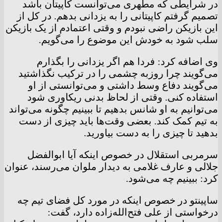
در شرایطی که مطهری می‌توانست کاپیتان باشد
تصمیم گرفتم کاپیتانی را به یزدانی بدهم. در کل از
این بازیکن راضی نبودم و وقتی اعتمادم از یک بازیکن
سلب شود به خودش این موضوع را می‌گویم.
وی اضافه کرد: فردا هم اگر یزدانی را بگذارم
می‌گویند چرا روزبه چشمی را در ترکیب نگذاشتید
می‌گویند دفاع وسط داشتی و می‌توانستی از او
استفاده کنی. وقتی از لحاظ بدنی ریکاوری شود
می‌توانیم به او شانس بدهیم تا ببینیم چگونه می‌تواند
به تیم کمک کند. بعضی وقت‌ها باید چیزی از دست
بدهید تا چیزی را به دست بیاورید.
سرمربی استقلال در خصوص اینکه آیا ابوالفضل
جلالی و عارف غلامی به دیدار ملوان می‌رسند، عنوان
کرد: ببینیم چه می‌شود.
ساپینتو در خصوص اینکه در مورد کل فضای تیم چه
درخواستی از علی فتح‌الله‌زاده دارد، گفت: