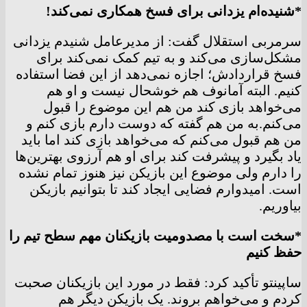
*شنیده‌ام یزدانی برای فسخ همکاری نمی‌کند!
سرمربی استقلال گفت:‌ از مدیرعامل شنیدم یزدانی
مشکل‌سازی می‌کند و به تیم کمک نمی‌کند برای
فسخ قراردادش؛ اجازه نمی‌دهد از این فضا استفاده
کنیم. البته آمانوف هم خوشحال نیست و او هم
می‌خواهد بازی کند من هم این موضوع را قبول
می‌کنم.به من هم گفته که دوست دارم بازی کنم و
من هم قبول می‌کنم که می‌خواهد بازی کند اما باید
یاد بگیرد و پیشرفت کند برای او هم آرزوی بهترین‌ها
را دارم ولی موضوع این بازیکن نیز هنوز تمام نشده
است. امیدوارم فضایی ایجاد کند تا بتوانیم بازیکن
بیاوریم.
*سخت است با مصدومیت بازیکنان مهم سطح تیم را
حفظ کنیم
ساپینتو تأکید کرد: فقط در مورد این بازیکنان صحبت
کردم و می‌خواهم بروند. یک بازیکن دیگر هم