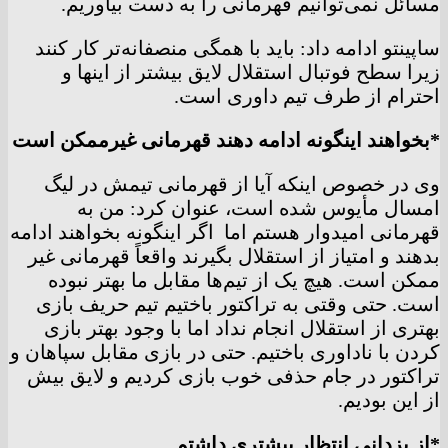
مسائل نمی‌توانیم قهرمانی را به دست بیاوریم.
ساپینتو ادامه داد: باید با همگی منصفانه‌تر کار کنند
زیرا سطح فوتبال استقلال لایق بیشتر از اینها و
احترام از طرف تیم داوری است.
*بخواهند اینگونه ادامه دهند قهرمانی غیرممکن است
وی در خصوص اینکه آیا از قهرمانی تیمش در لیگ
امسال مأیوس شده است، عنوان کرد: من به
قهرمانی امیدوار هستم اما اگر اینگونه بخواهند ادامه
بدهند و امتیاز از استقلال بگیرند واقعاً قهرمانی غیر
ممکن است. هیچ یک از تیم‌ها مقابل ما بهتر نبوده
است. حتی وقتی به تراکتور باختیم تیم حریف بازی
بهتری از استقلال انجام نداد اما با وجود بهتر بازی
کردن با ناداوری باختیم. حتی در بازی مقابل سپاهان و
تراکتور در جام حذفی خوب بازی کردیم و لایق بیش
از این بودیم.
*از یزدانی انتظار بیشتری داشتم