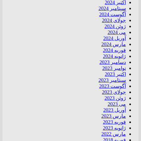
اکتبر 2024
سپتامبر 2024
آگوست 2024
جولای 2024
ژوئن 2024
می 2024
آوریل 2024
مارس 2024
فوریه 2024
ژانویه 2024
دسامبر 2023
نوامبر 2023
اکتبر 2023
سپتامبر 2023
آگوست 2023
جولای 2023
ژوئن 2023
می 2023
آوریل 2023
مارس 2023
فوریه 2023
ژانویه 2023
مارس 2022
فوریه 2018