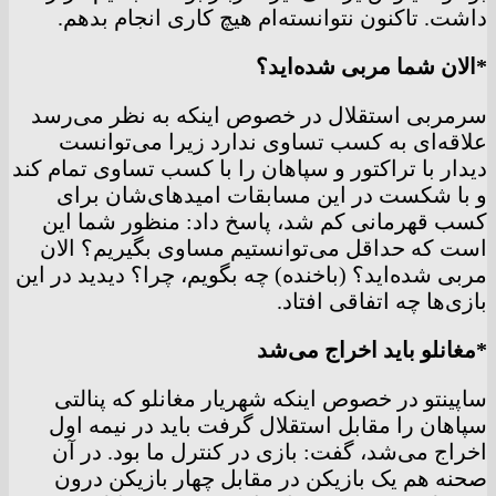
داشت. تاکنون نتوانسته‌ام هیچ کاری انجام بدهم.
*الان شما مربی شده‌اید؟
سرمربی استقلال در خصوص اینکه به نظر می‌رسد
علاقه‌ای به کسب تساوی ندارد زیرا می‌توانست
دیدار با تراکتور و سپاهان را با کسب تساوی تمام کند
و با شکست در این مسابقات امیدهای‌شان برای
کسب قهرمانی کم شد، پاسخ داد: منظور شما این
است که حداقل می‌توانستیم مساوی بگیریم؟ الان
مربی شده‌اید؟ (باخنده) چه بگویم، چرا؟ دیدید در این
بازی‌ها چه اتفاقی افتاد.
*مغانلو باید اخراج می‌شد
ساپینتو در خصوص اینکه شهریار مغانلو که پنالتی
سپاهان را مقابل استقلال گرفت باید در نیمه اول
اخراج می‌شد، گفت: بازی در کنترل ما بود. در آن
صحنه هم یک بازیکن در مقابل چهار بازیکن درون