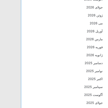
جولای 2026
ژوئن 2026
می 2026
آوریل 2026
مارس 2026
فوریه 2026
ژانویه 2026
دسامبر 2025
نوامبر 2025
اکتبر 2025
سپتامبر 2025
آگوست 2025
جولای 2025