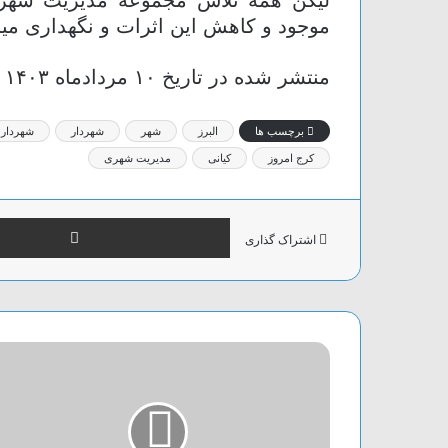
موجود و کاهش این اثرات و نگهداری م
منتشر شده در تاریخ ۱۰ مردادماه ۱۴۰۳
برچسب ها
البرز
شهر
شهردار
شهردار
کرج امروز
کیانی
مدیریت شهری
اشتراک گذاری