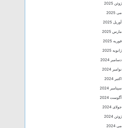
ژوئن 2025
می 2025
آوریل 2025
مارس 2025
فوریه 2025
ژانویه 2025
دسامبر 2024
نوامبر 2024
اکتبر 2024
سپتامبر 2024
آگوست 2024
جولای 2024
ژوئن 2024
می 2024