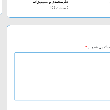
علی‌محمدی و مسیب‌زاده
مرداد 4, 1405
ت‌گذاری شده‌اند
*