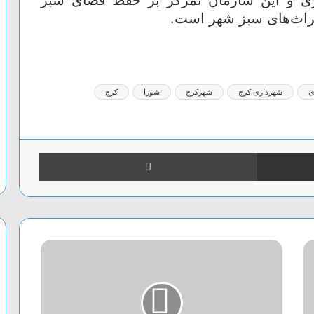
یراث‌های سبز شهر است.
ی
شهرداری کرج
شهرکرج
شورا
کرج
اشتراک گذاری از طریق ایمیل
چاپ