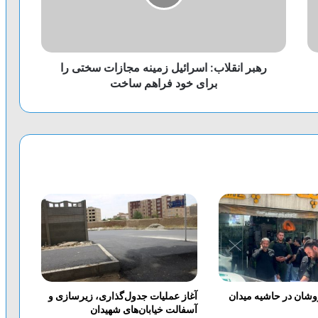
رهبر انقلاب: اسرائیل زمینه‌ مجازات سختی را
برای خود فراهم ساخت
وشان در حاشیه میدان
آغاز عملیات جدول‌گذاری، زیرسازی و
آسفالت خیابان‌های شهیدان