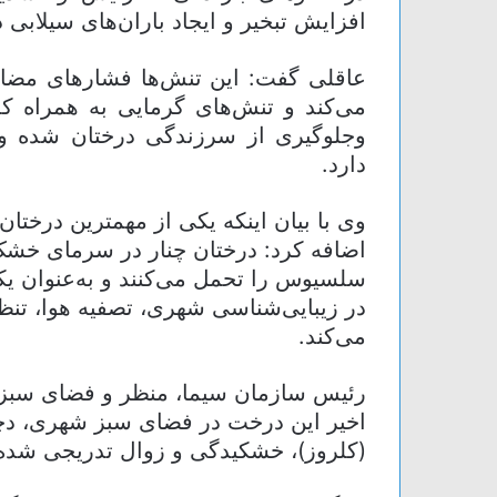
افزایش تبخیر و ایجاد باران‌های سیلا
عاقلی گفت: این تنش‌ها فشارهای مضا
می‌کند و تنش‌های گرمایی به همراه 
وجلوگیری از سرزندگی درختان شده و ا
دارد.
وی با بیان اینکه یکی از مهمترین درخت
سلسیوس را تحمل می‌کنند و به‌عنوان 
در زیبایی‌شناسی شهری، تصفیه هوا، تنظی
می‌کند.
رئیس سازمان سیما، منظر و فضای سبز 
اخیر این درخت در فضای سبز شهری، دچا
(کلروز)، خشکیدگی و زوال تدریجی شد