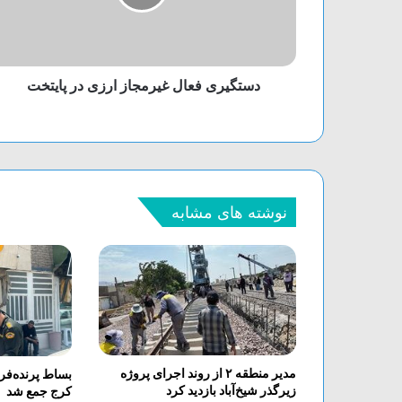
دستگیری فعال غیرمجاز ارزی در پایتخت
نوشته های مشابه
مدیر منطقه ۲ از روند اجرای پروژه
بساط پرنده‌فر
زیرگذر شیخ‌آباد بازدید کرد
کرج جمع شد