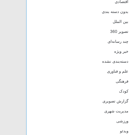
اقتصادی
بدون دسته بندی
بین الملل
تصویر 360
چند رسانه‌ای
خبر ویژه
دسته‌بندی نشده
علم و فناوری
فرهنگی
کودک
گزارش تصویری
مدیریت شهری
ورزشی
ویدئو