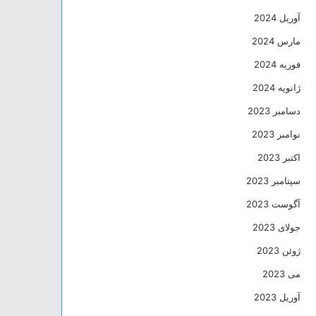
آوریل 2024
مارس 2024
فوریه 2024
ژانویه 2024
دسامبر 2023
نوامبر 2023
اکتبر 2023
سپتامبر 2023
آگوست 2023
جولای 2023
ژوئن 2023
می 2023
آوریل 2023