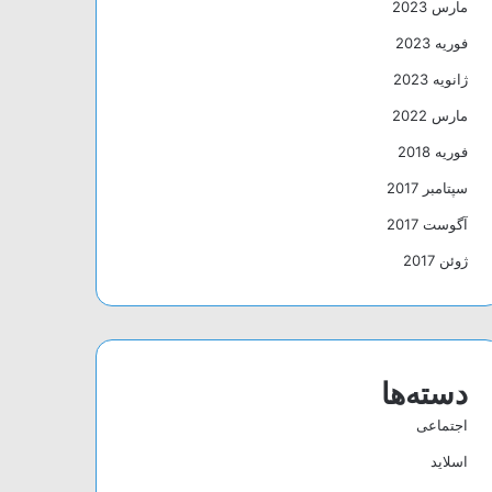
مارس 2023
فوریه 2023
ژانویه 2023
مارس 2022
فوریه 2018
سپتامبر 2017
آگوست 2017
ژوئن 2017
دسته‌ها
اجتماعی
اسلاید