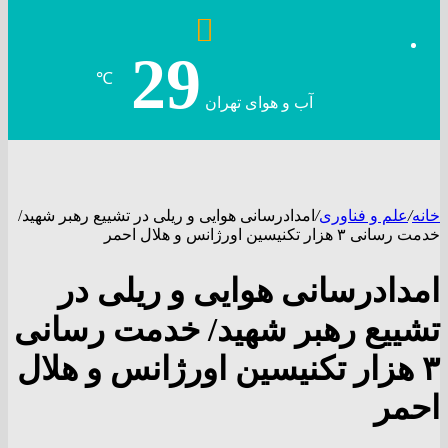
29
℃
آب و هوای تهران
خانه
/
علم و فناوری
/
امدادرسانی هوایی و ریلی در تشییع رهبر شهید/
خدمت رسانی ۳ هزار تکنیسین اورژانس و هلال احمر
امدادرسانی هوایی و ریلی در
تشییع رهبر شهید/ خدمت رسانی
۳ هزار تکنیسین اورژانس و هلال
احمر