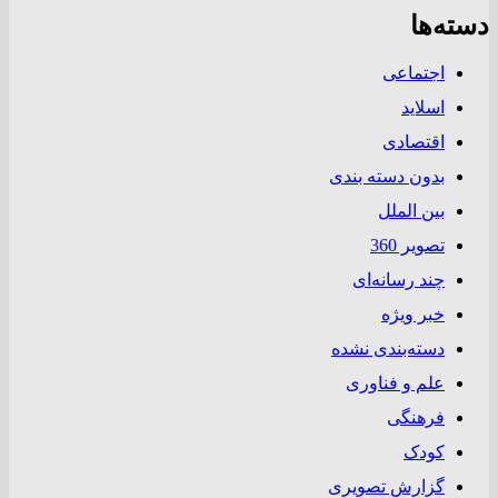
دسته‌ها
اجتماعی
اسلاید
اقتصادی
بدون دسته بندی
بین الملل
تصویر 360
چند رسانه‌ای
خبر ویژه
دسته‌بندی نشده
علم و فناوری
فرهنگی
کودک
گزارش تصویری