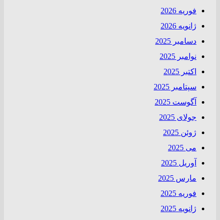
فوریه 2026
ژانویه 2026
دسامبر 2025
نوامبر 2025
اکتبر 2025
سپتامبر 2025
آگوست 2025
جولای 2025
ژوئن 2025
می 2025
آوریل 2025
مارس 2025
فوریه 2025
ژانویه 2025