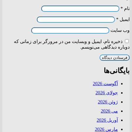
نام
*
ایمیل
*
وب‌ سایت
ذخیره نام، ایمیل و وبسایت من در مرورگر برای زمانی که
دوباره دیدگاهی می‌نویسم.
بایگانی‌ها
آگوست 2026
جولای 2026
ژوئن 2026
می 2026
آوریل 2026
مارس 2026