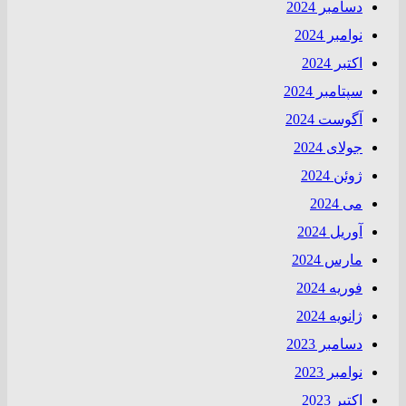
دسامبر 2024
نوامبر 2024
اکتبر 2024
سپتامبر 2024
آگوست 2024
جولای 2024
ژوئن 2024
می 2024
آوریل 2024
مارس 2024
فوریه 2024
ژانویه 2024
دسامبر 2023
نوامبر 2023
اکتبر 2023