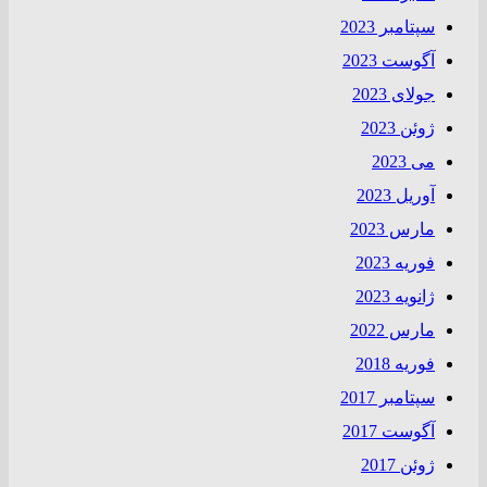
سپتامبر 2023
آگوست 2023
جولای 2023
ژوئن 2023
می 2023
آوریل 2023
مارس 2023
فوریه 2023
ژانویه 2023
مارس 2022
فوریه 2018
سپتامبر 2017
آگوست 2017
ژوئن 2017