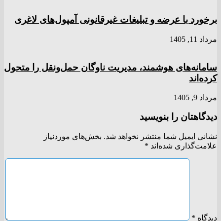
برخورد با عرضه و تبلیغات غیرقانونی آمپول‌های لاغری
مرداد 11, 1405
سامانه‌های هوشمند، مدیریت ناوگان حمل‌ونقل را متحول
کرده‌اند
مرداد 9, 1405
دیدگاهتان را بنویسید
نشانی ایمیل شما منتشر نخواهد شد.
بخش‌های موردنیاز
علامت‌گذاری شده‌اند
*
دیدگاه
*