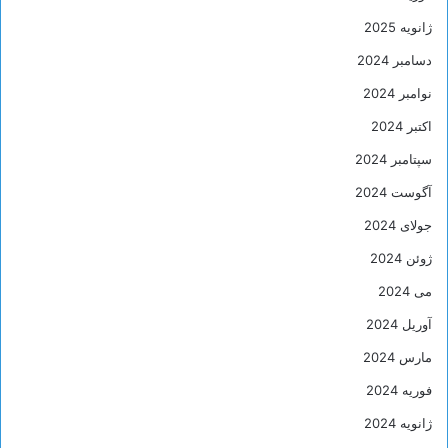
ژانویه 2025
دسامبر 2024
نوامبر 2024
اکتبر 2024
سپتامبر 2024
آگوست 2024
جولای 2024
ژوئن 2024
می 2024
آوریل 2024
مارس 2024
فوریه 2024
ژانویه 2024