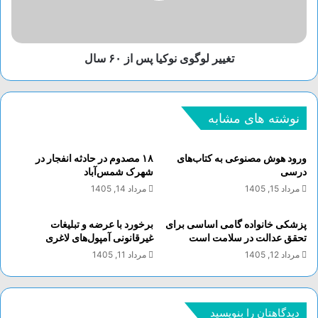
تغییر لوگوی نوکیا پس از ۶۰ سال
نوشته های مشابه
ورود هوش مصنوعی به کتاب‌های
۱۸ مصدوم در حادثه انفجار در
درسی
شهرک شمس‌آباد
مرداد 15, 1405
مرداد 14, 1405
پزشکی خانواده گامی اساسی برای
برخورد با عرضه و تبلیغات
تحقق عدالت در سلامت است
غیرقانونی آمپول‌های لاغری
مرداد 12, 1405
مرداد 11, 1405
دیدگاهتان را بنویسید