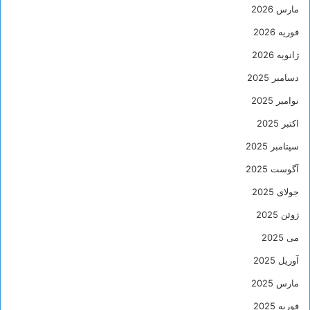
مارس 2026
فوریه 2026
ژانویه 2026
دسامبر 2025
نوامبر 2025
اکتبر 2025
سپتامبر 2025
آگوست 2025
جولای 2025
ژوئن 2025
می 2025
آوریل 2025
مارس 2025
فوریه 2025