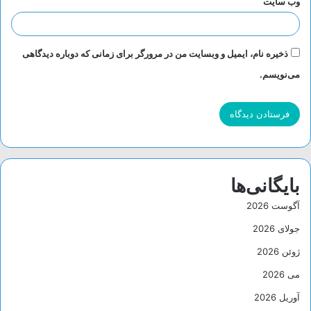
وب‌ سایت
ذخیره نام، ایمیل و وبسایت من در مرورگر برای زمانی که دوباره دیدگاهی
می‌نویسم.
بایگانی‌ها
آگوست 2026
جولای 2026
ژوئن 2026
می 2026
آوریل 2026