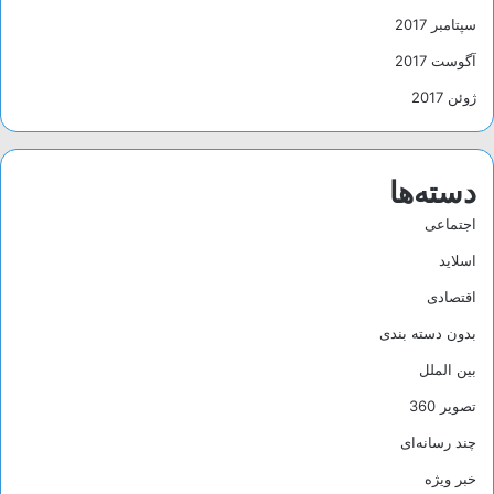
سپتامبر 2017
آگوست 2017
ژوئن 2017
دسته‌ها
اجتماعی
اسلاید
اقتصادی
بدون دسته بندی
بین الملل
تصویر 360
چند رسانه‌ای
خبر ویژه