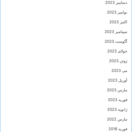
دسامبر 2023
نوامبر 2023
اکتبر 2023
سپتامبر 2023
آگوست 2023
جولای 2023
ژوئن 2023
می 2023
آوریل 2023
مارس 2023
فوریه 2023
ژانویه 2023
مارس 2022
فوریه 2018