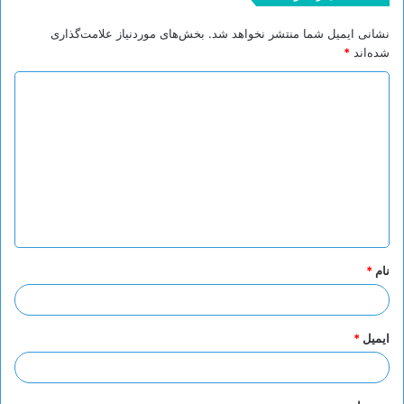
نشانی ایمیل شما منتشر نخواهد شد.
بخش‌های موردنیاز علامت‌گذاری
شده‌اند
*
د
ی
د
گ
ا
ه
*
نام
*
ایمیل
*