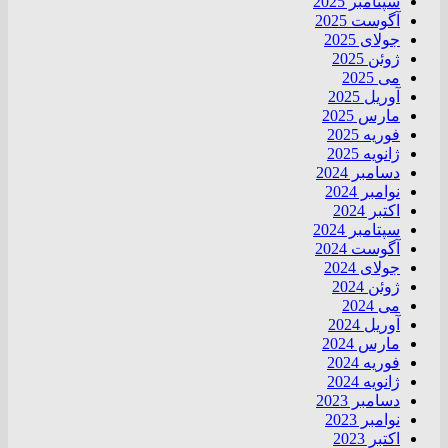
سپتامبر 2025
آگوست 2025
جولای 2025
ژوئن 2025
می 2025
آوریل 2025
مارس 2025
فوریه 2025
ژانویه 2025
دسامبر 2024
نوامبر 2024
اکتبر 2024
سپتامبر 2024
آگوست 2024
جولای 2024
ژوئن 2024
می 2024
آوریل 2024
مارس 2024
فوریه 2024
ژانویه 2024
دسامبر 2023
نوامبر 2023
اکتبر 2023