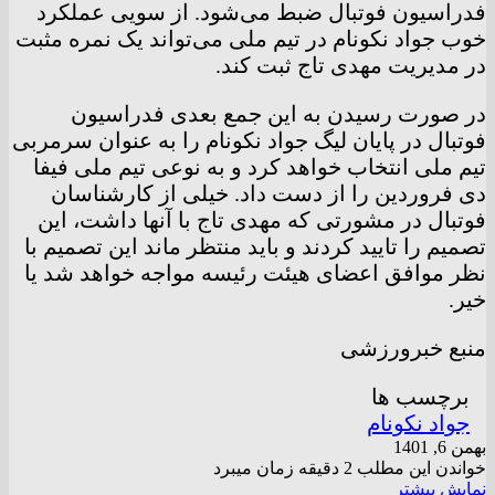
فدراسیون فوتبال ضبط می‌شود. از سویی عملکرد
خوب جواد نکونام در تیم ملی می‌تواند یک نمره مثبت
در مدیریت مهدی تاج ثبت کند.
در صورت رسیدن به این جمع بعدی فدراسیون
فوتبال در پایان لیگ جواد نکونام را به عنوان سرمربی
تیم ملی انتخاب خواهد کرد و به نوعی تیم ملی فیفا
دی فروردین را از دست داد. خیلی از کارشناسان
فوتبال در مشورتی که مهدی تاج با آنها داشت، این
تصمیم را تایید کردند و باید منتظر ماند این تصمیم با
نظر موافق اعضای هیئت رئیسه مواجه خواهد شد یا
خیر.
منبع خبرورزشی
برچسب ها
جواد نکونام
بهمن 6, 1401
خواندن این مطلب 2 دقیقه زمان میبرد
نمایش بیشتر