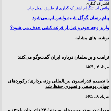
اشتراک گذاری
واتس آپ
تلگرام
اشتراک گذاری از طریق ایمیل
چاپ
پیام رسان گوگل شبیه واتس اپ می‌شود
واریز وجه خودرو قبل از قرعه کشی حذف می شود؟
نوشته های مشابه
ترامپ و بن‌سلمان درباره ایران گفت‌و‌گو می‌کنند
مرداد 16, 1405
با تصمیم فدراسیون بین‌المللی وزنه‌برداری؛ رکورد‌های
جهانی یوسفی و نصیری حفظ شد
مرداد 16, 1405
مهران در صدر مسیر‌های ورودی/ ۲۴ زائر جان باختند و