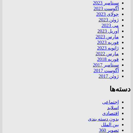
سپتامبر 2023
آگوست 2023
جولای 2023
ژوئن 2023
می 2023
آوریل 2023
مارس 2023
فوریه 2023
ژانویه 2023
مارس 2022
فوریه 2018
سپتامبر 2017
آگوست 2017
ژوئن 2017
دسته‌ها
اجتماعی
اسلاید
اقتصادی
بدون دسته بندی
بین الملل
تصویر 360