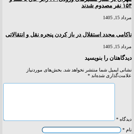
۱۵۴ نفر مصدوم شدند
مرداد 15, 1405
ناکامی مجدد استقلال در باز کردن پنجره نقل و انتقالاتی
مرداد 15, 1405
دیدگاهتان را بنویسید
نشانی ایمیل شما منتشر نخواهد شد.
بخش‌های موردنیاز
علامت‌گذاری شده‌اند
*
دیدگاه
*
نام
*