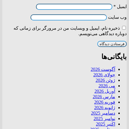
ایمیل
*
وب‌ سایت
ذخیره نام، ایمیل و وبسایت من در مرورگر برای زمانی که
دوباره دیدگاهی می‌نویسم.
بایگانی‌ها
آگوست 2026
جولای 2026
ژوئن 2026
می 2026
آوریل 2026
مارس 2026
فوریه 2026
ژانویه 2026
دسامبر 2025
نوامبر 2025
اکتبر 2025