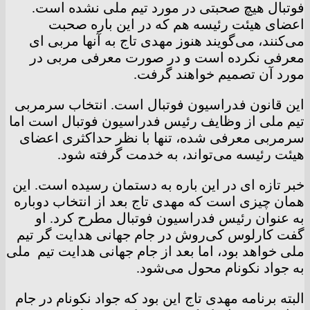
فوتبال هیچ صحبتی در مورد تیم ملی نشده است.
اعضای هیئت رئیسه هم که در این باره صحبت
می‌کنند، می‌گویند هنوز مهدی تاج به آنها مربی ای
معرفی نکرده است و در صورت معرفی مربی در
مورد آن تصمیم خواهند گرفت.
این قانون فدراسیون فوتبال است. انتخاب سرمربی
تیم ملی از وظایف رئیس فدراسیون فوتبال است اما
سرمربی معرفی شده، تنها با نظر حداکثری اعضای
هیئت رئیسه می‌تواند، به خدمت گرفته شود.
خبر تازه ای در این باره به دستمان رسیده است. این
همان چیزی است که مهدی تاج بعد از انتخاب دوباره
به عنوان رئیس فدراسیون فوتبال مطرح کرد. او
گفت کارلوس کی‌روش در جام جهانی هدایت گر تیم
ملی خواهد بود، اما بعد از جام جهانی هدایت تیم ملی
به جواد نکونام محول می‌شود.
البته برنامه مهدی تاج این بود که جواد نکونام در جام