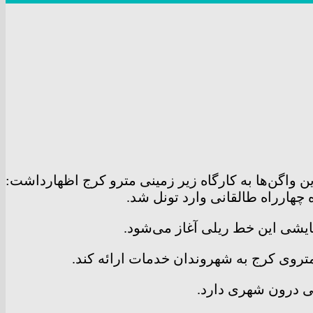
ن واگن‌ها به کارگاه زیر زمینی مترو کرج اظهارداشت:
چهارراه طالقانی وارد تونل شد.
ی درون شهری دارد.