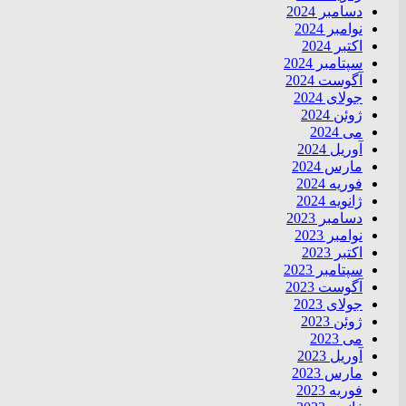
دسامبر 2024
نوامبر 2024
اکتبر 2024
سپتامبر 2024
آگوست 2024
جولای 2024
ژوئن 2024
می 2024
آوریل 2024
مارس 2024
فوریه 2024
ژانویه 2024
دسامبر 2023
نوامبر 2023
اکتبر 2023
سپتامبر 2023
آگوست 2023
جولای 2023
ژوئن 2023
می 2023
آوریل 2023
مارس 2023
فوریه 2023