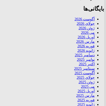
بایگانی‌ها
آگوست 2026
جولای 2026
ژوئن 2026
می 2026
آوریل 2026
مارس 2026
فوریه 2026
ژانویه 2026
دسامبر 2025
نوامبر 2025
اکتبر 2025
سپتامبر 2025
آگوست 2025
جولای 2025
ژوئن 2025
می 2025
آوریل 2025
مارس 2025
فوریه 2025
ژانویه 2025