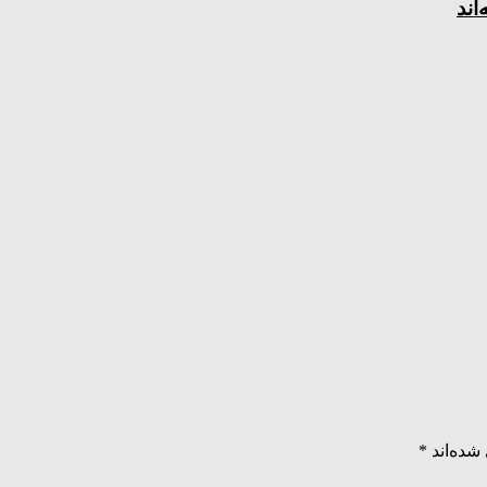
اند
شده‌اند
*