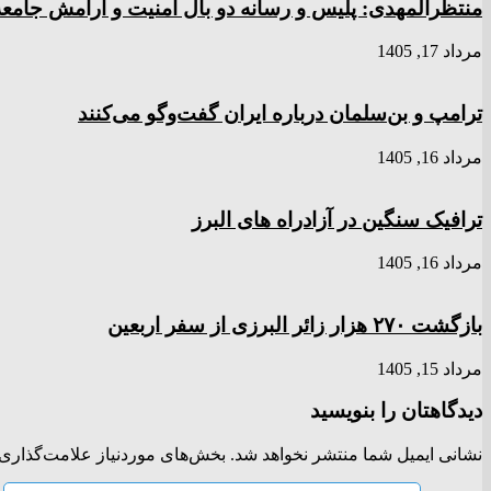
منتظرالمهدی: پلیس و رسانه دو بال امنیت و آرامش جامعه‌
مرداد 17, 1405
ترامپ و بن‌سلمان درباره ایران گفت‌و‌گو می‌کنند
مرداد 16, 1405
ترافیک سنگین در آزادراه های البرز
مرداد 16, 1405
بازگشت ۲۷۰ هزار زائر البرزی از سفر اربعین
مرداد 15, 1405
دیدگاهتان را بنویسید
نشانی ایمیل شما منتشر نخواهد شد.
بخش‌های موردنیاز علامت‌گذاری 