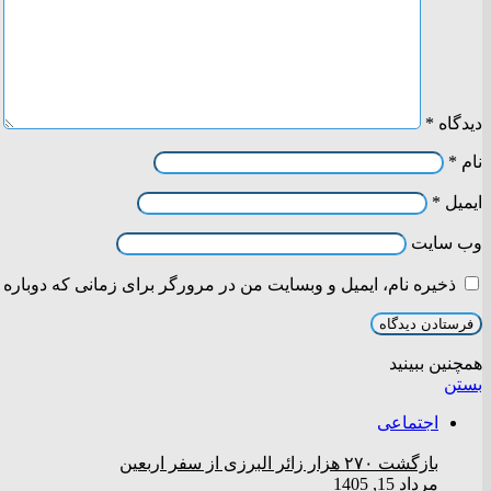
دیدگاه
*
نام
*
ایمیل
*
وب‌ سایت
ذخیره نام، ایمیل و وبسایت من در مرورگر برای زمانی که دوباره 
همچنین ببینید
بستن
اجتماعی
بازگشت ۲۷۰ هزار زائر البرزی از سفر اربعین
مرداد 15, 1405