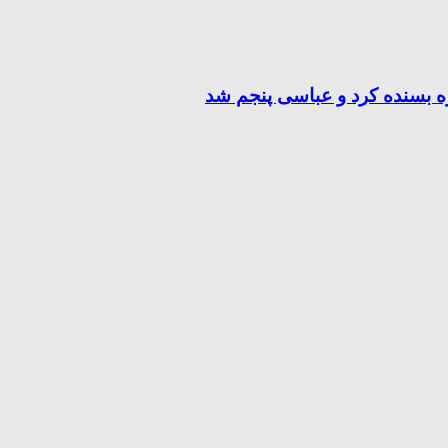
ه بسنده کرد و عباسی پنجم شد