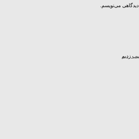
دیدگاهی می‌نویسم.