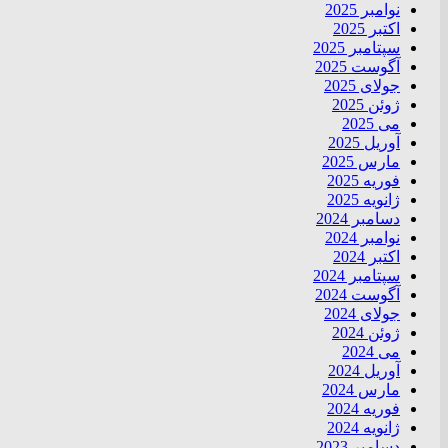
نوامبر 2025
اکتبر 2025
سپتامبر 2025
آگوست 2025
جولای 2025
ژوئن 2025
می 2025
آوریل 2025
مارس 2025
فوریه 2025
ژانویه 2025
دسامبر 2024
نوامبر 2024
اکتبر 2024
سپتامبر 2024
آگوست 2024
جولای 2024
ژوئن 2024
می 2024
آوریل 2024
مارس 2024
فوریه 2024
ژانویه 2024
دسامبر 2023