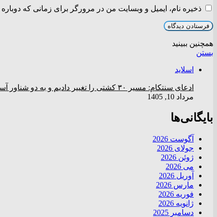
ذخیره نام، ایمیل و وبسایت من در مرورگر برای زمانی که دوباره 
همچنین ببینید
بستن
اسلاید
ادعای سنتکام: مسیر ۳۰ کشتی را تغییر دادیم و به دو شناور آسیب زدیم
مرداد 10, 1405
بایگانی‌ها
آگوست 2026
جولای 2026
ژوئن 2026
می 2026
آوریل 2026
مارس 2026
فوریه 2026
ژانویه 2026
دسامبر 2025