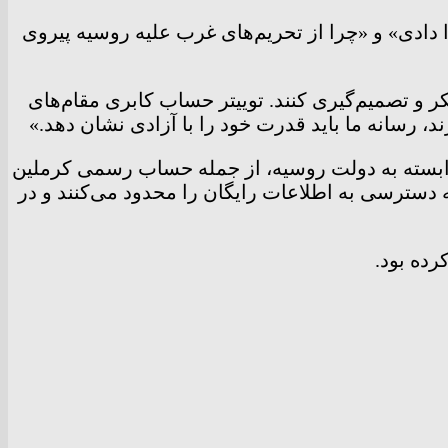
 دادی» و «چرا از تحریم‌های غرب علیه روسیه پیروی
کر و تصمیم‌گیری کنند. توییتر حساب کابری مقام‌های
، رسانه ما باید قدرت خود را با آزادی نشان دهد.»
 وابسته به دولت روسیه، از جمله حساب رسمی کرملین
 دسترسی به اطلاعات رایگان را محدود می‌کنند و در
رده بود.