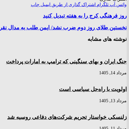
واتس آپ
تلگرام
اشتراک گذاری از طریق ایمیل
چاپ
روز فرهنگی کرج را به هفته تبدیل کنید
نخستین طلای روز دوم ضرب نشد/ ایمن طلب به مدال نقر
نوشته های مشابه
جنگ ایران و بهای سنگینی که ترامپ به امارات پرداخت
مرداد 14, 1405
اولویت با راه‌حل سیاسی است
مرداد 13, 1405
زلنسکی خواستار تحریم شرکت‌های دفاعی روسیه شد
مرداد 11, 1405