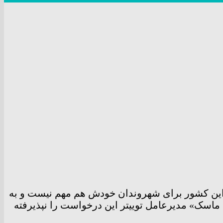
ه این کشور برای شهروندان خودش هم مهم نیست و به
 ماسک» مدیرعامل توییتر این درخواست را نپذیرفته