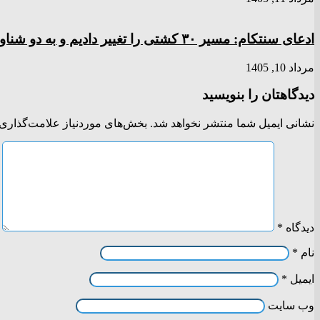
ادعای سنتکام: مسیر ۳۰ کشتی را تغییر دادیم و به دو شناور آسیب زدیم
مرداد 10, 1405
دیدگاهتان را بنویسید
نشانی ایمیل شما منتشر نخواهد شد.
بخش‌های موردنیاز علامت‌گذاری 
دیدگاه
*
نام
*
ایمیل
*
وب‌ سایت