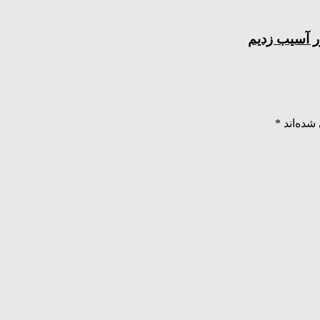
شده‌اند
*