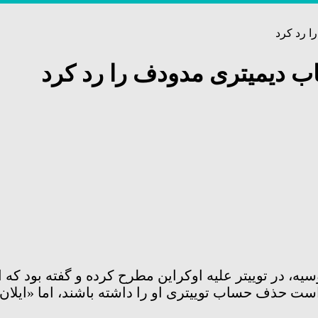
 رد کرد
دیمیتری مدودف را رد کرد
ه، در توییتر علیه اوکراین مطرح کرده و گفته بود ک
ست حذف حساب توییتری او را داشته باشند، اما «ایلان