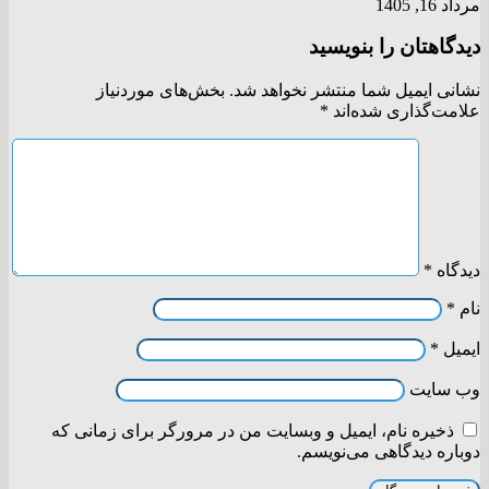
مرداد 16, 1405
دیدگاهتان را بنویسید
نشانی ایمیل شما منتشر نخواهد شد.
بخش‌های موردنیاز
علامت‌گذاری شده‌اند
*
دیدگاه
*
نام
*
ایمیل
*
وب‌ سایت
ذخیره نام، ایمیل و وبسایت من در مرورگر برای زمانی که
دوباره دیدگاهی می‌نویسم.