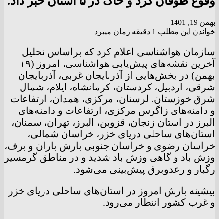
وقوع طوفان گرد و خاک در ۵ استان خبر داد.
بهمن 19, 1401
خواندن این مطلب 1 دقیقه زمان میبرد
سازمان هواشناسی اعلام کرد که براساس تحلیل
آخرین نقشه‌های پیش‌یابی هواشناسی، امروز (۱۹
بهمن) در بخش‌هایی از آذربایجان غربی، آذربایجان
شرقی، اردبیل، کردستان، کرمانشاه، ایلام، شمال
شرق خوزستان، لرستان، مرکزی، همدان، ارتفاعات
و دامنه‌های زاگرس مرکزی، ارتفاعات و دامنه‌های
البرز در استان زنجان، قزوین، البرز، تهران، سمنان،
استان‌های ساحلی دریای خزر، خراسان شمالی،
خراسان رضوی و خراسان جنوبی بارش باران و برف،
وزش باد و گاهی وزش باد شدید و در مناطق گرمسیر
رگبار و رعدوبرق پیش‌بینی می‌شود.
بیشینه بارش امروز در استان‌های ساحلی دریای خزر
و غرب کشور انتطار می‌رود.