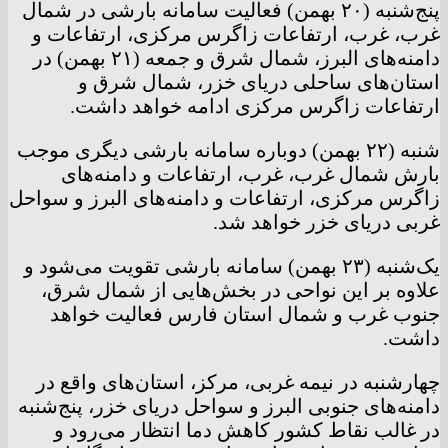
پنج‌شنبه (۲۰ بهمن) فعالیت سامانه بارشی در شمال
غرب، غرب، ارتفاعات زاگرس مرکزی، ارتفاعات و
دامنه‌های البرز، شمال شرق و جمعه (۲۱ بهمن) در
استان‌های ساحلی دریای خزر، شمال شرق و
ارتفاعات زاگرس مرکزی ادامه خواهد داشت.
شنبه (۲۲ بهمن) دوباره سامانه بارشی دیگری موجب
بارش شمال غرب، غرب، ارتفاعات و دامنه‌های
زاگرس مرکزی، ارتفاعات و دامنه‌های البرز و سواحل
غربی دریای خزر خواهد شد.
یک‌شنبه (۲۳ بهمن) سامانه بارشی تقویت می‌شود و
علاوه بر این نواحی در بخش‌هایی از شمال شرق،
جنوب غرب و شمال استان فارس فعالیت خواهد
داشت.
چهارشنبه در نیمه غربی، مرکز، استان‌های واقع در
دامنه‌های جنوبی البرز و سواحل دریای خزر، پنج‌شنبه
در غالب نقاط کشور کاهش دما انتظار می‌رود و