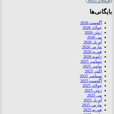
بایگانی‌ها
آگوست 2026
جولای 2026
ژوئن 2026
می 2026
آوریل 2026
مارس 2026
فوریه 2026
ژانویه 2026
دسامبر 2025
نوامبر 2025
اکتبر 2025
سپتامبر 2025
آگوست 2025
جولای 2025
ژوئن 2025
می 2025
آوریل 2025
مارس 2025
فوریه 2025