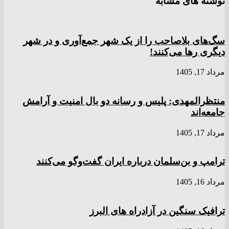
نوشته های مشابه
سگ‌های بلاصاحب را از یک شهر جمع‌آوری و در شهر
دیگری رها می‌کنند!
مرداد 17, 1405
منتظرالمهدی: پلیس و رسانه دو بال امنیت و آرامش
جامعه‌اند
مرداد 17, 1405
ترامپ و بن‌سلمان درباره ایران گفت‌و‌گو می‌کنند
مرداد 16, 1405
ترافیک سنگین در آزادراه های البرز