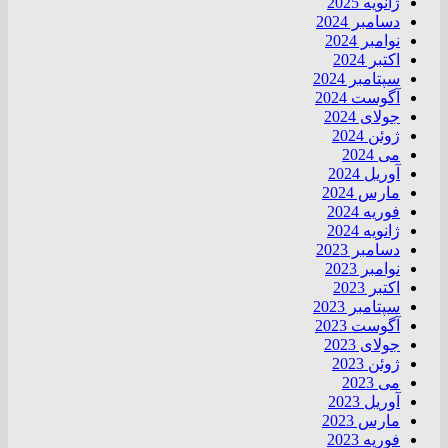
ژانویه 2025
دسامبر 2024
نوامبر 2024
اکتبر 2024
سپتامبر 2024
آگوست 2024
جولای 2024
ژوئن 2024
می 2024
آوریل 2024
مارس 2024
فوریه 2024
ژانویه 2024
دسامبر 2023
نوامبر 2023
اکتبر 2023
سپتامبر 2023
آگوست 2023
جولای 2023
ژوئن 2023
می 2023
آوریل 2023
مارس 2023
فوریه 2023