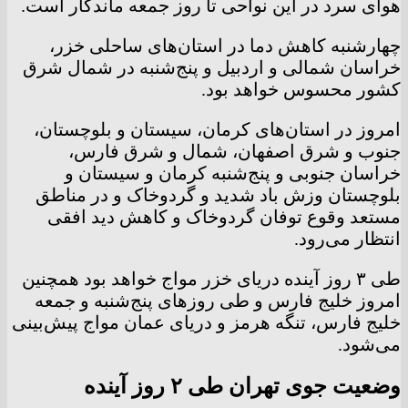
هوای سرد در این نواحی تا روز جمعه ماندگار است‌.
چهارشنبه کاهش دما در استان‌های ساحلی خزر،
خراسان شمالی و اردبیل و پنج‌شنبه در شمال شرق
کشور محسوس خواهد بود.
امروز در استان‌های کرمان، سیستان و بلوچستان،
جنوب و شرق اصفهان، شمال و شرق فارس،
خراسان جنوبی و پنج‌شنبه کرمان و سیستان و
بلوچستان وزش باد شدید و گردوخاک و در مناطق
مستعد وقوع توفان گردوخاک و کاهش دید افقی
انتظار می‌رود.
طی ۳ روز آینده دریای خزر مواج خواهد بود همچنین
امروز خلیج فارس و طی روزهای پنج‌شنبه و جمعه
خلیج فارس، تنگه هرمز و دریای عمان مواج پیش‌بینی
می‌شود.
وضعیت جوی تهران طی ۲ روز آینده