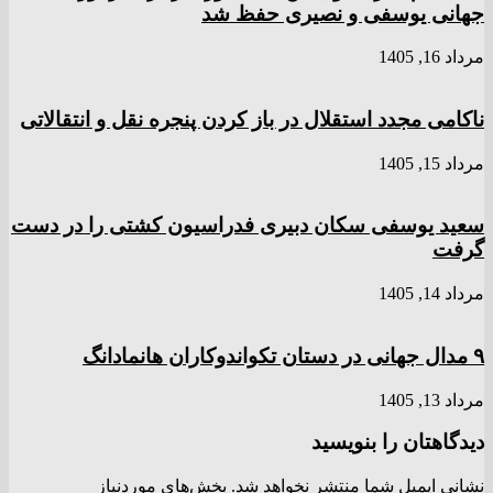
جهانی یوسفی و نصیری حفظ شد
مرداد 16, 1405
ناکامی مجدد استقلال در باز کردن پنجره نقل و انتقالاتی
مرداد 15, 1405
سعید یوسفی سکان دبیری فدراسیون کشتی را در دست
گرفت
مرداد 14, 1405
۹ مدال جهانی در دستان تکواندوکاران هانمادانگ
مرداد 13, 1405
دیدگاهتان را بنویسید
نشانی ایمیل شما منتشر نخواهد شد.
بخش‌های موردنیاز