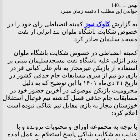
بهمن 1, 1401
خواندن این مطلب 1 دقیقه زمان میبرد
به گزارش
کاوک نیوز
کمیته انضباطی رای خود را در
خصوص شکایت باشگاه ملوان بند انزلی از نفت
مسجد سلیمان صادر کرد.
کمیته انضباطی در خصوص شکایت باشگاه ملوان
بندر انزلی علیه باشگاه نفت مسجدسلیمان مبنی بر
استفاده از بازیکن غیرمجاز به نام علی کیانی فر در
بازی دو تیم از سری مسابقات جام حذفی کشور در
تاریخ ۲۱ دی‌ماه ۱۴۰۱ با این توضیح که به دلیل
محرومیت بازیکن موصوف در آخرین حضور خود در
مسابقات جام حذفی فصل گذشته تیم فوتبال استقلال
خوزستان مجاز به بازی مقابل تیم شاکی نبوده است
اعلام کرد:
با توجه به مجموعه اوراق و محتویات پرونده و با
عنایت به شکایت شاکی پاسخ استعلام به عمل آمده