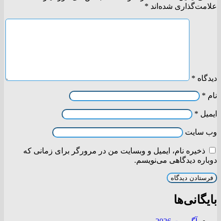
علامت‌گذاری شده‌اند
*
دیدگاه
*
نام
*
ایمیل
*
وب‌ سایت
ذخیره نام، ایمیل و وبسایت من در مرورگر برای زمانی که
دوباره دیدگاهی می‌نویسم.
بایگانی‌ها