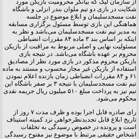
از سازمان لیگ که بیانگر محرومیت بازیکن مورد
شکایت در بازی دو تیم ملوان بندر انزلی و باشگاه
نفت مسجدسلیمان و ابلاغ موضوع در جلسه
هماهنگی این بازی توسط مسئول برگزاری مسابقه
به مدیر تیم نفت مسجدسلیمان می‌باشد و نظر به
اینکه بر اساس بند ۳ ماده ۸۴ مقررات انضباطی
مسئولیت نهایی و اصلی مربوط به مراقبت از بازیکن
محروم بر عهده باشگاه می‌باشد. در نتیجه بازی
بازیکن محروم مذکور در بازی مورد نظر از مصادیق
استفاده از بازیکن غیر مجاز محسوب و مستند به ماده
۶۱ و ۸۴ مقررات انضباطی زمان بازنده اعلام نمودن
تیم نفت مسجدسلیمان با نتیجه ۳ بر صفر باشگاه این
تیم نیز به پرداخت مبلغ ۵۱۰ میلیون ریال جریمه نقدی
محکوم می‌شود.
رای صادره قابل اجرا بوده و ظرف مدت ۷ روز از
تاریخ ابلاغ قابل تجدیدنظرخواهی نزد کمیته استیناف
است و پرونده در خصوص رسیدگی به تخلفات
اشخاص حقیقی مرتبط با موضوع نیز مفتوح رسیدگی