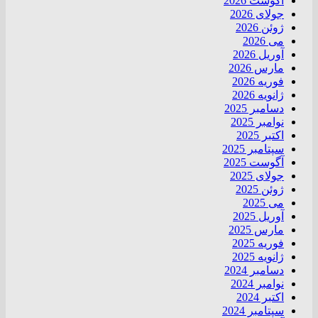
آگوست 2026
جولای 2026
ژوئن 2026
می 2026
آوریل 2026
مارس 2026
فوریه 2026
ژانویه 2026
دسامبر 2025
نوامبر 2025
اکتبر 2025
سپتامبر 2025
آگوست 2025
جولای 2025
ژوئن 2025
می 2025
آوریل 2025
مارس 2025
فوریه 2025
ژانویه 2025
دسامبر 2024
نوامبر 2024
اکتبر 2024
سپتامبر 2024