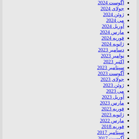
آگوست 2024
جولای 2024
ژوئن 2024
می 2024
آوریل 2024
مارس 2024
فوریه 2024
ژانویه 2024
دسامبر 2023
نوامبر 2023
اکتبر 2023
سپتامبر 2023
آگوست 2023
جولای 2023
ژوئن 2023
می 2023
آوریل 2023
مارس 2023
فوریه 2023
ژانویه 2023
مارس 2022
فوریه 2018
سپتامبر 2017
آگوست 2017