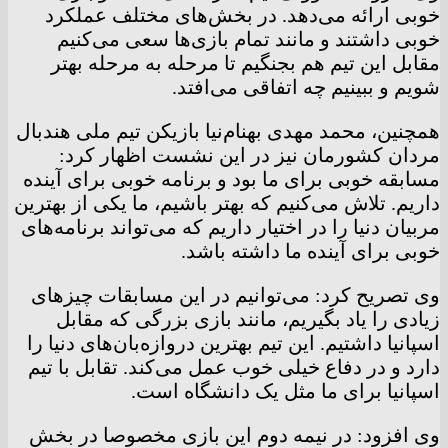
خوبی ارائه می‌دهد. در بخش‌های مختلف عملکرد
خوبی داشتند و مانند تمام بازی‌ها سعی می‌کنیم
مقابل این تیم هم بجنگیم تا مرحله به مرحله بهتر
شویم و ببینیم چه اتفاقی می‌افتد.
همچنین، محمد مهدی بهنام‌نیا بازیکن تیم ملی هندبال
مردان کشورمان نیز در این نشست اظهار کرد:
مسابقه خوبی برای ما بود و برنامه خوبی برای آینده
داریم. تلاش می‌کنیم که بهتر باشیم، ما یکی از بهترین
مربیان دنیا را در اختیار داریم که می‌تواند برنامه‌های
خوبی برای آینده ما داشته باشد.
وی تصریح کرد: می‌توانیم در این مسابقات چیزهای
زیادی را یاد بگیریم، مانند بازی بزرگی که مقابل
اسپانیا داشتیم. این تیم بهترین دروازه‌بان‌های دنیا را
دارد و در دفاع خیلی خوب عمل می‌کند. تقابل با تیم
اسپانیا برای ما مثل یک دانشگاه است.
وی افزود: در نیمه دوم این بازی مخصوصا در بخش