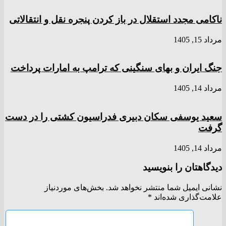
ناکامی مجدد استقلال در باز کردن پنجره نقل و انتقالاتی
مرداد 15, 1405
جنگ ایران و بهای سنگینی که ترامپ به امارات پرداخت
مرداد 14, 1405
سعید یوسفی سکان دبیری فدراسیون کشتی را در دست
گرفت
مرداد 14, 1405
دیدگاهتان را بنویسید
نشانی ایمیل شما منتشر نخواهد شد.
بخش‌های موردنیاز
علامت‌گذاری شده‌اند
*