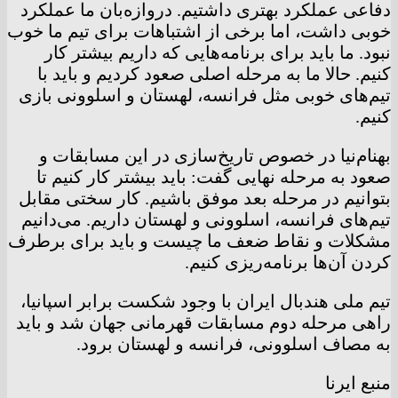
دفاعی عملکرد بهتری داشتیم. دروازه‌بان ما عملکرد
خوبی داشت، اما برخی از اشتباهات برای تیم ما خوب
نبود. ما باید برای برنامه‌هایی که داریم بیشتر کار
کنیم. حالا ما به مرحله اصلی صعود کردیم و باید با
تیم‌های خوبی مثل فرانسه، لهستان و اسلوونی بازی
کنیم.
بهنام‌نیا در خصوص تاریخ‌سازی در این مسابقات و
صعود به مرحله نهایی گفت: باید بیشتر کار کنیم تا
بتوانیم در مرحله بعد موفق باشیم. کار سختی مقابل
تیم‌های فرانسه، اسلوونی و لهستان داریم. می‌دانیم
مشکلات و نقاط ضعف ما چیست و باید برای برطرف
کردن آن‌ها برنامه‌ریزی کنیم.
تیم ملی هندبال ایران با وجود شکست برابر اسپانیا،
راهی مرحله دوم مسابقات قهرمانی جهان شد و باید
به مصاف اسلوونی، فرانسه و لهستان برود.
منبع ایرنا