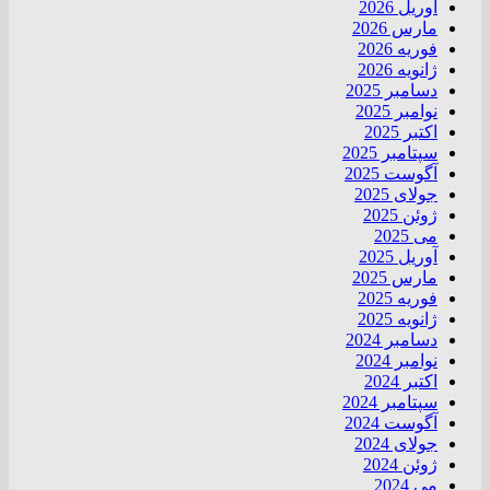
آوریل 2026
مارس 2026
فوریه 2026
ژانویه 2026
دسامبر 2025
نوامبر 2025
اکتبر 2025
سپتامبر 2025
آگوست 2025
جولای 2025
ژوئن 2025
می 2025
آوریل 2025
مارس 2025
فوریه 2025
ژانویه 2025
دسامبر 2024
نوامبر 2024
اکتبر 2024
سپتامبر 2024
آگوست 2024
جولای 2024
ژوئن 2024
می 2024