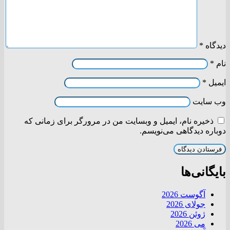
دیدگاه
*
نام
*
ایمیل
*
وب‌ سایت
ذخیره نام، ایمیل و وبسایت من در مرورگر برای زمانی که
دوباره دیدگاهی می‌نویسم.
بایگانی‌ها
آگوست 2026
جولای 2026
ژوئن 2026
می 2026