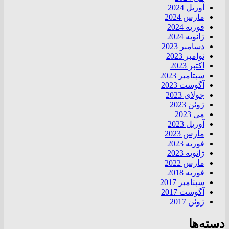
آوریل 2024
مارس 2024
فوریه 2024
ژانویه 2024
دسامبر 2023
نوامبر 2023
اکتبر 2023
سپتامبر 2023
آگوست 2023
جولای 2023
ژوئن 2023
می 2023
آوریل 2023
مارس 2023
فوریه 2023
ژانویه 2023
مارس 2022
فوریه 2018
سپتامبر 2017
آگوست 2017
ژوئن 2017
دسته‌ها