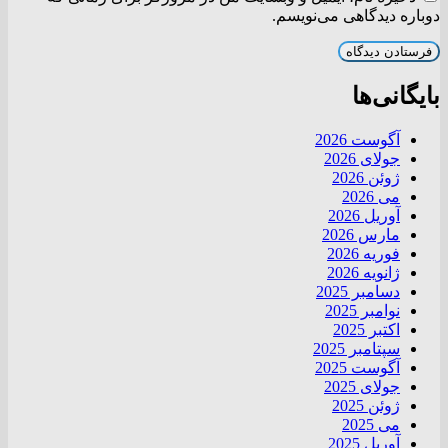
دوباره دیدگاهی می‌نویسم.
بایگانی‌ها
آگوست 2026
جولای 2026
ژوئن 2026
می 2026
آوریل 2026
مارس 2026
فوریه 2026
ژانویه 2026
دسامبر 2025
نوامبر 2025
اکتبر 2025
سپتامبر 2025
آگوست 2025
جولای 2025
ژوئن 2025
می 2025
آوریل 2025