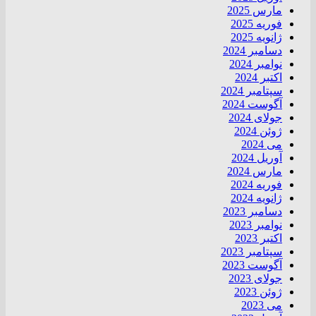
مارس 2025
فوریه 2025
ژانویه 2025
دسامبر 2024
نوامبر 2024
اکتبر 2024
سپتامبر 2024
آگوست 2024
جولای 2024
ژوئن 2024
می 2024
آوریل 2024
مارس 2024
فوریه 2024
ژانویه 2024
دسامبر 2023
نوامبر 2023
اکتبر 2023
سپتامبر 2023
آگوست 2023
جولای 2023
ژوئن 2023
می 2023