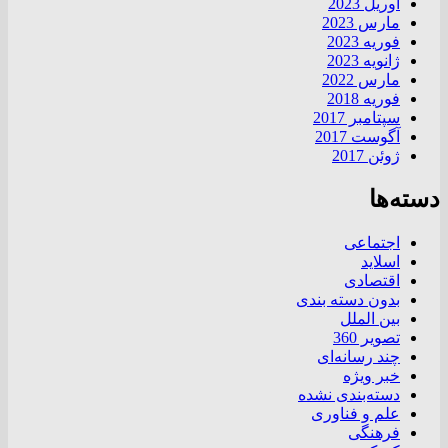
آوریل 2023
مارس 2023
فوریه 2023
ژانویه 2023
مارس 2022
فوریه 2018
سپتامبر 2017
آگوست 2017
ژوئن 2017
دسته‌ها
اجتماعی
اسلاید
اقتصادی
بدون دسته بندی
بین الملل
تصویر 360
چند رسانه‌ای
خبر ویژه
دسته‌بندی نشده
علم و فناوری
فرهنگی