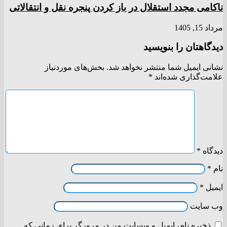
ناکامی مجدد استقلال در باز کردن پنجره نقل و انتقالاتی
مرداد 15, 1405
دیدگاهتان را بنویسید
نشانی ایمیل شما منتشر نخواهد شد.
بخش‌های موردنیاز
علامت‌گذاری شده‌اند
*
دیدگاه
*
نام
*
ایمیل
*
وب‌ سایت
ذخیره نام، ایمیل و وبسایت من در مرورگر برای زمانی که