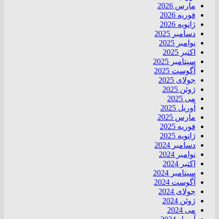
مارس 2026
فوریه 2026
ژانویه 2026
دسامبر 2025
نوامبر 2025
اکتبر 2025
سپتامبر 2025
آگوست 2025
جولای 2025
ژوئن 2025
می 2025
آوریل 2025
مارس 2025
فوریه 2025
ژانویه 2025
دسامبر 2024
نوامبر 2024
اکتبر 2024
سپتامبر 2024
آگوست 2024
جولای 2024
ژوئن 2024
می 2024