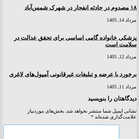
۱۸ مصدوم در حادثه انفجار در شهرک شمس‌آباد
مرداد 14, 1405
پزشکی خانواده گامی اساسی برای تحقق عدالت در
سلامت است
مرداد 12, 1405
برخورد با عرضه و تبلیغات غیرقانونی آمپول‌های لاغری
مرداد 11, 1405
دیدگاهتان را بنویسید
نشانی ایمیل شما منتشر نخواهد شد.
بخش‌های موردنیاز
علامت‌گذاری شده‌اند
*