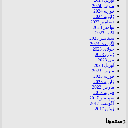
آوریل 2024
مارس 2024
فوریه 2024
ژانویه 2024
دسامبر 2023
نوامبر 2023
اکتبر 2023
سپتامبر 2023
آگوست 2023
جولای 2023
ژوئن 2023
می 2023
آوریل 2023
مارس 2023
فوریه 2023
ژانویه 2023
مارس 2022
فوریه 2018
سپتامبر 2017
آگوست 2017
ژوئن 2017
دسته‌ها