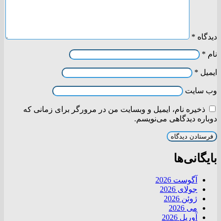
دیدگاه
*
نام
*
ایمیل
*
وب‌ سایت
ذخیره نام، ایمیل و وبسایت من در مرورگر برای زمانی که
دوباره دیدگاهی می‌نویسم.
بایگانی‌ها
آگوست 2026
جولای 2026
ژوئن 2026
می 2026
آوریل 2026