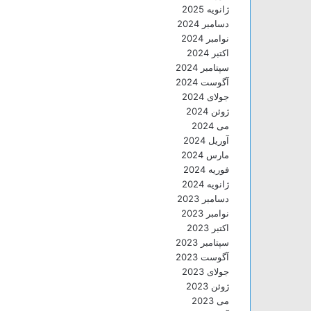
ژانویه 2025
دسامبر 2024
نوامبر 2024
اکتبر 2024
سپتامبر 2024
آگوست 2024
جولای 2024
ژوئن 2024
می 2024
آوریل 2024
مارس 2024
فوریه 2024
ژانویه 2024
دسامبر 2023
نوامبر 2023
اکتبر 2023
سپتامبر 2023
آگوست 2023
جولای 2023
ژوئن 2023
می 2023