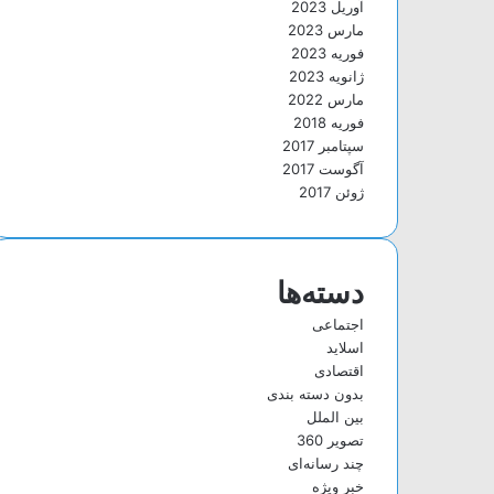
آوریل 2023
مارس 2023
فوریه 2023
ژانویه 2023
مارس 2022
فوریه 2018
سپتامبر 2017
آگوست 2017
ژوئن 2017
دسته‌ها
اجتماعی
اسلاید
اقتصادی
بدون دسته بندی
بین الملل
تصویر 360
چند رسانه‌ای
خبر ویژه