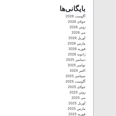
بایگانی‌ها
آگوست 2026
جولای 2026
ژوئن 2026
می 2026
آوریل 2026
مارس 2026
فوریه 2026
ژانویه 2026
دسامبر 2025
نوامبر 2025
اکتبر 2025
سپتامبر 2025
آگوست 2025
جولای 2025
ژوئن 2025
می 2025
آوریل 2025
مارس 2025
فوریه 2025