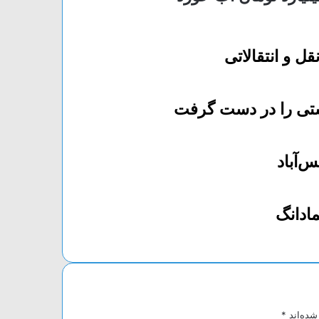
ل و انتقالاتی
تی را در دست گرفت
شده‌اند
*