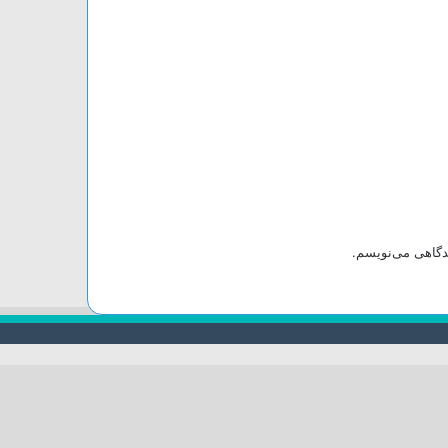
یدگاهی می‌نویسم.