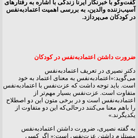
گفت‌وگو با خبرنگار ایرنا زندگی با اشاره به رفتارهای
آسیب‌زننده والدین، به بررسی اهمیت اعتمادبه‌نفس
در کودکان می‌پردازد.
ضرورت داشتن اعتمادبه‌نفس در کودکان
دکتر نصیری در تعریف اعتمادبه‌نفس
می‌گوید:«اعتمادبه‌نفس به معنای اعتماد به خود
است. باید توجه داشت که عزت‌نفس با اعتمادبه‌نفس
متفاوت است. عزت‌نفس بسیار مهم‌تر از
اعتمادبه‌نفس است و در برخی متون این دو اصطلاح
را باهم معنا می‌کنند درحالی‌که این دو متفاوت از
یکدیگرند.»
به گفته نصیری، ضرورت داشتن اعتمادبه‌نفس
مستلزم داشتن عزت‌نفس است:« اگر کسی