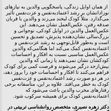
از همان اوایل زندگی، پاسخگویی والدین به نیازهای
نوزادانشان بر رشد اعتمادبه‌نفس و عزت‌نفس تأثیر
می‌گذارد. مثلاً کودک لبخند می‌زند و والدین با قربان
صدقه رفتن، عکس‌العمل نشان می‌دهند. این
عکس‌العمل والدین در اوایل کودکی، نوجوانی و
بزرگ‌سالی نشان‌دهنده پذیرش، تصدیق و تحسین
است و به‌طور قابل‌توجهی به رشد عزت‌نفس و
اعتمادبه‌نفس کمک می‌کند اما هنگامی‌که والدین
عکس‌العمل مناسبی نسبت به افکار و احساسات
کودکشان نشان نمی‌دهند یا زمانی که والدین
بیش‌ازحد درگیر می‌شوند و فرصت کمی برای کودک
فراهم می‌کنند تا افکار و احساسات خود را بروز دهد،
در هر دو صورت رشد اعتمادبه‌نفس و عزت‌نفس
کودک به خطر می‌افتد. علاوه بر این، متأسفانه برخی
رفتارهای مخرب والدین باعث می‌شود که
اعتمادبه‌نفس کودک برای همیشه سرکوب شود.
دکتر زهره نصیری، متخصص روانشناسی تربیتی در