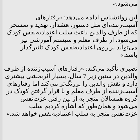
می‌شود.»
این روانشناس ادامه می‌دهد: «رفتارهای
آسیب‌زننده‌ای مثل دستور، هشدار، تهدید و تمسخر
که از طرف والدین باعث سلب اعتمادبه‌نفس کودک
می‌شود، از طرف معلم و سیستم آموزشی نیز
می‌تواند بر روی اعتمادبه‌نفس کودک تأثیرگذار
باشد.»
نصیری تأکید می‌کند: «رفتارهای آسیب‌زننده از طرف
والدین در سنین زیر 7 سال، بسیار اثربخشی بیشتری
دارد و نقش والدین را پررنگ‌تر می‌کند اما رفتارهای
آسیب‌زننده از طرف معلم و با قرار گرفتن کودک در
گروه همسالان منجر به از بین رفتن عزت‌نفس
می‌شود و همان‌طور که اشاره کردیم سلب
عزت‌نفس منجر به سلب اعتمادبه‌نفس خواهد شد.»