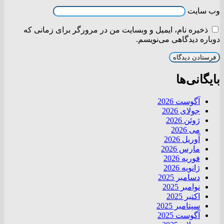
وب‌ سایت
ذخیره نام، ایمیل و وبسایت من در مرورگر برای زمانی که
دوباره دیدگاهی می‌نویسم.
بایگانی‌ها
آگوست 2026
جولای 2026
ژوئن 2026
می 2026
آوریل 2026
مارس 2026
فوریه 2026
ژانویه 2026
دسامبر 2025
نوامبر 2025
اکتبر 2025
سپتامبر 2025
آگوست 2025