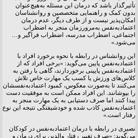
تأثیرگذار باشد که درمان این مسئله به‌هیچ‌عنوان
بدون کمک و راهنمایی متخصصین و روانشناسان
امکان‌پذیر نیست و از طرف دیگر، عدم درمان
اعتمادبه‌نفس به‌مرورزمان منجر به اضطراب
اجتماعی، اضطراب مدرسه، اضطراب فراگیر و…
می‌شود.»
این روانشناس در رابطه با نحوه برخورد افراد با
اعتمادبه‌نفس پایین می‌گوید: «برخی افراد که از
اعتمادبه‌نفس پایینی برخوردارند، گاهی با رفتن به
کلاس‌های ورزش یا کسب یک مهارت خاص تلاش
می‌کنند تا به‌صورت معکوس، کمبود اعتمادبه‌نفسشان
را بپوشانند. این افراد ممکن است به موفقیت دست
پیدا کنند اما صرف دستیابی به یک مهارت منجر به
اعتمادبه‌نفس کاذب شده و خودشیفتگی نتیجه این نوع
رفتار است.»
نصیری در رابطه با درمان اعتمادبه‌نفس در کودکان
می‌گوید: «صرف تغییر رفتار والدین برای درمان و