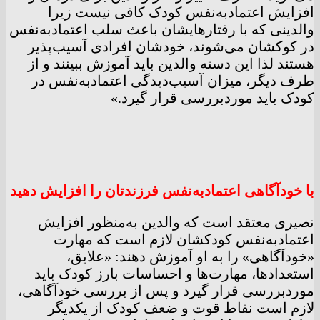
افزایش اعتمادبه‌نفس کودک کافی نیست زیرا
والدینی که با رفتارهایشان باعث سلب اعتمادبه‌نفس
در کوکشان می‌شوند، خودشان افرادی آسیب‌پذیر
هستند لذا این دسته والدین باید آموزش ببینند و از
طرف دیگر، میزان آسیب‌دیدگی اعتمادبه‌نفس در
کودک باید موردبررسی قرار گیرد.»
با خودآگاهی اعتمادبه‌نفس فرزندتان را افزایش دهید
نصیری معتقد است که والدین به‌منظور افزایش
اعتمادبه‌نفس کودکشان لازم است که مهارت
«خودآگاهی» را به او آموزش دهند: «علایق،
استعدادها، مهارت‌ها و احساسات بارز کودک باید
موردبررسی قرار گیرد و پس از بررسی خودآگاهی،
لازم است نقاط قوت و ضعف کودک از یکدیگر