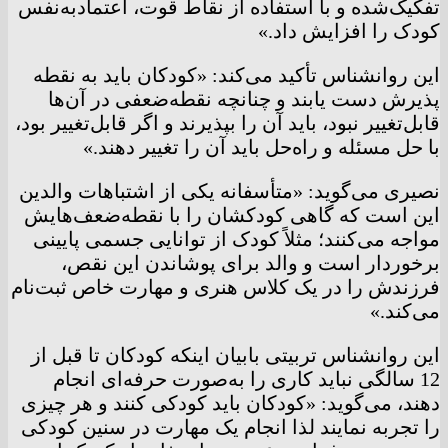
تفکیک‌شده و با استفاده از نقاط قوت، اعتمادبه‌نفس
کودک را افزایش داد.»
این روانشناس تأکید می‌کند: «کودکان باید به نقطه
پذیرش دست یابند و چنانچه نقطه‌ضعفی در آن‌ها
قابل‌تغییر نبود، باید آن را بپذیرند و اگر قابل‌تغییر بود،
با حل مسئله و راه‌حل باید آن را تغییر دهند.»
نصیری می‌گوید: «متأسفانه یکی از اشتباهات والدین
این است که گاهی کودکشان را با نقطه‌ضعف‌هایش
مواجه می‌کنند؛ مثلاً کودک از توانایی جسمی پایینی
برخوردار است و والد برای پوشاندن این نقص،
فرزندش را در یک کلاس هنری و مهارت خاص ثبت‌نام
می‌کند.»
این روانشناس تربیتی بابیان اینکه کودکان تا قبل از
12 سالگی نباید کاری را به‌صورت حرفه‌ای انجام
دهند، می‌گوید: «کودکان باید کودکی کنند و هر چیزی
را تجربه نمایند لذا انجام یک مهارت در سنین کودکی