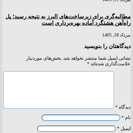
مطالبه‌گری برای زیرساخت‌های البرز به نتیجه رسید؛ پل
راه‌آهن هشتگرد آماده بهره‌برداری است
مرداد 18, 1405
دیدگاهتان را بنویسید
نشانی ایمیل شما منتشر نخواهد شد.
بخش‌های موردنیاز
علامت‌گذاری شده‌اند
*
دیدگاه
*
نام
*
ایمیل
*