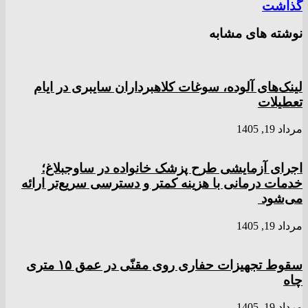
گذاشت
نوشته های مشابه
لینک‌های آلوده، سوغات کلاهبرداران سایبری در ایام
تعطیلات
مرداد 19, 1405
اجرای آزمایشی طرح پزشک خانواده در ساوجبلاغ؛
خدمات درمانی با هزینه کمتر و دسترسی سریع‌تر ارائه
می‌شود
مرداد 19, 1405
سقوط تجهیزات حفاری روی مقنّی در عمق ۱۵ متری
چاه
مرداد 19, 1405