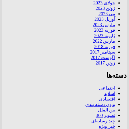
جولای 2023
ژوئن 2023
می 2023
آوریل 2023
مارس 2023
فوریه 2023
ژانویه 2023
مارس 2022
فوریه 2018
سپتامبر 2017
آگوست 2017
ژوئن 2017
دسته‌ها
اجتماعی
اسلاید
اقتصادی
بدون دسته بندی
بین الملل
تصویر 360
چند رسانه‌ای
خبر ویژه