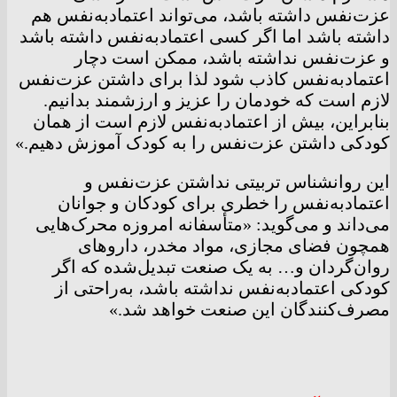
عزت‌نفس داشته باشد، می‌تواند اعتمادبه‌نفس هم
داشته باشد اما اگر کسی اعتمادبه‌نفس داشته باشد
و عزت‌نفس نداشته باشد، ممکن است دچار
اعتمادبه‌نفس کاذب شود لذا برای داشتن عزت‌نفس
لازم است که خودمان را عزیز و ارزشمند بدانیم.
بنابراین، بیش از اعتمادبه‌نفس لازم است از همان
کودکی داشتن عزت‌نفس را به کودک آموزش دهیم.»
این روانشناس تربیتی نداشتن عزت‌نفس و
اعتمادبه‌نفس را خطری برای کودکان و جوانان
می‌داند و می‌گوید: «متأسفانه امروزه محرک‌هایی
همچون فضای مجازی، مواد مخدر، داروهای
روان‌گردان و… به یک صنعت تبدیل‌شده که اگر
کودکی اعتمادبه‌نفس نداشته باشد، به‌راحتی از
مصرف‌کنندگان این صنعت خواهد شد.»