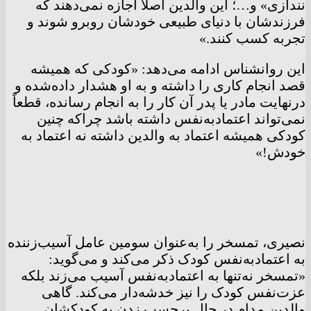
نندازی» و…؛ این والدین اصلاً اجازه نمی‌دهند که
فرزندشان با دنیای طبیعی خودشان روبرو شوند و
تجربه کسب کنند.»
این روانشناس ادامه می‌دهد: «کودکی که همیشه
قصد انجام کاری را داشته و به او هشدار داده‌شده و
درنهایت مادر یا پدر آن کار را به انجام رسانده، قطعاً
نمی‌تواند اعتمادبه‌نفس داشته باشد چراکه چنین
کودکی همیشه اعتماد به والدین داشته نه اعتماد به
خودش!»
نصیری، تمسخر را به‌عنوان سومین عامل آسیب‌زننده
به اعتمادبه‌نفس کودک ذکر می‌کند و می‌گوید:
«تمسخر نه‌تنها به اعتمادبه‌نفس آسیب می‌زند بلکه
عزت‌نفس کودک را نیز خدشه‌دار می‌کند. گاهی
والدین مدام در حال برچسب زدن به کودکشان