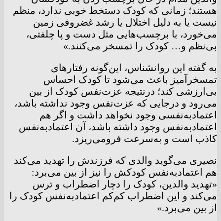
هستند؛ زمانی که کودک دستخط خوبی ندارد، منظم
نیست یا به دلیل اختلال یا رشد غضروفی زمین
می‌خورد، با برچسب‌هایی مثل دست و پا چلفتی،
بی‌نظم و… کودک را تمسخر می‌کنند.»
به گفته این روانشناس، این‌گونه رفتارهای
تمسخرآمیز باعث می‌شود تا کودک احساس
بی‌ارزشی کند؛ درنتیجه عزت‌نفس کودک از بین
می‌رود و درجایی که عزت‌نفس وجود نداشته باشد،
اعتمادبه‌نفسی وجود نخواهد داشت و اگر هم
اعتمادبه‌نفس وجود داشته باشد، آن اعتمادبه‌نفس
کاذب است و به‌سرعت فرومی‌ریزد.
نصیری می‌گوید والدی که فرزندش را تهدید می‌کند
هم اعتمادبه‌نفس کودکش را نیز از بین می‌برد:
«تهدید والدین، کودک را دچار اضطراب و ترس
می‌کند و این اضطراب کم‌کم اعتمادبه‌نفس کودک را
از بین می‌برد.»