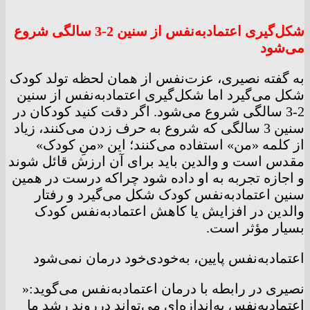
شکل‌گیری اعتمادبه‌نفس از سنین 2-3 سالگی شروع
می‌شود
به گفته نصیری، عزت‌نفس از همان لحظه تولد کودک
شکل می‌گیرد اما شکل‌گیری اعتمادبه‌نفس از سنین
2-3 سالگی شروع می‌شود. اگر دقت کنید کودکان در
سنین 3 سالگی که شروع به حرف زدن می‌کنند، زیاد
از کلمه «من» استفاده می‌کنند؛ این «منِ کودک»
مقدس است و والدین باید برای آن ارزش قائل شوند
و اجازه تجربه به او داده شود چراکه درست در همین
سنین اعتمادبه‌نفس کودک شکل می‌گیرد و رفتار
والدین در افزایش یا کاهش اعتمادبه‌نفس کودک
بسیار مؤثر است.
اعتمادبه‌نفس پایین، به‌خودی‌خود درمان نمی‌شود
نصیری در رابطه با درمان اعتمادبه‌نفس می‌گوید:«
اعتمادبه‌نفس به‌اندازه‌ای می‌تواند درروند رشد ما