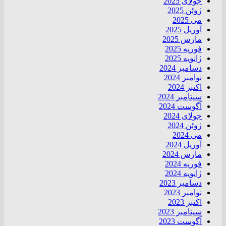
جولای 2025
ژوئن 2025
می 2025
آوریل 2025
مارس 2025
فوریه 2025
ژانویه 2025
دسامبر 2024
نوامبر 2024
اکتبر 2024
سپتامبر 2024
آگوست 2024
جولای 2024
ژوئن 2024
می 2024
آوریل 2024
مارس 2024
فوریه 2024
ژانویه 2024
دسامبر 2023
نوامبر 2023
اکتبر 2023
سپتامبر 2023
آگوست 2023