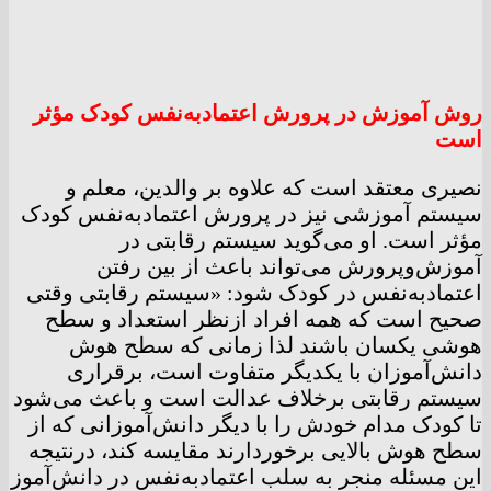
روش آموزش در پرورش اعتمادبه‌نفس کودک مؤثر
است
نصیری معتقد است که علاوه بر والدین، معلم و
سیستم آموزشی نیز در پرورش اعتمادبه‌نفس کودک
مؤثر است. او می‌گوید سیستم رقابتی در
آموزش‌وپرورش می‌تواند باعث از بین رفتن
اعتمادبه‌نفس در کودک شود: «سیستم رقابتی وقتی
صحیح است که همه افراد ازنظر استعداد و سطح
هوشی یکسان باشند لذا زمانی که سطح هوش
دانش‌آموزان با یکدیگر متفاوت است، برقراری
سیستم رقابتی برخلاف عدالت است و باعث می‌شود
تا کودک مدام خودش را با دیگر دانش‌آموزانی که از
سطح هوش بالایی برخوردارند مقایسه کند، درنتیجه
این مسئله منجر به سلب اعتمادبه‌نفس در دانش‌آموز