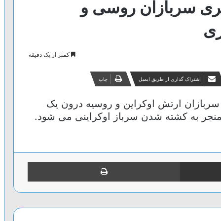
یری سربازان روسی و
ری
کمتر از یک دقیقه
اشتراک گذاری از طریق ایمیل
چاپ
سربازان ارتش اوکراین و روسیه درون یک
 منجر به کشته شدن سرباز اوکراینی می شود.
اشتراک گذاری از طریق ایمیل
چاپ