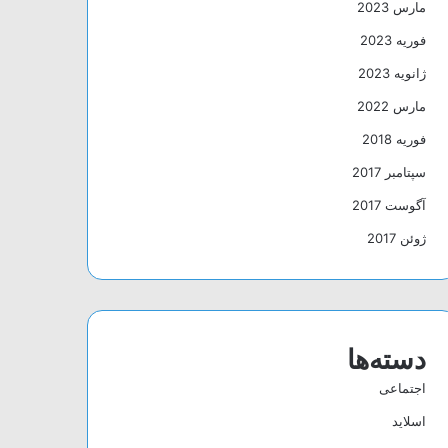
مارس 2023
فوریه 2023
ژانویه 2023
مارس 2022
فوریه 2018
سپتامبر 2017
آگوست 2017
ژوئن 2017
دسته‌ها
اجتماعی
اسلاید