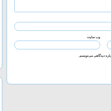
وب‌ سایت
باره دیدگاهی می‌نویسم.