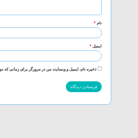
ه
*
نام
*
ایمیل
*
ذخیره نام، ایمیل و وبسایت من در مرورگر برای زمانی که دو