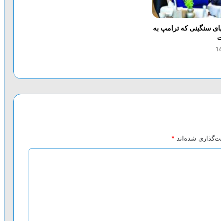
های سنگینی که ترامپ به
ت
ت‌گذاری شده‌اند
*