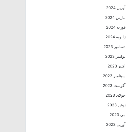
آوریل 2024
مارس 2024
فوریه 2024
ژانویه 2024
دسامبر 2023
نوامبر 2023
اکتبر 2023
سپتامبر 2023
آگوست 2023
جولای 2023
ژوئن 2023
می 2023
آوریل 2023