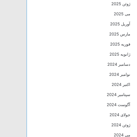
ژوئن 2025
می 2025
آوریل 2025
مارس 2025
فوریه 2025
ژانویه 2025
دسامبر 2024
نوامبر 2024
اکتبر 2024
سپتامبر 2024
آگوست 2024
جولای 2024
ژوئن 2024
می 2024