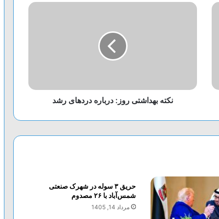
نکته بهداشتی روز: درباره دردهای رشد
حریق ۳ سوله در شهرک صنعتی
شمس‌آباد با ۲۶ مصدوم
مرداد 14, 1405