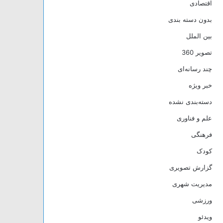
اقتصادی
بدون دسته بندی
بین الملل
تصویر 360
چند رسانه‌ای
خبر ویژه
دسته‌بندی نشده
علم و فناوری
فرهنگی
کودک
گزارش تصویری
مدیریت شهری
ورزشی
ویدئو