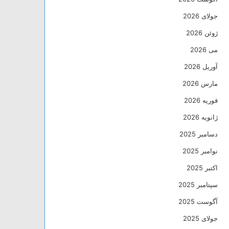
جولای 2026
ژوئن 2026
می 2026
آوریل 2026
مارس 2026
فوریه 2026
ژانویه 2026
دسامبر 2025
نوامبر 2025
اکتبر 2025
سپتامبر 2025
آگوست 2025
جولای 2025