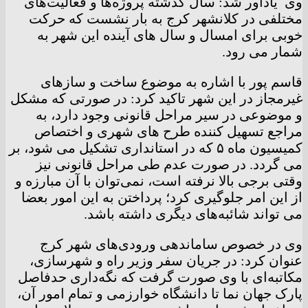
وی یادآور شد: سال گذشته پروژه‌ها و فعالیت‌های
مختلفی در کلانشهر کرج به بار نشست که حرکت
خوبی برای امسال و سال های آینده این شهر به
شمار می رود.
قاسم پور با اشاره به موضوع ساخت و سازهای
غیرمجاز در این شهر تاکید کرد: در صورتی که مشکل
و موضوعی در سیر مراحل قانونی وجود دارد، به
مراجع تسهیل کننده طرح های شهری و اختصاص
کمیسیون ماه ۵ که در استانداری تشکیل می شود، بر
می گردد. در صورت عدم طی مراحل قانونی نیز
وقتی برجی بالا نرفته است، نمی‌توان با آن مبارزه و
از این امر جلوگیری کرد؛ پرداختن به این امور بعضا
می تواند شائبه‌های دیگری داشته باشد.
وی در خصوص ساماندهی ورودی‌های شهر کرج
عنوان کرد: در جریان سفر وزیر راه و شهرسازی،
مکاتبه‌ای با وی صورت گرفت که نگه‌داری حدفاصل
پارک جهان نما تا دانشگاه خوارزمی و تمام امور آن،