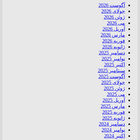
آگوست 2026
جولای 2026
ژوئن 2026
می 2026
آوریل 2026
مارس 2026
فوریه 2026
ژانویه 2026
دسامبر 2025
نوامبر 2025
اکتبر 2025
سپتامبر 2025
آگوست 2025
جولای 2025
ژوئن 2025
می 2025
آوریل 2025
مارس 2025
فوریه 2025
ژانویه 2025
دسامبر 2024
نوامبر 2024
اکتبر 2024