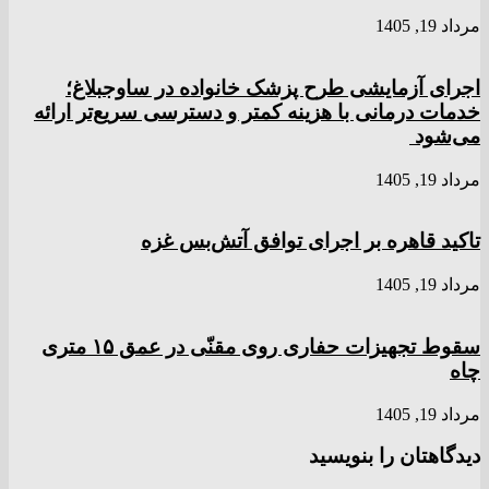
مرداد 19, 1405
اجرای آزمایشی طرح پزشک خانواده در ساوجبلاغ؛
خدمات درمانی با هزینه کمتر و دسترسی سریع‌تر ارائه
می‌شود
مرداد 19, 1405
تاکید قاهره بر اجرای توافق آتش‌بس غزه
مرداد 19, 1405
سقوط تجهیزات حفاری روی مقنّی در عمق ۱۵ متری
چاه
مرداد 19, 1405
دیدگاهتان را بنویسید