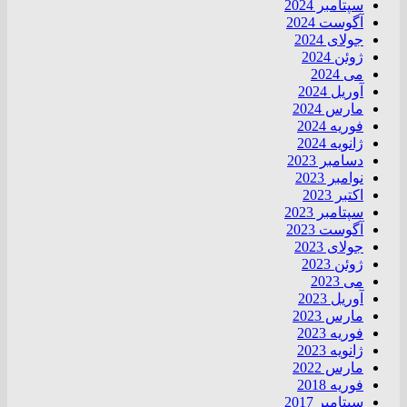
سپتامبر 2024
آگوست 2024
جولای 2024
ژوئن 2024
می 2024
آوریل 2024
مارس 2024
فوریه 2024
ژانویه 2024
دسامبر 2023
نوامبر 2023
اکتبر 2023
سپتامبر 2023
آگوست 2023
جولای 2023
ژوئن 2023
می 2023
آوریل 2023
مارس 2023
فوریه 2023
ژانویه 2023
مارس 2022
فوریه 2018
سپتامبر 2017