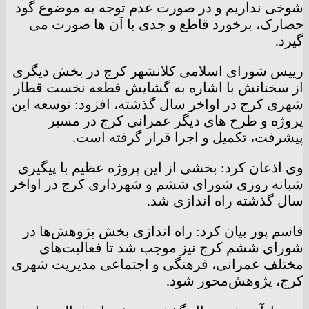
شوخی نداریم و در صورت عدم توجه به موضوع گود
حصارک، برخورد قاطع و جدی با آن ها صورت می
گیرد.
رییس شورای اسلامی کلانشهر کرج در بخش دیگری
از سخنانش با اشاره به گشایش قطعه نخست قطار
شهری کرج در اواخر سال گذشته، افزود: توسعه این
پروژه و طرح های دیگر عمرانی کرج در مسیر
پیشرفت، تکمیل و اجرا قرار گرفته است.
وی اذعان کرد: بخشی از این پروژه عظیم با پیگیری
شبانه روزی شورای ششم و شهرداری کرج در اواخر
سال گذشته راه اندازی شد.
قاسم پور بیان کرد: راه اندازی بخش پژوهش‌ها در
شورای ششم کرج نیز موجب شد تا فعالیت‌های
مختلف عمرانی، فرهنگی و اجتماعی مدیریت شهری
کرج، پژوهش‌محور شود.