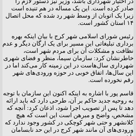
در اختیار شهرداری باشد، وزیر نیز دستور لازم را
صادر کرده است. این یک مساله در هم تنیده است
زیرا یک اتوبان از وسط شهر رد شده که محل اتصال
۱۴ استان کشور است.
رئیس شورای اسلامی شهر کرج با بیان اینکه بهره
برداری تبلیغاتی این مسیر برای یک ارگان دیگر و عدم
نظافت و مشکلات آن برای مردم شهر است،
خاطرنشان کرد: سازمان سیما، منظر و فضای شهری
شهرداری سال‌هاست در این زمینه کار می‌کند اما در
این سال‌ها، اتفاق خوبی در حوزه ورودی‌های شهر
رقم نخورده است.
قاسم پور با اشاره به اینکه اکنون این سازمان با توجه
به روحیه جدید حاکم بر آن، طرحی دارد که باید ارائه
دهد تا پس از تصویب اجرا شود، اذعان کرد: آنچه که
مشخص، واضح و مبرهن است این است که هیچ
کلانشهر و حتی شهر کوچکی در کشور وجود ندارد که
ورودی‌های آن مانند شهر کرج در این حد نابسامان