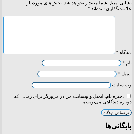
نشانی ایمیل شما منتشر نخواهد شد.
بخش‌های موردنیاز
علامت‌گذاری شده‌اند
*
دیدگاه
*
نام
*
ایمیل
*
وب‌ سایت
ذخیره نام، ایمیل و وبسایت من در مرورگر برای زمانی که
دوباره دیدگاهی می‌نویسم.
بایگانی‌ها