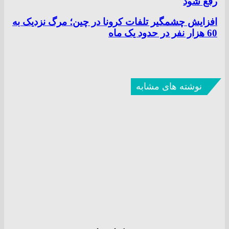
رفع شود
افزایش چشمگیر تلفات کرونا در چین؛ مرگ نزدیک به
60 هزار نفر در حدود یک ماه
نوشته های مشابه