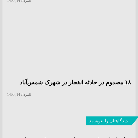
مرداد 14, 1405
۱۸ مصدوم در حادثه انفجار در شهرک شمس‌آباد
مرداد 14, 1405
دیدگاهتان را بنویسید