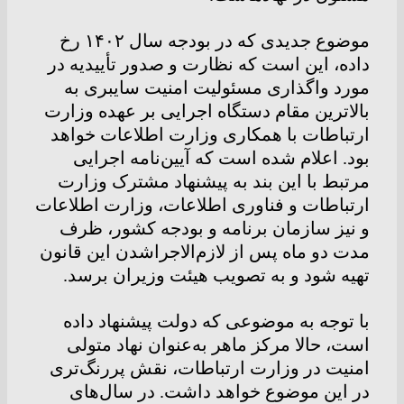
موضوع جدیدی که در بودجه سال ۱۴۰۲ رخ
داده، این است که نظارت و صدور تأییدیه در
مورد واگذاری مسئولیت امنیت سایبری به
بالاترین مقام دستگاه اجرایی بر عهده وزارت
ارتباطات با همکاری وزارت اطلاعات خواهد
بود. اعلام شده است که آیین‌نامه اجرایی
مرتبط با این بند به پیشنهاد مشترک وزارت
ارتباطات و فناوری اطلاعات، وزارت اطلاعات
و نیز سازمان برنامه و بودجه کشور، ظرف
مدت دو ماه پس از لازم‌الاجرا‌شدن این قانون
تهیه شود و به تصویب هیئت وزیران برسد.
با توجه به موضوعی که دولت پیشنهاد داده
است، حالا مرکز ماهر به‌عنوان نهاد متولی
امنیت در وزارت ارتباطات، نقش پررنگ‌تری
در این موضوع خواهد داشت. در سال‌های