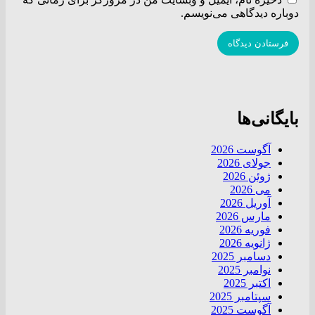
دوباره دیدگاهی می‌نویسم.
بایگانی‌ها
آگوست 2026
جولای 2026
ژوئن 2026
می 2026
آوریل 2026
مارس 2026
فوریه 2026
ژانویه 2026
دسامبر 2025
نوامبر 2025
اکتبر 2025
سپتامبر 2025
آگوست 2025