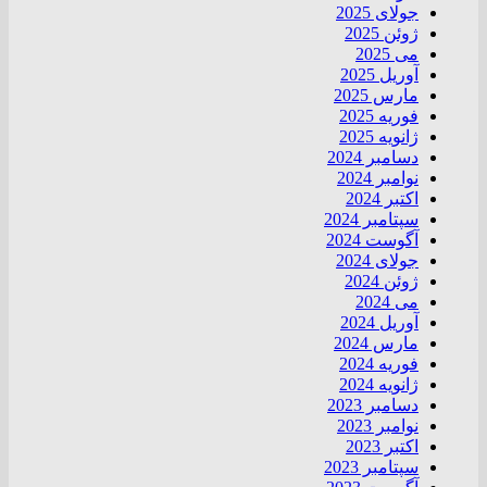
جولای 2025
ژوئن 2025
می 2025
آوریل 2025
مارس 2025
فوریه 2025
ژانویه 2025
دسامبر 2024
نوامبر 2024
اکتبر 2024
سپتامبر 2024
آگوست 2024
جولای 2024
ژوئن 2024
می 2024
آوریل 2024
مارس 2024
فوریه 2024
ژانویه 2024
دسامبر 2023
نوامبر 2023
اکتبر 2023
سپتامبر 2023