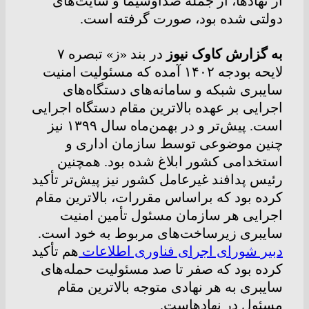
از نهادها، از جمله صداوسیما و سایت‌های
دولتی شده بود، صورت گرفته است.
به گزارش کاوک نیوز
در بند «ز» تبصره ۷
لایحه بودجه ۱۴۰۲ آمده که مسئولیت امنیت
سایبری شبکه و سامانه‌های دستگاه‌های
اجرایی بر عهده بالاترین مقام دستگاه اجرایی
است. پیش‌تر و در بهمن‌ماه سال ۱۳۹۹ نیز
چنین موضوعی توسط سازمان اداری و
استخدامی کشور ابلاغ شده بود. همچنین
رئیس پدافند غیرعامل کشور نیز پیش‌تر تأکید
کرده بود که براساس مقررات، بالاترین مقام
اجرایی هر سازمان مسئول تأمین امنیت
سایبری زیرساخت‌های مربوط به خود است.
دبیر شورای اجرای فناوری اطلاعات
هم تأکید
کرده بود که صفر تا صد مسئولیت حمله‌های
سایبری به هر نهادی متوجه بالاترین مقام
مسئول در نهادهاست.