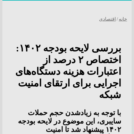
خانه
/
اقتصادی
بررسی لایحه بودجه ۱۴۰۲:
اختصاص ۲ درصد از
اعتبارات هزینه دستگاه‌های
اجرایی برای ارتقای امنیت
شبکه
با توجه به زیاد‌شدن حجم حملات
سایبری، این موضوع در لایحه بودجه
۱۴۰۲ پیشنهاد شد تا امنیت