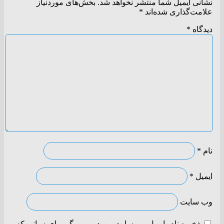
نشانی ایمیل شما منتشر نخواهد شد.
بخش‌های موردنیاز
علامت‌گذاری شده‌اند
*
دیدگاه
*
نام
*
ایمیل
*
وب‌ سایت
ذخیره نام، ایمیل و وبسایت من در مرورگر برای زمانی که