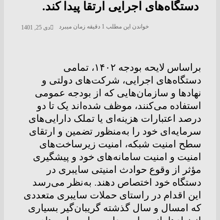
دستگاه‌های اجرایی ارتقا پیدا کند.
خواندن این مطلب 1 دقیقه زمان میبرد
دی 25, 1401
براساس لایحه بودجه ۱۴۰۲، تمامی
دستگاه‌های اجرایی، شرکت‌های دولتی و
نهادها و سازمان‌هایی که از بودجه عمومی
استفاده می‌کنند، موظف شده‌اند یک تا دو
درصد اعتبارات هزینه‌ای یا تملک دارایی‌های
سرمایه‌ای خود را به‌منظور تضمین و ارتقای
سطح امنیت شبکه، امنیت زیرساخت‌های
امنیت و امنیت سامانه‌های خود و پیشگیری
مؤثر از وقوع حوادث امنیتی سایبری در
دستگاه خود اختصاص دهند. به‌نظر می‌رسد
این اقدام در راستای حملات سایبری متعددی
که امسال و سال گذشته گریبان‌گیر بسیاری