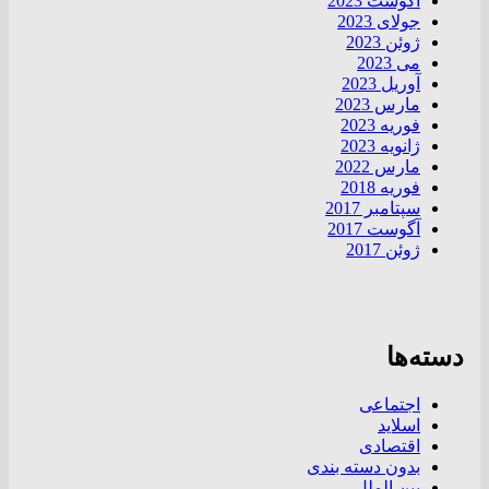
آگوست 2023
جولای 2023
ژوئن 2023
می 2023
آوریل 2023
مارس 2023
فوریه 2023
ژانویه 2023
مارس 2022
فوریه 2018
سپتامبر 2017
آگوست 2017
ژوئن 2017
دسته‌ها
اجتماعی
اسلاید
اقتصادی
بدون دسته بندی
بین الملل