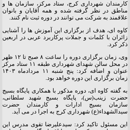
کارمندان شهرداری کرج، ستاد مرکز، سازمان ها و
مناطق در نظر گرفته شده و همه آقایان و بانوان
علاقمند به شرکت می توانند در دوره ثبت نام کنند.
کاوه ای، هدف از برگزاری این آموزش ها را آشنایی
زائران با کلمات و جملات پرکاربرد عربی در اربعین
ذکر کرد.
وی، زمان برگزاری دوره را ساعت ۸ صبح تا ۱۲ ظهر
در محل سالن شهدای شهرداری طبقه ۱۱ ستاد مرکز
عنوان و اضافه کرد: پنج شنبه ۱۱ مردادماه ۱۴۰۳
زمان برگزاری این دوره خواهد بود.
به گفته کاوه ای، دوره مذکور با همکاری پایگاه بسیج
حضرت زینب(س)، پایگاه بسیج شهید سلطانی،
سازمان بسیج ادارات و کارمندان حضرت
سیدالشهداء(ع) شهرداری کرج به اجرا در می آید.
این مسئول تاکید کرد: سیدعلیرضا تقوی مدرس این