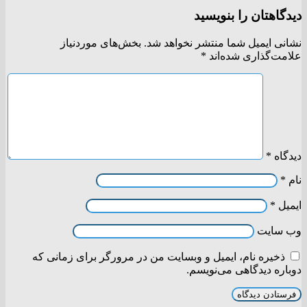
دیدگاهتان را بنویسید
نشانی ایمیل شما منتشر نخواهد شد.
بخش‌های موردنیاز
علامت‌گذاری شده‌اند
*
دیدگاه
*
نام
*
ایمیل
*
وب‌ سایت
ذخیره نام، ایمیل و وبسایت من در مرورگر برای زمانی که
دوباره دیدگاهی می‌نویسم.