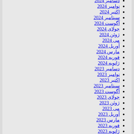
دسامبر 2024
نوامبر 2024
اکتبر 2024
سپتامبر 2024
آگوست 2024
جولای 2024
ژوئن 2024
می 2024
آوریل 2024
مارس 2024
فوریه 2024
ژانویه 2024
دسامبر 2023
نوامبر 2023
اکتبر 2023
سپتامبر 2023
آگوست 2023
جولای 2023
ژوئن 2023
می 2023
آوریل 2023
مارس 2023
فوریه 2023
ژانویه 2023