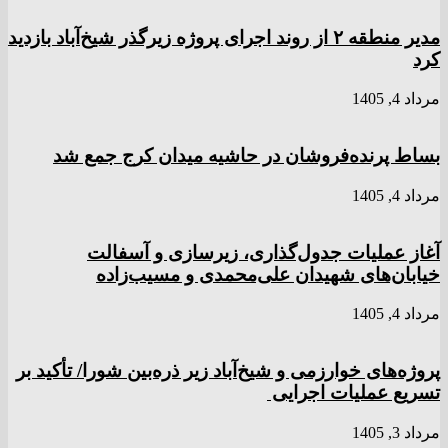
مدیر منطقه ۲ از روند اجرای پروژه زیرگذر شیخ‌آباد بازدید
کرد
مرداد 4, 1405
بساط پرنده‌فروشان در حاشیه میدان کرج جمع شد
مرداد 4, 1405
آغاز عملیات جدول‌گذاری، زیرسازی و آسفالت
خیابان‌های شهیدان علی‌محمدی و مسیب‌زاده
مرداد 4, 1405
پروژه‌های خوارزمی و شیخ‌آباد زیر ذره‌بین شورا/ تأکید بر
تسریع عملیات اجرایی
مرداد 3, 1405