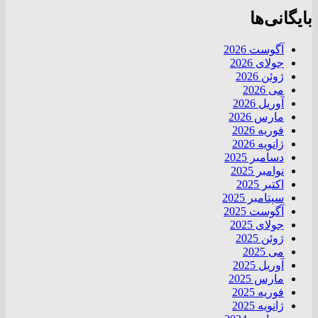
بایگانی‌ها
آگوست 2026
جولای 2026
ژوئن 2026
می 2026
آوریل 2026
مارس 2026
فوریه 2026
ژانویه 2026
دسامبر 2025
نوامبر 2025
اکتبر 2025
سپتامبر 2025
آگوست 2025
جولای 2025
ژوئن 2025
می 2025
آوریل 2025
مارس 2025
فوریه 2025
ژانویه 2025