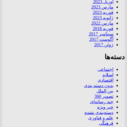
آوریل 2023
مارس 2023
فوریه 2023
ژانویه 2023
مارس 2022
فوریه 2018
سپتامبر 2017
آگوست 2017
ژوئن 2017
دسته‌ها
اجتماعی
اسلاید
اقتصادی
بدون دسته بندی
بین الملل
تصویر 360
چند رسانه‌ای
خبر ویژه
دسته‌بندی نشده
علم و فناوری
فرهنگی