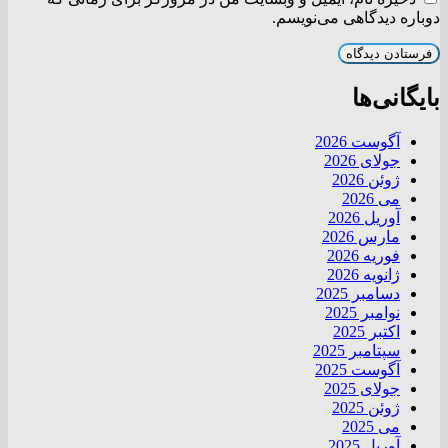
دوباره دیدگاهی می‌نویسم.
بایگانی‌ها
آگوست 2026
جولای 2026
ژوئن 2026
می 2026
آوریل 2026
مارس 2026
فوریه 2026
ژانویه 2026
دسامبر 2025
نوامبر 2025
اکتبر 2025
سپتامبر 2025
آگوست 2025
جولای 2025
ژوئن 2025
می 2025
آوریل 2025