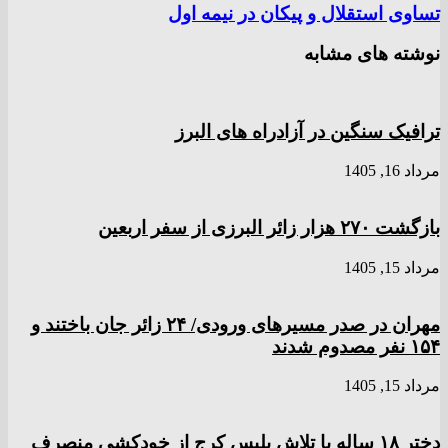
تساوی استقلال و پیکان در نیمه اول
نوشته های مشابه
ترافیک سنگین در آزادراه های البرز
مرداد 16, 1405
بازگشت ۲۷۰ هزار زائر البرزی از سفر اربعین
مرداد 15, 1405
مهران در صدر مسیر‌های ورودی/ ۲۴ زائر جان باختند و
۱۵۴ نفر مصدوم شدند
مرداد 15, 1405
دختر ‌۱۸‌ ‌ساله‌ با تلاش پلیس کرج از خودکشی منصرف