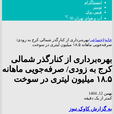
اینستاگرام
توییتر
فیس بوک
℃
آب و هوای تهران
30
خانه
/
اجتماعی
/
بهره‌برداری از کنارگذر شمالی کرج به زودی/
صرفه‌جویی ماهانه ۱۸.۵ میلیون لیتری در سوخت
بهره‌برداری از کنارگذر شمالی
کرج به زودی/ صرفه‌جویی ماهانه
۱۸.۵ میلیون لیتری در سوخت
بهمن 12, 1404
کمتر از یک دقیقه
به گزارش کاوک نیوز