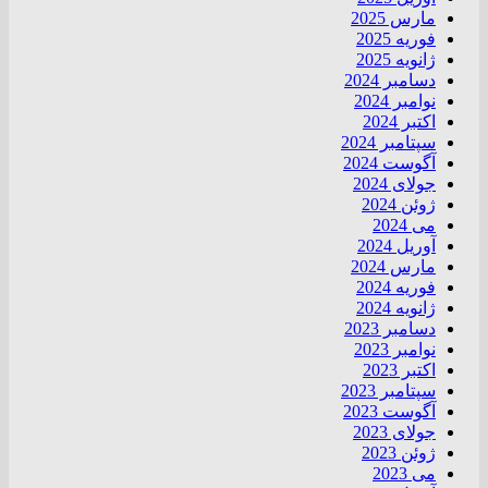
مارس 2025
فوریه 2025
ژانویه 2025
دسامبر 2024
نوامبر 2024
اکتبر 2024
سپتامبر 2024
آگوست 2024
جولای 2024
ژوئن 2024
می 2024
آوریل 2024
مارس 2024
فوریه 2024
ژانویه 2024
دسامبر 2023
نوامبر 2023
اکتبر 2023
سپتامبر 2023
آگوست 2023
جولای 2023
ژوئن 2023
می 2023