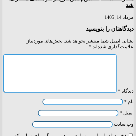
شد
مرداد 14, 1405
دیدگاهتان را بنویسید
نشانی ایمیل شما منتشر نخواهد شد.
بخش‌های موردنیاز
علامت‌گذاری شده‌اند
*
دیدگاه
*
نام
*
ایمیل
*
وب‌ سایت
ذخیره نام، ایمیل و وبسایت من در مرورگر برای زمانی که