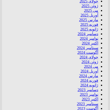
جولای 2025
ژوئن 2025
می 2025
آوریل 2025
مارس 2025
فوریه 2025
ژانویه 2025
دسامبر 2024
نوامبر 2024
اکتبر 2024
سپتامبر 2024
آگوست 2024
جولای 2024
ژوئن 2024
می 2024
آوریل 2024
مارس 2024
فوریه 2024
ژانویه 2024
دسامبر 2023
نوامبر 2023
اکتبر 2023
سپتامبر 2023
آگوست 2023