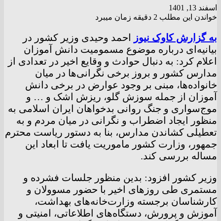
اسفند 13, 1401
خواندن این مطلب 2 دقیقه زمان میبرد
به گزارش کاوک نیوز
احمد وحیدی وزیر کشور در
بیانیه‌ای درباره موضوع مسمومیت دانش‌ آموزان
اعلام کرد: به دنبال حوادث و وقایع اخیر در تعدادی از
مدارس کشور و بروز برخی نگرانی‌ها در میان
خانواده‌ها، مبنی بر وجود عوارض در برخی دانش‌
آموزان از جمله سوزش گلو، ریزش اشک و … و
موج‌سواری و جنگ روانی بدخواهان ایران اسلامی به
منظور ایجاد اضطراب و نگرانی در میان مردم و به
تعطیلی کشاندن مدارس، بنا به دستور ریاست محترم
جمهور، وزارت کشور ماموریت یافت تا ابعاد این
مساله بررسی کند.
وزیر کشور افزود: بدین منظور جلسات فشرده و
مستمری طی روز‌های اخیر با حضور مسوولان و
کارشناسان برجسته وزارت‌خانه‌های بهداشت،
آموزش و پرورش، دستگاه‌های اطلاعاتی، امنیتی و