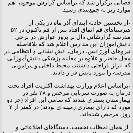
قضایی برگزار شد که براساس گزارش موجود، اهم
موارد زیر به جمع‌بندی رسید:
-از نخستین حادثه ابتدای آذر ماه در یکی از
هنرستا‌های قم اتفاق افتاد پس از قم تاکنون در ۵۲
مدرسه گزارشاتی دال بر بروز عوارض در برخی
دانش‌آموزان این مدارس اعلام شد که بلافاصله
نیرو‌های اورژانس، درمان، آتش نشانی و انتظامی در
محل حاضر و علاوه بر معاینه پزشکی دانش‌آموزانی
که ابراز ناراحتی داشتند، محیط داخلی و پیرامونی
مدرسه را مورد پایش قرار دادند.
-براساس اعلام وزارت بهداشت اکثریت افراد تحت
درمان به صورت سرپایی مرخص و ۲۸ نفر در
بیمارستان بستری شدند که تمامی این افراد (جز دو
مورد که دارای بیماری زمینه‌ای بودند) در کمتر از ۲
روز، مرخص شده‌اند.
-از همان لحظات نخست، دستگا‌های اطلاعاتی و