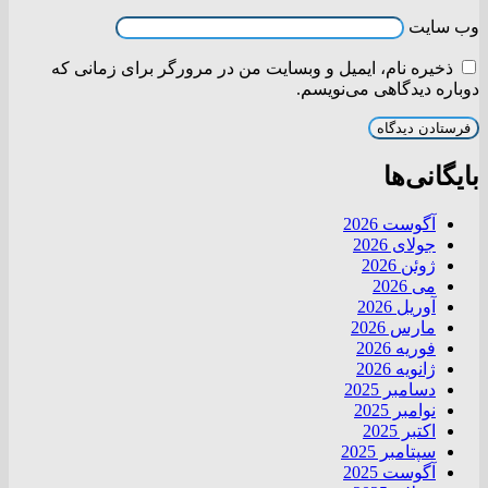
وب‌ سایت
ذخیره نام، ایمیل و وبسایت من در مرورگر برای زمانی که
دوباره دیدگاهی می‌نویسم.
بایگانی‌ها
آگوست 2026
جولای 2026
ژوئن 2026
می 2026
آوریل 2026
مارس 2026
فوریه 2026
ژانویه 2026
دسامبر 2025
نوامبر 2025
اکتبر 2025
سپتامبر 2025
آگوست 2025