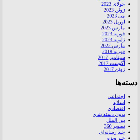
جولای 2023
ژوئن 2023
می 2023
آوریل 2023
مارس 2023
فوریه 2023
ژانویه 2023
مارس 2022
فوریه 2018
سپتامبر 2017
آگوست 2017
ژوئن 2017
دسته‌ها
اجتماعی
اسلاید
اقتصادی
بدون دسته بندی
بین الملل
تصویر 360
چند رسانه‌ای
خبر ویژه