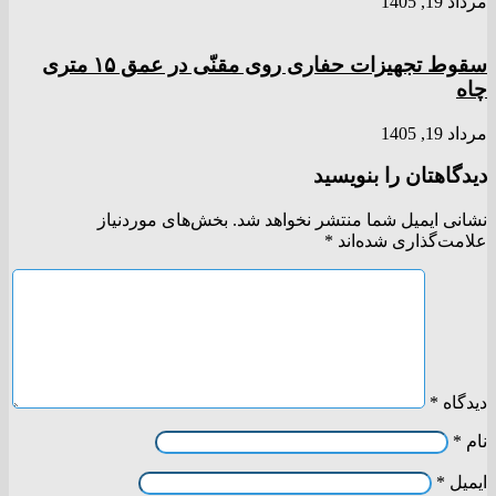
مرداد 19, 1405
سقوط تجهیزات حفاری روی مقنّی در عمق ۱۵ متری
چاه
مرداد 19, 1405
دیدگاهتان را بنویسید
نشانی ایمیل شما منتشر نخواهد شد.
بخش‌های موردنیاز
علامت‌گذاری شده‌اند
*
دیدگاه
*
نام
*
ایمیل
*