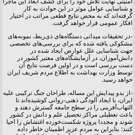
امنیتی نهایت تلاش خود را برای کشف ابعاد این ماجرا
و شناسایی عوامل موثر در این حوادث به کار
گرفته‌اند که به محض نتایج قطعی مراتب در اختیار
افکار عمومی قرار خواهد گرفت.
-در تحقیقات میدانی دستگاه‌های ذی‌ربط، نمونه‌های
مشکوکی یافته شده که برای بررسی‌های تخصصی
جهت شناسایی علل عوارض ایجاد شده در
دانش‌آموزان، در آزمایشگاه‌های معتبر کشور در
دست بررسی است و در اولین فرصت نتایج آن
توسط وزارت بهداشت به اطلاع مردم شریف ایران
خواهد رسید.
-از بدو پیدایش این مساله، طراحان جنگ ترکیبی علیه
ایران، با ایجاد آلودگی ذهنی-روانی کوشیده‌اند تا
التهاب‌آفرینی را در سطح جامعه گسترش دهند و
باعث تعطیلی مراکز تحصیل علم و دانش در کشور
شوند و مجددا پروژه شکست‌خورده اغتشاش را احیا
کنند؛ بنابراین به مردم عزیز اطمینان خاطر داده