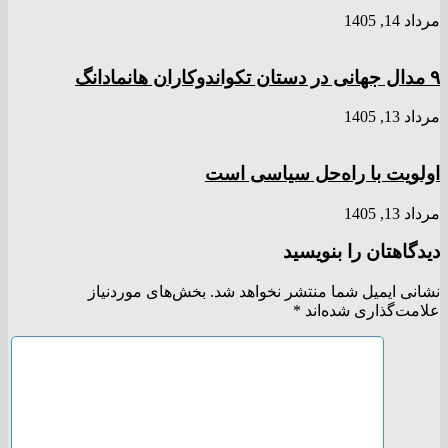
مرداد 14, 1405
۹ مدال جهانی در دستان تکواندوکاران هانمادانگ
مرداد 13, 1405
اولویت با راه‌حل سیاسی است
مرداد 13, 1405
دیدگاهتان را بنویسید
نشانی ایمیل شما منتشر نخواهد شد.
بخش‌های موردنیاز
علامت‌گذاری شده‌اند
*