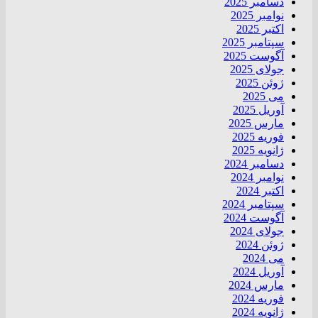
دسامبر 2025
نوامبر 2025
اکتبر 2025
سپتامبر 2025
آگوست 2025
جولای 2025
ژوئن 2025
می 2025
آوریل 2025
مارس 2025
فوریه 2025
ژانویه 2025
دسامبر 2024
نوامبر 2024
اکتبر 2024
سپتامبر 2024
آگوست 2024
جولای 2024
ژوئن 2024
می 2024
آوریل 2024
مارس 2024
فوریه 2024
ژانویه 2024