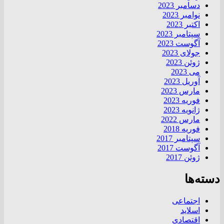
دسامبر 2023
نوامبر 2023
اکتبر 2023
سپتامبر 2023
آگوست 2023
جولای 2023
ژوئن 2023
می 2023
آوریل 2023
مارس 2023
فوریه 2023
ژانویه 2023
مارس 2022
فوریه 2018
سپتامبر 2017
آگوست 2017
ژوئن 2017
دسته‌ها
اجتماعی
اسلاید
اقتصادی