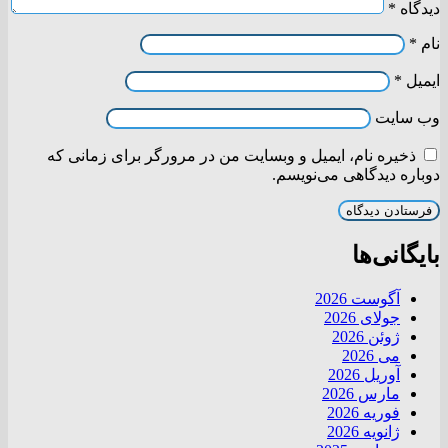
دیدگاه
*
نام
*
ایمیل
*
وب‌ سایت
ذخیره نام، ایمیل و وبسایت من در مرورگر برای زمانی که
دوباره دیدگاهی می‌نویسم.
بایگانی‌ها
آگوست 2026
جولای 2026
ژوئن 2026
می 2026
آوریل 2026
مارس 2026
فوریه 2026
ژانویه 2026