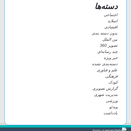
دسته‌ها
اجتماعی
اسلاید
اقتصادی
بدون دسته بندی
بین الملل
تصویر 360
چند رسانه‌ای
خبر ویژه
دسته‌بندی نشده
علم و فناوری
فرهنگی
کودک
گزارش تصویری
مدیریت شهری
ورزشی
ویدئو
یادداشت