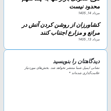
محدود نیست
مرداد 14, 1405
کشاورزان از روشن کردن آتش در
مراتع و مزارع اجتناب کنند
مرداد 13, 1405
دیدگاهتان را بنویسید
نشانی ایمیل شما منتشر نخواهد شد.
بخش‌های موردنیاز
علامت‌گذاری شده‌اند
*
د
ی
د
گ
ا
ه
*