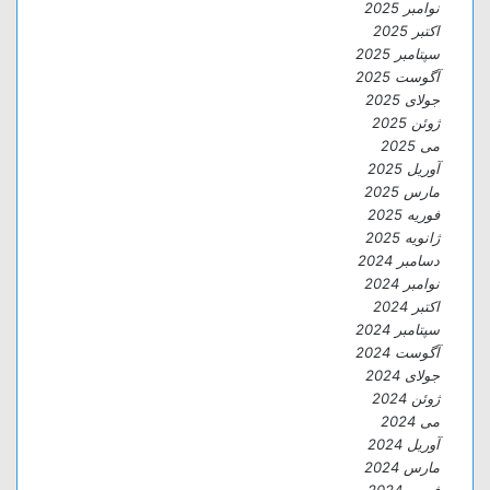
نوامبر 2025
اکتبر 2025
سپتامبر 2025
آگوست 2025
جولای 2025
ژوئن 2025
می 2025
آوریل 2025
مارس 2025
فوریه 2025
ژانویه 2025
دسامبر 2024
نوامبر 2024
اکتبر 2024
سپتامبر 2024
آگوست 2024
جولای 2024
ژوئن 2024
می 2024
آوریل 2024
مارس 2024