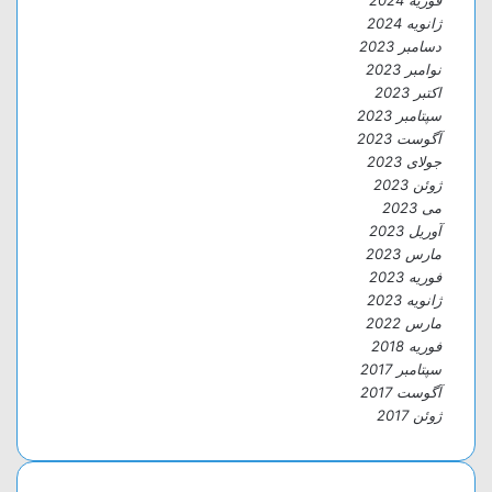
فوریه 2024
ژانویه 2024
دسامبر 2023
نوامبر 2023
اکتبر 2023
سپتامبر 2023
آگوست 2023
جولای 2023
ژوئن 2023
می 2023
آوریل 2023
مارس 2023
فوریه 2023
ژانویه 2023
مارس 2022
فوریه 2018
سپتامبر 2017
آگوست 2017
ژوئن 2017