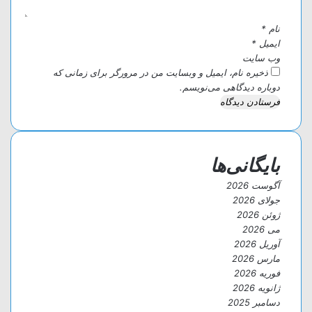
نام
*
ایمیل
*
وب‌ سایت
ذخیره نام، ایمیل و وبسایت من در مرورگر برای زمانی که
دوباره دیدگاهی می‌نویسم.
بایگانی‌ها
آگوست 2026
جولای 2026
ژوئن 2026
می 2026
آوریل 2026
مارس 2026
فوریه 2026
ژانویه 2026
دسامبر 2025