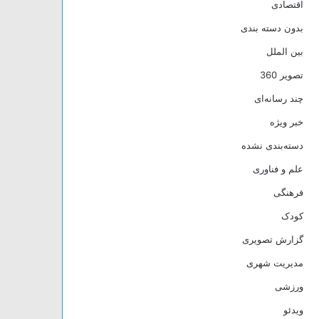
اقتصادی
بدون دسته بندی
بین الملل
تصویر 360
چند رسانه‌ای
خبر ویژه
دسته‌بندی نشده
علم و فناوری
فرهنگی
کودک
گزارش تصویری
مدیریت شهری
ورزشی
ویدئو