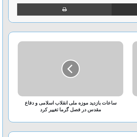
اشتراک گذاری از طریق ایمیل
چاپ
ساعات بازدید موزه ملی انقلاب اسلامی و دفاع
مقدس در فصل گرما تغییر کرد