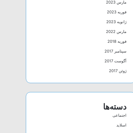
مارس 2023
فوریه 2023
ژانویه 2023
مارس 2022
فوریه 2018
سپتامبر 2017
آگوست 2017
ژوئن 2017
دسته‌ها
اجتماعی
اسلاید