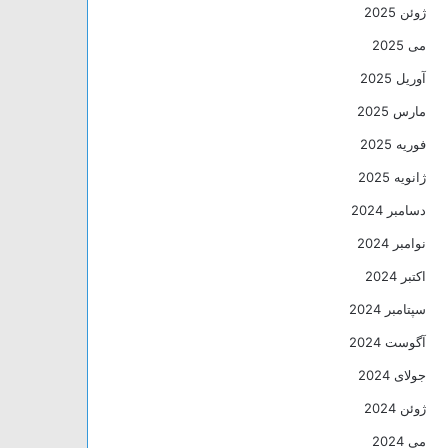
ژوئن 2025
می 2025
آوریل 2025
مارس 2025
فوریه 2025
ژانویه 2025
دسامبر 2024
نوامبر 2024
اکتبر 2024
سپتامبر 2024
آگوست 2024
جولای 2024
ژوئن 2024
می 2024