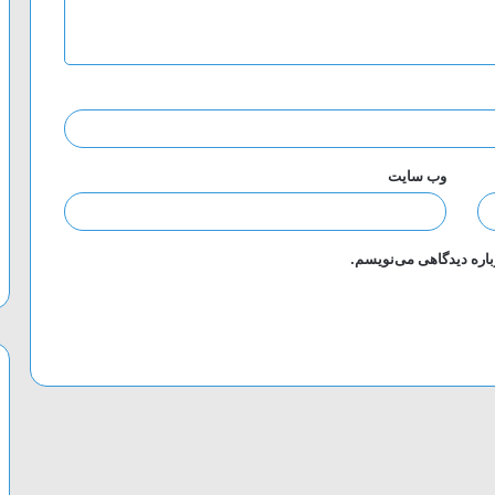
وب‌ سایت
باره دیدگاهی می‌نویسم.