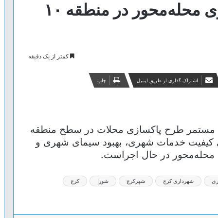
تداوم اجرای طرح پاکسازی محله‌محور در منطقه ۱۰
کمتر از یک دقیقه
اشتراک گذاری از طریق ایمیل
چاپ
 از اجرای مستمر طرح پاکسازی محلات در سطح منطقه
ی کیفیت خدمات شهری، بهبود سیمای شهری و
محله‌محور در حال اجراست.
ری
شهرداری کرج
شهرکرج
شورا
کرج