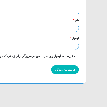
ه
*
نام
*
ایمیل
*
ذخیره نام، ایمیل و وبسایت من در مرورگر برای زمانی که دو