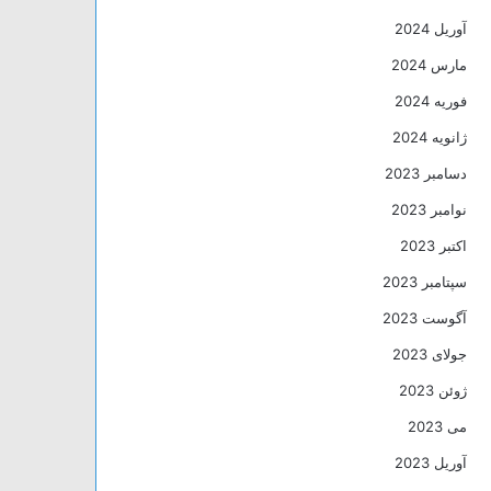
آوریل 2024
مارس 2024
فوریه 2024
ژانویه 2024
دسامبر 2023
نوامبر 2023
اکتبر 2023
سپتامبر 2023
آگوست 2023
جولای 2023
ژوئن 2023
می 2023
آوریل 2023