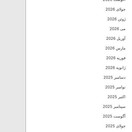
جولای 2026
ژوئن 2026
می 2026
آوریل 2026
مارس 2026
فوریه 2026
ژانویه 2026
دسامبر 2025
نوامبر 2025
اکتبر 2025
سپتامبر 2025
آگوست 2025
جولای 2025