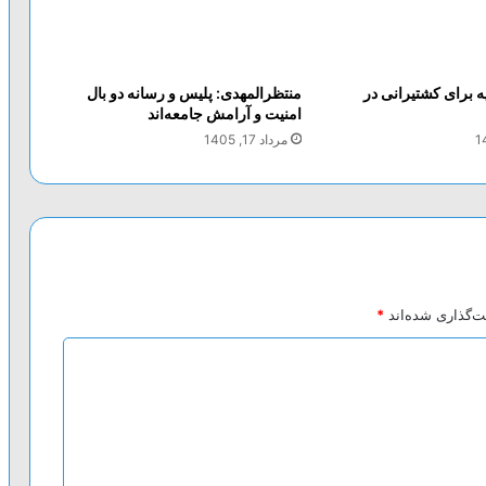
 برای کشتیرانی در
منتظرالمهدی: پلیس و رسانه دو بال
امنیت و آرامش جامعه‌اند
مرداد 17, 1405
ت‌گذاری شده‌اند
*