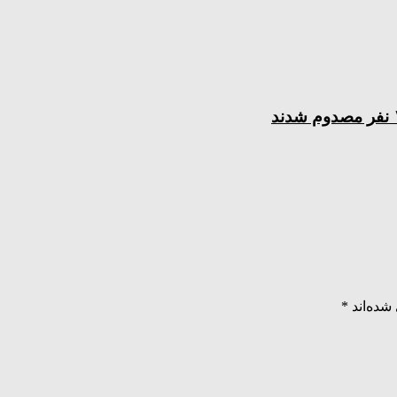
شده‌اند
*