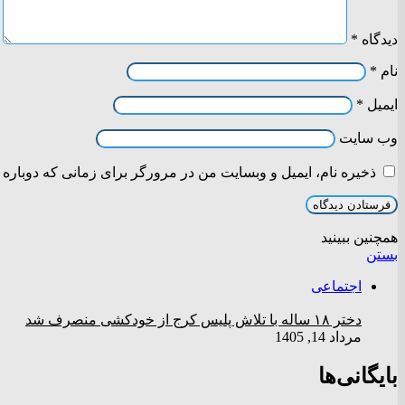
دیدگاه
*
نام
*
ایمیل
*
وب‌ سایت
ذخیره نام، ایمیل و وبسایت من در مرورگر برای زمانی که دوباره 
همچنین ببینید
بستن
اجتماعی
دختر ‌۱۸‌ ‌ساله‌ با تلاش پلیس کرج از خودکشی منصرف شد
مرداد 14, 1405
بایگانی‌ها