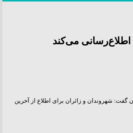
ن گفت: شهروندان و زائران برای اطلاع از آخرین