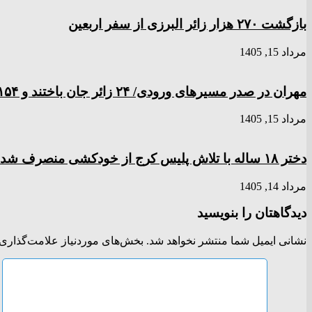
بازگشت ۲۷۰ هزار زائر البرزی از سفر اربعین
مرداد 15, 1405
مهران در صدر مسیر‌های ورودی/ ۲۴ زائر جان باختند و ۱۵۴ نفر مصدوم شدند
مرداد 15, 1405
دختر ‌۱۸‌ ‌ساله‌ با تلاش پلیس کرج از خودکشی منصرف شد
مرداد 14, 1405
دیدگاهتان را بنویسید
نشانی ایمیل شما منتشر نخواهد شد.
بخش‌های موردنیاز علامت‌گذاری 