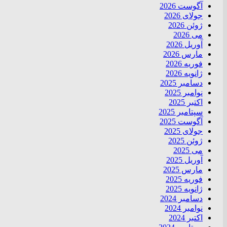
آگوست 2026
جولای 2026
ژوئن 2026
می 2026
آوریل 2026
مارس 2026
فوریه 2026
ژانویه 2026
دسامبر 2025
نوامبر 2025
اکتبر 2025
سپتامبر 2025
آگوست 2025
جولای 2025
ژوئن 2025
می 2025
آوریل 2025
مارس 2025
فوریه 2025
ژانویه 2025
دسامبر 2024
نوامبر 2024
اکتبر 2024