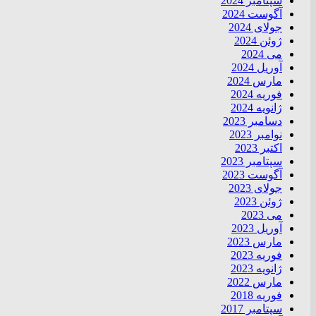
سپتامبر 2024
آگوست 2024
جولای 2024
ژوئن 2024
می 2024
آوریل 2024
مارس 2024
فوریه 2024
ژانویه 2024
دسامبر 2023
نوامبر 2023
اکتبر 2023
سپتامبر 2023
آگوست 2023
جولای 2023
ژوئن 2023
می 2023
آوریل 2023
مارس 2023
فوریه 2023
ژانویه 2023
مارس 2022
فوریه 2018
سپتامبر 2017