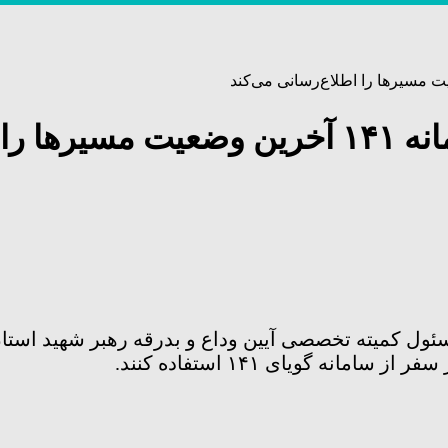
ی می‌کند
سئول کمیته تخصصی آیین وداع و بدرقه رهبر شهید استا
ه گویای ۱۴۱ استفاده کنند.