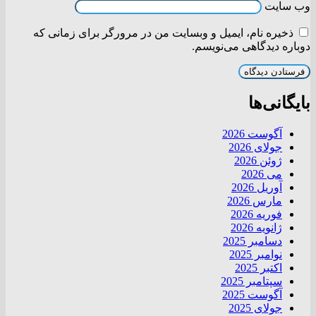
وب‌ سایت
ذخیره نام، ایمیل و وبسایت من در مرورگر برای زمانی که
دوباره دیدگاهی می‌نویسم.
بایگانی‌ها
آگوست 2026
جولای 2026
ژوئن 2026
می 2026
آوریل 2026
مارس 2026
فوریه 2026
ژانویه 2026
دسامبر 2025
نوامبر 2025
اکتبر 2025
سپتامبر 2025
آگوست 2025
جولای 2025