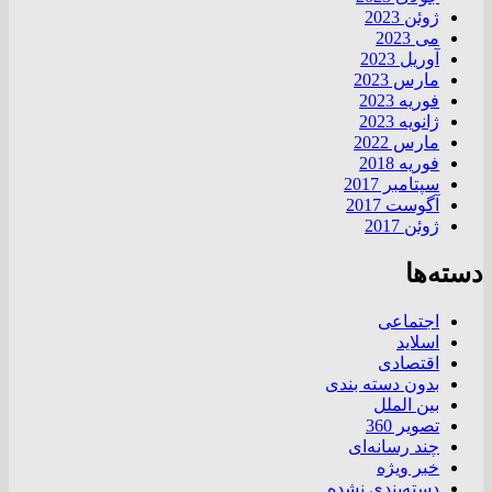
ژوئن 2023
می 2023
آوریل 2023
مارس 2023
فوریه 2023
ژانویه 2023
مارس 2022
فوریه 2018
سپتامبر 2017
آگوست 2017
ژوئن 2017
دسته‌ها
اجتماعی
اسلاید
اقتصادی
بدون دسته بندی
بین الملل
تصویر 360
چند رسانه‌ای
خبر ویژه
دسته‌بندی نشده