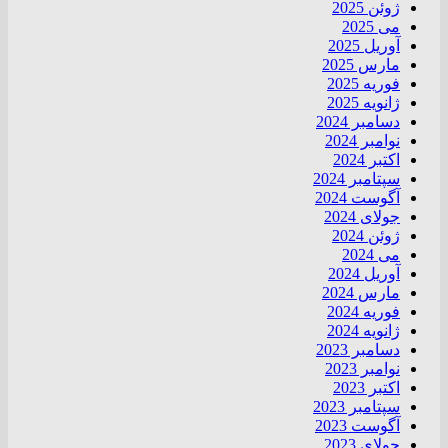
ژوئن 2025
می 2025
آوریل 2025
مارس 2025
فوریه 2025
ژانویه 2025
دسامبر 2024
نوامبر 2024
اکتبر 2024
سپتامبر 2024
آگوست 2024
جولای 2024
ژوئن 2024
می 2024
آوریل 2024
مارس 2024
فوریه 2024
ژانویه 2024
دسامبر 2023
نوامبر 2023
اکتبر 2023
سپتامبر 2023
آگوست 2023
جولای 2023