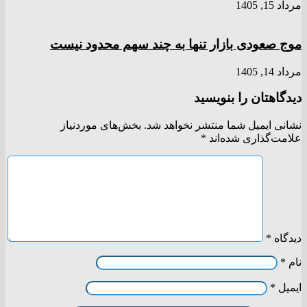
مرداد 15, 1405
موج صعودی بازار تنها به چند سهم محدود نیست
مرداد 14, 1405
دیدگاهتان را بنویسید
نشانی ایمیل شما منتشر نخواهد شد.
بخش‌های موردنیاز
علامت‌گذاری شده‌اند
*
دیدگاه
*
نام
*
ایمیل
*