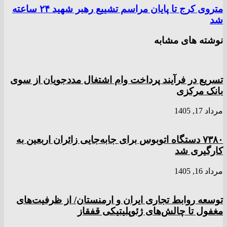
متروی کرج تا پایان مراسم تشییع رهبر شهید ۲۴ ساعته
شد
نوشته های مشابه
تسریع در فرآیند پرداخت وام اشتغال مددجویان از سوی
بانک مرکزی
مرداد 17, 1405
۷۳۸۰ دستگاه اتوبوس برای جابه‌جایی زائران اربعین به
کارگیری شد
مرداد 16, 1405
توسعه روابط تجاری ایران و ارمنستان/ از ظرفیت‌های
مغفول تا چالش‌های ژئوپلیتیکی قفقاز