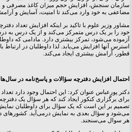
سازمان سنجش، افزایش حجم میزان کاغذ مصرفی و هزین
مضاعفی به خود وارد می‌کند تا امنیت، آسایش و آرامش
مشاور وزیر علوم با تاکید بر اینکه افزایش تعداد دف
خود را بر یک درس متمرکز می‌کند و از یک درس به د
آزموده می‌شود، تمرکز بیشتری دارد. مادامی که داوطل
استرس آنها افزایش می‌یابد. لذا داوطلبان در ارتباط ب
قطور، آرامش بیشتری ایجاد می‌کند.
احتمال افزایش دفترچه سؤالات و پاسخ‌نامه در سال‌ها
دکتر پورعباس عنوان کرد: این احتمال وجود دارد تعدا
برای برگزاری کنکور ایجاد کند که هر سؤال یک دفترچه
تصمیم بر این است که یک سؤال برای داوطلبان نمایش
می‌شود و سؤال بعدی به نمایش درمی‌آید. کشورهای دنی
هر سوال می‌سنجند.