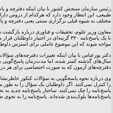
مختلف به شیوه قبلی برگزاری سنتی یعنی دفترچه و پا
معاون وزیر علوم، تحقیقات و فناوری درباره بازگشت 
با یک پاسخ‌نامه ۳۳۰ گزینه‌ای در اختی
مواجه شوند که این موضوع عاملی برای استرس داوطلب
سال‌های گذشته کمتر شده، اما مدت‌زمان پاسخ‌گویی ب
دفترچه‌های آزمون که به صورت اختصاصی برای هر درس
وی درباره نحوه پاسخگویی به سؤالات کنکور خاطرنشان 
را کنترل نمی‌کنند. اگر داوطلبان یک سؤال را به طور 
پاسخ‌نامه را چک نمی‌کنند. ساختار پاسخ‌نامه جدید به
پاسخ‌نامه‌ها بلوک‌بندی شده‌اند. پاسخ‌نامه را به نحوی 