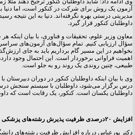
وی ادامه داد: شاید داوطلبان کنکور ترجیح دهند مثلا
آزمون یک روش برای شرکت در کنکور است، اما دنیا ب
مدیریتی درستی بهره‌ نگرفته‌اند. دنیا به این نتیجه 
داوطلبان کنکور قرار گیرد.
معاون وزیر علوم، تحقیقات و فناوری، با بیان اینکه هر
سؤال ارزیابی کنیم. تمام سؤال‌های آزمون‌های سراسر
بخواهیم در این مسیر گام برداریم باید به جای ارز
اهمیت فراوانی برخوردار است. این احتمال وجود دارد
طبیعی، چنین روندی یک روند رو به جلو است.
وی با بیان اینکه داوطلبان کنکور در دوران دبیرستان
درس برگزار می‌شود، داوطلبان با سیستم سنجش درس
داوطلبان یکسان است. کنکور، یک رقابت است که داو
افزایش ۲۰درصدی ظرفیت‌ پذیرش رشته‌های پزشکی