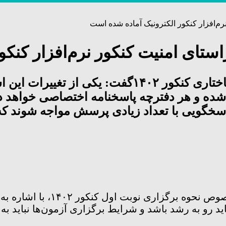
رم‌افزار کنکور الکترونیک آماده شده است
راستای امنیت کنکور نرم‌افزار کنک
رئیس سازمان سنجش با اشاره به تغییرات ساختاری 
 شده و هر دفترچه پاسخنامه اختصاصی خواهد 
سخگویی با تعداد زیادی پرسش مواجه شوند که
در خصوص نحوه برگزاری
 باید رو به رشد باشد و شرایط برگزاری آزمون‌ها نبای