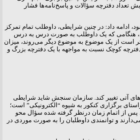
عداد دفترچه سؤالات و پاسخ‌نامه‌ها فشار
د، ادامه داد: در چنین شرایطی، داوطلب تمام تمرکز
کند، هنگامی که یک داوطلب به صورت درس به درس
تر است از یک موضوع به موضوع دیگر می‌روند، میزان
ک دفترچه کوچک نسبت به مواجهه با یک دفترچه بزرگ و
ل‌های آتی تغییر کند. سازمان سنجش شاید شرایطی
راستای برگزاری کنکور به شیوه “الکترونیکی” است؛
 پس از اتمام زمان درنظر گرفته شده سؤال محو
ی‌دارند و توانمندی داوطلبان را به صورت موردی در