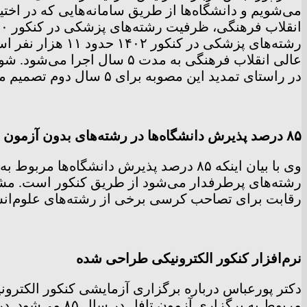
می‌شویم و دانشگاه‌ها از طریق سامانه‌هایی که در اخ
عالی انقلاب فرهنگی به مد
در راستای تمدید این مصوبه برای ۵ سال دوم تصمیم می‌گیرد.
۸۵ درصد پذیرش دانشگاه‌ها در رشته‌های بدون آزمون
رشته‌های پرطرفدار می‌شود از طریق کنکور است. مشکل
رقابت برای تصاحب کرسی برخی از رشته‌های علوم‌انس
نرم‌افزار کنکور الکترونیکی طراحی شده
مربوط به برگزار