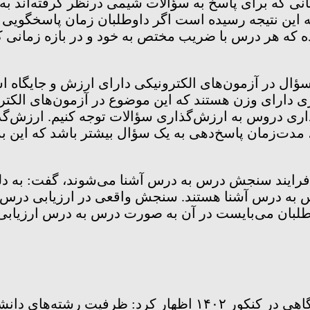
 زمانی که برای پاسخ به سؤالات شیمی درنظر گرفته‌ان
ه این نتیجه رسیده است اگر داوطلبان زمان پاسخگویی
رسیده که هر درس با ضریب مختص به خود و در بازه زمانی
 سؤال در آزمون‌های الکترونیکی دارای ارزش و جایگاه ا
ی دارای وزن هستند که این موضوع در آزمون‌های الکتر
ش‌گذاری دروس به ارزش‌گذاری سؤالات توجه کنیم. ارز
، مدت‌زمان پاسخ‌دهی به یک سؤال بیشتر باشد که این 
 با فرایند سنجش درس به درس آشنا می‌شوند، گفت: به د
 به درس آشنا هستند. سنجش واقعی در ارزیابی درس 
طلبان می‌بایست در آن به صورت درس به درس ارزیابی
دکتر پورعباس درباره افزایش ظرفیت‌ رشته‌های دانشگاهی در کنکو