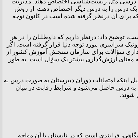
د به درسی مثل زیست‌شناسی اختصاص دهند. مدیریت
 یک درس را به درس دیگر اختصاص دهند، از روش
 که برای آن درنظر گرفته شده است در کانون توجه
ست، توضیح داد: درنظر داریم که داوطلبان را در هر
ونیک سراسری مورد توجه دنیا قرار گرفته است. اگر
ش‌گذاری سؤالات برای سازمان سنجش آموزش کشور از
به معنای ارزش‌گذاری بیشتر یک سؤال است. به طور
لیل اینکه امتحانات دوران دبیرستان به صورت درس به
به درس حاصل می‌شود و شرایط رقابت در میان
 شوند.
ر ۱۴۰۲ اظهار کرد: ظرفیت رشته‌های دانشگاهی، فرایندی است که در تابستان با آن مواجه