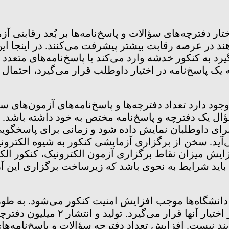
فترچه‌های سؤالات و پاسخ‌نامه‌ها بر بُعد رقابتی آزم
ند در عرصه رقابت بیشتر پیشرفت می‌کنند. در اینجا ا
رد به کنکور خدشه وارد می‌کند یا پاسخ‌نامه‌های متعدد
 پاسخ‌نامه در اختیار داوطلب قرار می‌گیرد، احتمال تب
دارد تعداد دفترچه‌ها و پاسخ‌نامه‌های آزمون‌های 
ال یک دفترچه و پاسخ‌نامه مختص به خود داشته باشد. 
ای داوطلبان نمایش داده شود و زمانی برای پاسخگویی
د. سخن از برگزاری آزمایشی کنکور به شیوه الکترونیک
زایش میزان نقاط برگزاری آزمون الکترونیک، کنکور الک
نیم باید شرایط به نحوی باشد که زیرساخت برگزاری ای
ه دانشگاه‌ها موجب افزایش امنیت کنکور می‌شود. به طو
۵۰۰ هزار نفر هستند که ۴ دفترچه س
یند نیست. افزایش تعداد دفترچه سؤالات و پاسخ‌نامه