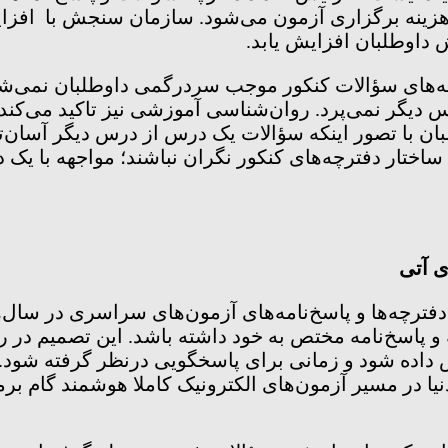
ه برگزاری آزمون می‌شود. سازمان سنجش با افزایش ت
 داوطلبان افزایش یابد.
ترچه‌های سؤالات کنکور موجب سردرگمی داوطلبان نمی‌شو
رس دیگر نمی‌پرد. روان‌شناسی آموزشی نیز تاکید می‌
بان با تصور اینکه سؤالات یک درس از درس دیگر آسان‌
ا ساختار دفترچه‌های کنکور نگران نباشند؛ مواجهه با ی
ی آتی
د دفترچه‌ها و پاسخ‌نامه‌های آزمون‌های سراسری در سا
 و پاسخ‌نامه مختص به خود داشته باشد. این تصمیم در 
 داده شود و زمانی برای پاسخگویی درنظر گرفته شود.
ا در مسیر آزمون‌های الکترونیک کاملا هوشمند گام برم