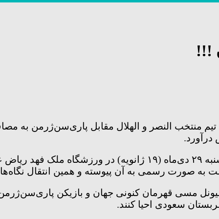
!!!
تیم منتخب النصر و الهلال مقابل پاری‌سن‌ژرمن به مصا
 درآورد.
به گزارش روز سه‌شنبه کاوک نیوز پاری‌سن‌ژرمن پنجشنبه ۲۹ دی‌ماه
ت به‌ صورت رسمی به آن پیوسته و همین انتقال نگاه‌
ربستان سعودی احیا کنند.