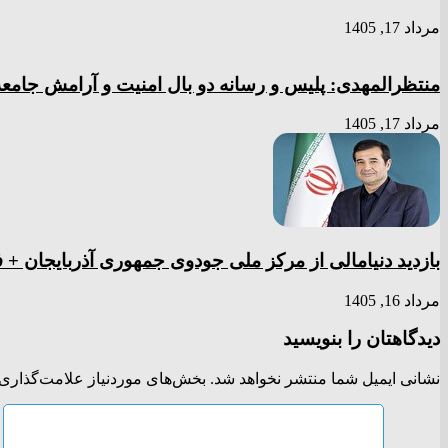
مرداد 17, 1405
منتظرالمهدی: پلیس و رسانه دو بال امنیت و آرامش جامعه‌
مرداد 17, 1405
بازدید دنیامالی از مرکز ملی جودوی جمهوری آذربایجان + ف
مرداد 16, 1405
دیدگاهتان را بنویسید
نشانی ایمیل شما منتشر نخواهد شد.
بخش‌های موردنیاز علامت‌گذاری 