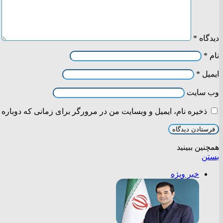
دیدگاه
*
نام
*
ایمیل
*
وب‌ سایت
ذخیره نام، ایمیل و وبسایت من در مرورگر برای زمانی که دوباره 
همچنین ببینید
بستن
خبر ویژه