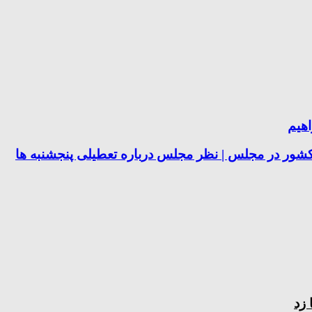
هیم
 کشور در مجلس | نظر مجلس درباره تعطیلی پنجشنبه ها