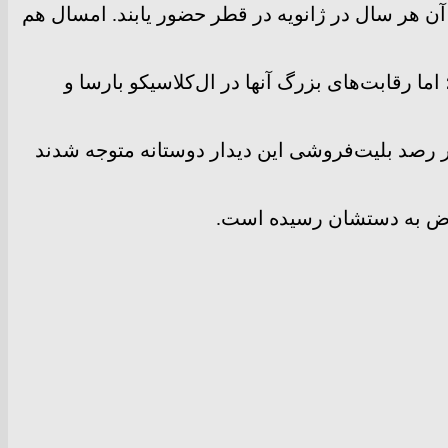
 هر سال در ژانویه در قطر حضور یابند. امسال هم
 ۲۰۲۰-۲۱ بین بارسا و یوونتوس بازمی‌گردد؛ اما رقابت‌های بزرگ آنها در ال‌کلاسیکو بارسا و
ر رصد بلیت‌فروشی این دیدار دوستانه متوجه شدند