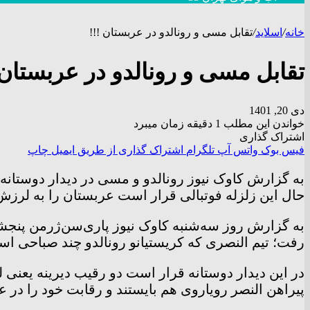
خانه
/
اسلاید
/
تقابل مسی و رونالدو در عربستان !!!
تقابل مسی و رونالدو در عربستان 
دی 20, 1401
خواندن این مطلب 1 دقیقه زمان میبرد
اشتراک گذاری
فیس بوک
واتس آپ
تلگرام
اشتراک گذاری از طریق ایمیل
چاپ
به گزارش کاوک نیوز رونالدو و مسی در دیدار دوستانه 
حال این زلزله فوتبالی قرار است عربستان را به لرزش
رفت؛ تیم النصری که کریستیانو رونالدو چند صباحی اس
پیراهن النصر رویاروی هم بایستند و رقابت خود را در ع