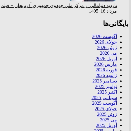
بازدید دنیامالی از مرکز ملی جودوی جمهوری آذربایجان + فیلم
مرداد 16, 1405
بایگانی‌ها
آگوست 2026
جولای 2026
ژوئن 2026
می 2026
آوریل 2026
مارس 2026
فوریه 2026
ژانویه 2026
دسامبر 2025
نوامبر 2025
اکتبر 2025
سپتامبر 2025
آگوست 2025
جولای 2025
ژوئن 2025
می 2025
آوریل 2025
مارس 2025