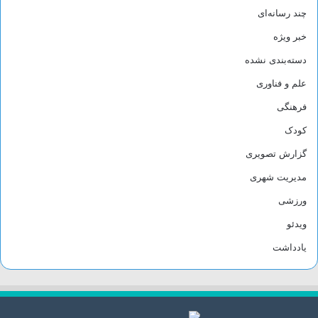
چند رسانه‌ای
خبر ویژه
دسته‌بندی نشده
علم و فناوری
فرهنگی
کودک
گزارش تصویری
مدیریت شهری
ورزشی
ویدئو
یادداشت