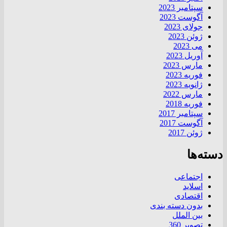
سپتامبر 2023
آگوست 2023
جولای 2023
ژوئن 2023
می 2023
آوریل 2023
مارس 2023
فوریه 2023
ژانویه 2023
مارس 2022
فوریه 2018
سپتامبر 2017
آگوست 2017
ژوئن 2017
دسته‌ها
اجتماعی
اسلاید
اقتصادی
بدون دسته بندی
بین الملل
تصویر 360