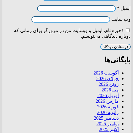
ایمیل
*
وب‌ سایت
ذخیره نام، ایمیل و وبسایت من در مرورگر برای زمانی که
دوباره دیدگاهی می‌نویسم.
بایگانی‌ها
آگوست 2026
جولای 2026
ژوئن 2026
می 2026
آوریل 2026
مارس 2026
فوریه 2026
ژانویه 2026
دسامبر 2025
نوامبر 2025
اکتبر 2025