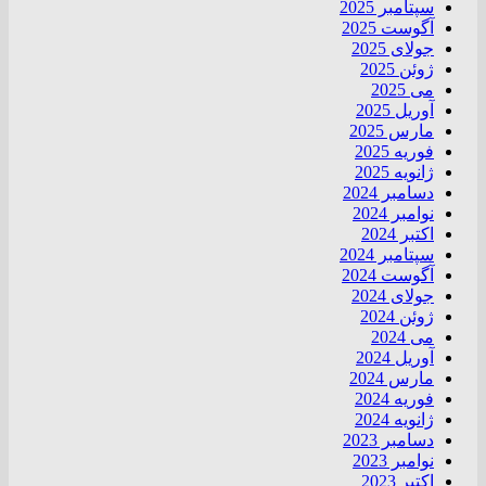
سپتامبر 2025
آگوست 2025
جولای 2025
ژوئن 2025
می 2025
آوریل 2025
مارس 2025
فوریه 2025
ژانویه 2025
دسامبر 2024
نوامبر 2024
اکتبر 2024
سپتامبر 2024
آگوست 2024
جولای 2024
ژوئن 2024
می 2024
آوریل 2024
مارس 2024
فوریه 2024
ژانویه 2024
دسامبر 2023
نوامبر 2023
اکتبر 2023