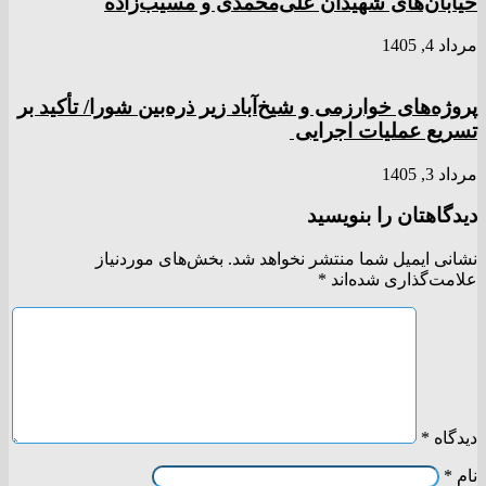
خیابان‌های شهیدان علی‌محمدی و مسیب‌زاده
مرداد 4, 1405
پروژه‌های خوارزمی و شیخ‌آباد زیر ذره‌بین شورا/ تأکید بر
تسریع عملیات اجرایی
مرداد 3, 1405
دیدگاهتان را بنویسید
نشانی ایمیل شما منتشر نخواهد شد.
بخش‌های موردنیاز
علامت‌گذاری شده‌اند
*
دیدگاه
*
نام
*