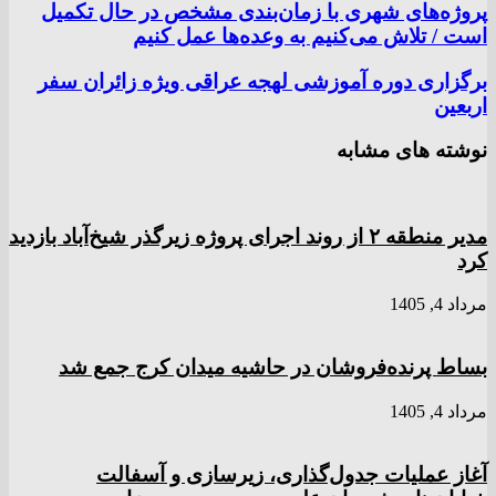
پروژه‌های شهری با زمان‌بندی مشخص در حال تکمیل
است / تلاش می‌کنیم به وعده‌ها عمل کنیم
برگزاری دوره آموزشی لهجه عراقی ویژه زائران سفر
اربعین
نوشته های مشابه
مدیر منطقه ۲ از روند اجرای پروژه زیرگذر شیخ‌آباد بازدید
کرد
مرداد 4, 1405
بساط پرنده‌فروشان در حاشیه میدان کرج جمع شد
مرداد 4, 1405
آغاز عملیات جدول‌گذاری، زیرسازی و آسفالت