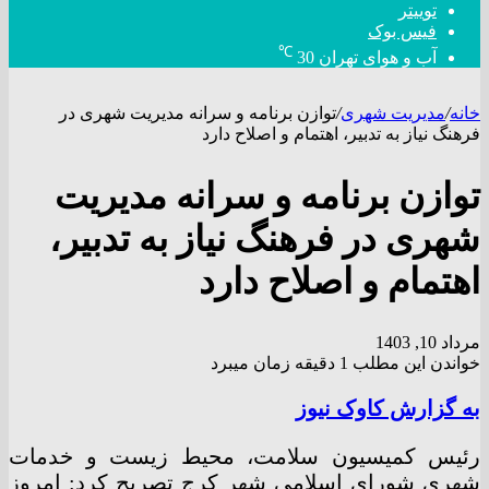
توییتر
فیس بوک
℃
آب و هوای تهران
30
خانه
/
مدیریت شهری
/
توازن برنامه و سرانه مدیریت شهری در
فرهنگ نیاز به تدبیر، اهتمام و اصلاح دارد
توازن برنامه و سرانه مدیریت
شهری در فرهنگ نیاز به تدبیر،
اهتمام و اصلاح دارد
مرداد 10, 1403
خواندن این مطلب 1 دقیقه زمان میبرد
به گزارش کاوک نیوز
رئیس کمیسیون سلامت، محیط زیست و خدمات
شهری شورای اسلامی شهر کرج تصریح کرد: امروز