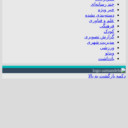
چند رسانه‌ای
خبر ویژه
دسته‌بندی نشده
علم و فناوری
فرهنگی
کودک
گزارش تصویری
مدیریت شهری
ورزشی
ویدئو
یادداشت
دکمه بازگشت به بالا