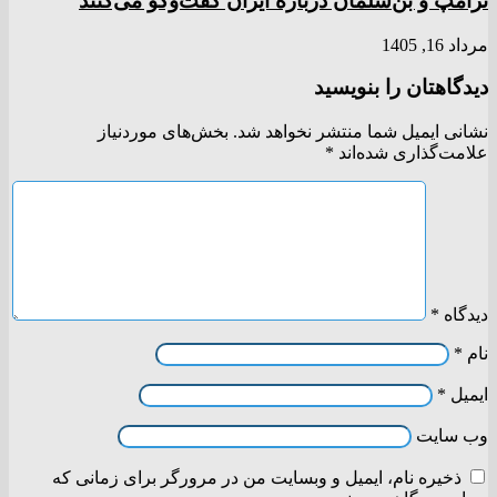
ترامپ و بن‌سلمان درباره ایران گفت‌و‌گو می‌کنند
مرداد 16, 1405
دیدگاهتان را بنویسید
نشانی ایمیل شما منتشر نخواهد شد.
بخش‌های موردنیاز
علامت‌گذاری شده‌اند
*
دیدگاه
*
نام
*
ایمیل
*
وب‌ سایت
ذخیره نام، ایمیل و وبسایت من در مرورگر برای زمانی که