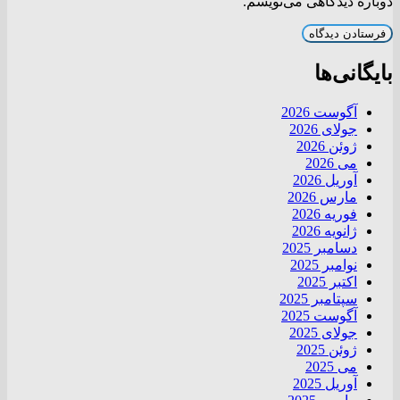
دوباره دیدگاهی می‌نویسم.
بایگانی‌ها
آگوست 2026
جولای 2026
ژوئن 2026
می 2026
آوریل 2026
مارس 2026
فوریه 2026
ژانویه 2026
دسامبر 2025
نوامبر 2025
اکتبر 2025
سپتامبر 2025
آگوست 2025
جولای 2025
ژوئن 2025
می 2025
آوریل 2025