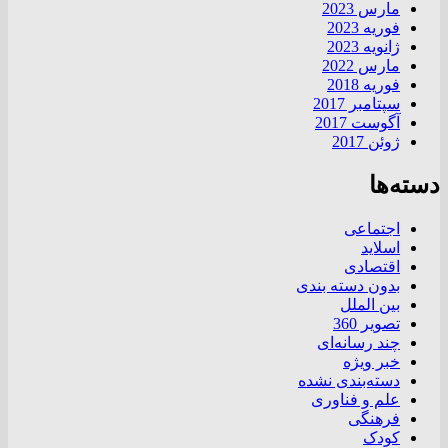
مارس 2023
فوریه 2023
ژانویه 2023
مارس 2022
فوریه 2018
سپتامبر 2017
آگوست 2017
ژوئن 2017
دسته‌ها
اجتماعی
اسلاید
اقتصادی
بدون دسته بندی
بین الملل
تصویر 360
چند رسانه‌ای
خبر ویژه
دسته‌بندی نشده
علم و فناوری
فرهنگی
کودک