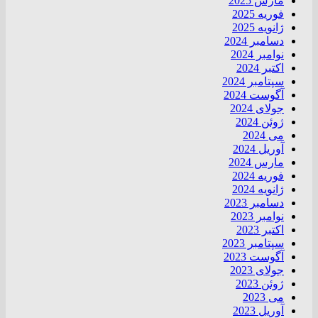
مارس 2025
فوریه 2025
ژانویه 2025
دسامبر 2024
نوامبر 2024
اکتبر 2024
سپتامبر 2024
آگوست 2024
جولای 2024
ژوئن 2024
می 2024
آوریل 2024
مارس 2024
فوریه 2024
ژانویه 2024
دسامبر 2023
نوامبر 2023
اکتبر 2023
سپتامبر 2023
آگوست 2023
جولای 2023
ژوئن 2023
می 2023
آوریل 2023