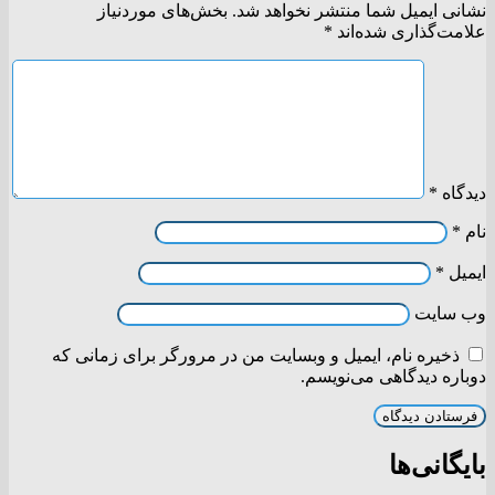
نشانی ایمیل شما منتشر نخواهد شد.
بخش‌های موردنیاز
علامت‌گذاری شده‌اند
*
دیدگاه
*
نام
*
ایمیل
*
وب‌ سایت
ذخیره نام، ایمیل و وبسایت من در مرورگر برای زمانی که
دوباره دیدگاهی می‌نویسم.
بایگانی‌ها