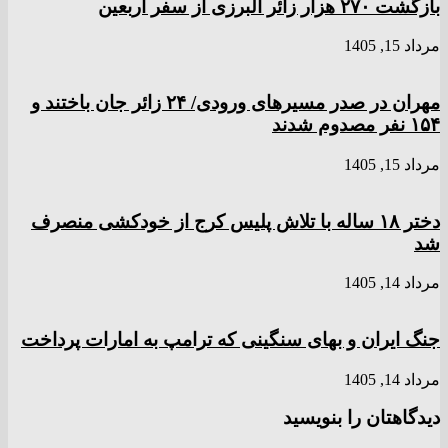
بازگشت ۲۷۰ هزار زائر البرزی از سفر اربعین
مرداد 15, 1405
مهران در صدر مسیر‌های ورودی/ ۲۴ زائر جان باختند و
۱۵۴ نفر مصدوم شدند
مرداد 15, 1405
دختر ‌۱۸‌ ‌ساله‌ با تلاش پلیس کرج از خودکشی منصرف
شد
مرداد 14, 1405
جنگ ایران و بهای سنگینی که ترامپ به امارات پرداخت
مرداد 14, 1405
دیدگاهتان را بنویسید