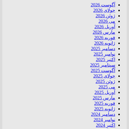
آگوست 2026
جولای 2026
ژوئن 2026
می 2026
آوریل 2026
مارس 2026
فوریه 2026
ژانویه 2026
دسامبر 2025
نوامبر 2025
اکتبر 2025
سپتامبر 2025
آگوست 2025
جولای 2025
ژوئن 2025
می 2025
آوریل 2025
مارس 2025
فوریه 2025
ژانویه 2025
دسامبر 2024
نوامبر 2024
اکتبر 2024