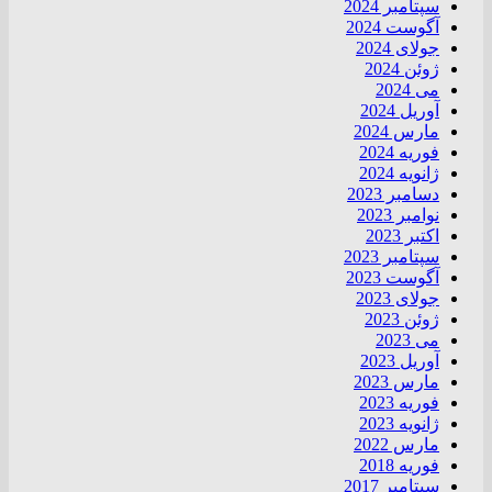
سپتامبر 2024
آگوست 2024
جولای 2024
ژوئن 2024
می 2024
آوریل 2024
مارس 2024
فوریه 2024
ژانویه 2024
دسامبر 2023
نوامبر 2023
اکتبر 2023
سپتامبر 2023
آگوست 2023
جولای 2023
ژوئن 2023
می 2023
آوریل 2023
مارس 2023
فوریه 2023
ژانویه 2023
مارس 2022
فوریه 2018
سپتامبر 2017