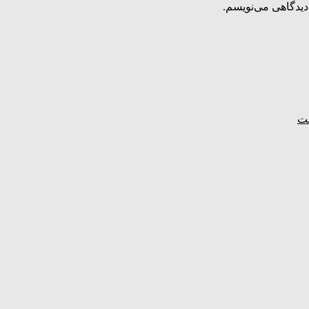
دیدگاهی می‌نویسم.
ست