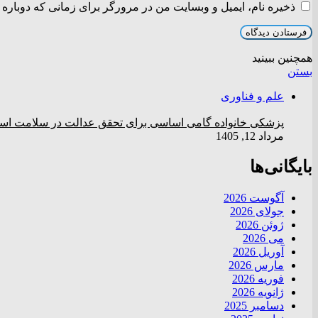
ذخیره نام، ایمیل و وبسایت من در مرورگر برای زمانی که دوباره 
همچنین ببینید
بستن
علم و فناوری
پزشکی خانواده گامی اساسی برای تحقق عدالت در سلامت ا
مرداد 12, 1405
بایگانی‌ها
آگوست 2026
جولای 2026
ژوئن 2026
می 2026
آوریل 2026
مارس 2026
فوریه 2026
ژانویه 2026
دسامبر 2025