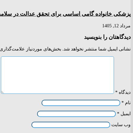
پزشکی خانواده گامی اساسی برای تحقق عدالت در سلا
مرداد 12, 1405
دیدگاهتان را بنویسید
نشانی ایمیل شما منتشر نخواهد شد.
بخش‌های موردنیاز علامت‌گذاری 
دیدگاه
*
نام
*
ایمیل
*
وب‌ سایت