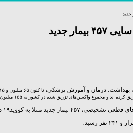
مار جدید
رت بهداشت، درمان و آموزش پزشکی،