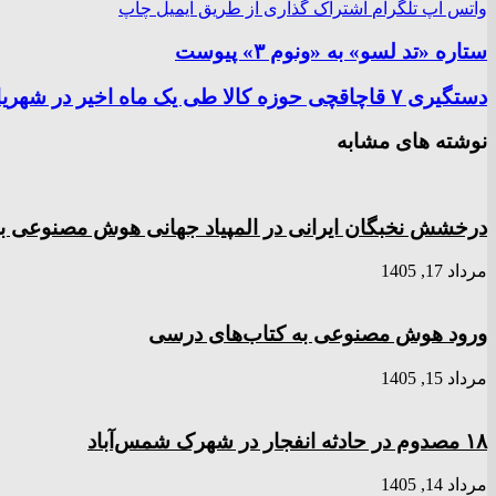
واتس آپ
تلگرام
اشتراک گذاری از طریق ایمیل
چاپ
ستاره «تد لسو» به «ونوم ۳» پیوست
دستگیری ۷ قاچاقچی حوزه کالا طی یک ماه اخیر در شهریار
نوشته های مشابه
درخشش نخبگان ایرانی در المپیاد جهانی هوش مصنوعی با کسب
مرداد 17, 1405
ورود هوش مصنوعی به کتاب‌های درسی
مرداد 15, 1405
۱۸ مصدوم در حادثه انفجار در شهرک شمس‌آباد
مرداد 14, 1405