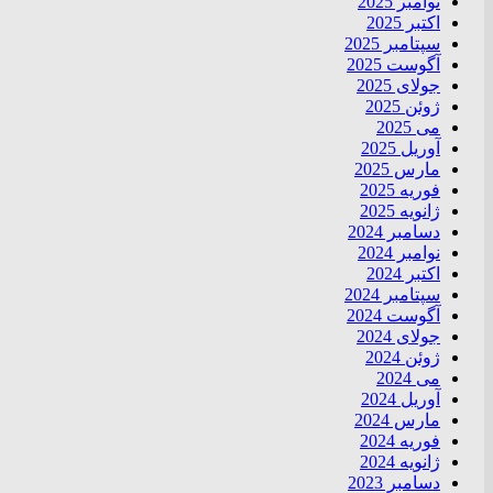
نوامبر 2025
اکتبر 2025
سپتامبر 2025
آگوست 2025
جولای 2025
ژوئن 2025
می 2025
آوریل 2025
مارس 2025
فوریه 2025
ژانویه 2025
دسامبر 2024
نوامبر 2024
اکتبر 2024
سپتامبر 2024
آگوست 2024
جولای 2024
ژوئن 2024
می 2024
آوریل 2024
مارس 2024
فوریه 2024
ژانویه 2024
دسامبر 2023