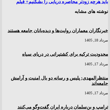
باید هرچه زودتر محاصره دریایی را بشکنیم+ فیلم
نوشته های مشابه
خبرنگاران معماران روایت‌ها و دیده‌بانان جامعه هستند
مرداد 18, 1405
محدودیت ترکیه برای کشتیرانی در دریای سیاه
مرداد 17, 1405
منتظرالمهدی: پلیس و رسانه دو بال امنیت و آرامش
جامعه‌اند
مرداد 17, 1405
ترامپ و بن‌سلمان درباره ایران گفت‌و‌گو می‌کنند