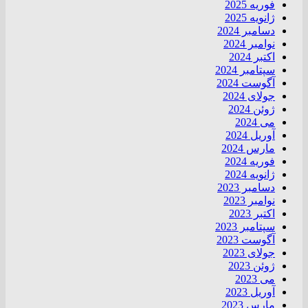
فوریه 2025
ژانویه 2025
دسامبر 2024
نوامبر 2024
اکتبر 2024
سپتامبر 2024
آگوست 2024
جولای 2024
ژوئن 2024
می 2024
آوریل 2024
مارس 2024
فوریه 2024
ژانویه 2024
دسامبر 2023
نوامبر 2023
اکتبر 2023
سپتامبر 2023
آگوست 2023
جولای 2023
ژوئن 2023
می 2023
آوریل 2023
مارس 2023