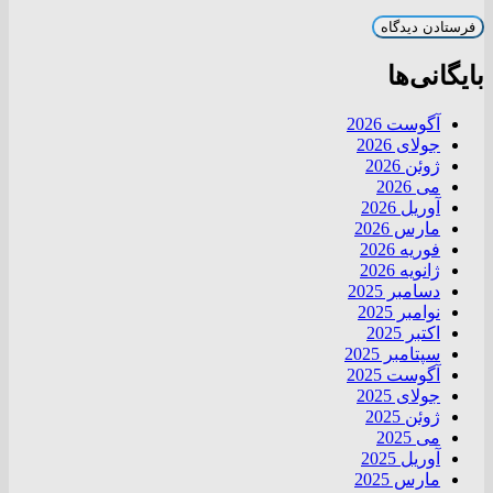
بایگانی‌ها
آگوست 2026
جولای 2026
ژوئن 2026
می 2026
آوریل 2026
مارس 2026
فوریه 2026
ژانویه 2026
دسامبر 2025
نوامبر 2025
اکتبر 2025
سپتامبر 2025
آگوست 2025
جولای 2025
ژوئن 2025
می 2025
آوریل 2025
مارس 2025