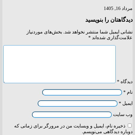
مرداد 16, 1405
دیدگاهتان را بنویسید
نشانی ایمیل شما منتشر نخواهد شد.
بخش‌های موردنیاز
علامت‌گذاری شده‌اند
*
دیدگاه
*
نام
*
ایمیل
*
وب‌ سایت
ذخیره نام، ایمیل و وبسایت من در مرورگر برای زمانی که
دوباره دیدگاهی می‌نویسم.