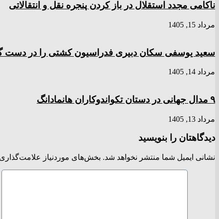
ناکامی مجدد استقلال در باز کردن پنجره نقل و انتقالاتی
مرداد 15, 1405
سعید یوسفی سکان دبیری فدراسیون کشتی را در دست 
مرداد 14, 1405
۹ مدال جهانی در دستان تکواندوکاران هانمادانگ
مرداد 13, 1405
دیدگاهتان را بنویسید
نشانی ایمیل شما منتشر نخواهد شد.
بخش‌های موردنیاز علامت‌گذاری 