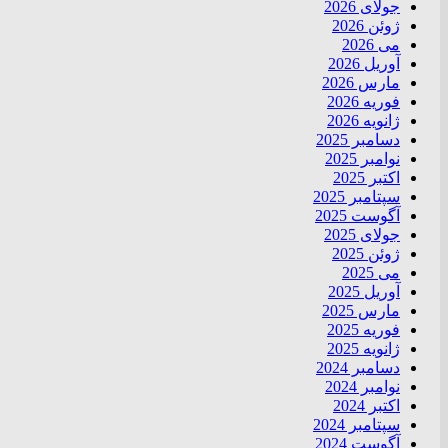
جولای 2026
ژوئن 2026
می 2026
آوریل 2026
مارس 2026
فوریه 2026
ژانویه 2026
دسامبر 2025
نوامبر 2025
اکتبر 2025
سپتامبر 2025
آگوست 2025
جولای 2025
ژوئن 2025
می 2025
آوریل 2025
مارس 2025
فوریه 2025
ژانویه 2025
دسامبر 2024
نوامبر 2024
اکتبر 2024
سپتامبر 2024
آگوست 2024