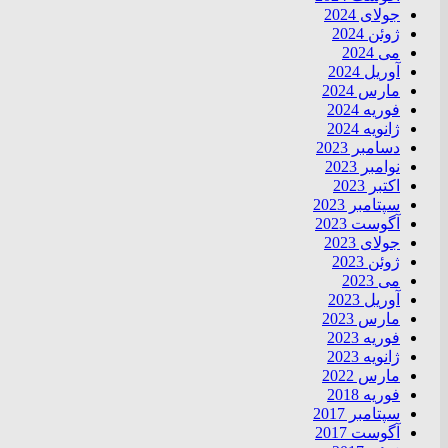
جولای 2024
ژوئن 2024
می 2024
آوریل 2024
مارس 2024
فوریه 2024
ژانویه 2024
دسامبر 2023
نوامبر 2023
اکتبر 2023
سپتامبر 2023
آگوست 2023
جولای 2023
ژوئن 2023
می 2023
آوریل 2023
مارس 2023
فوریه 2023
ژانویه 2023
مارس 2022
فوریه 2018
سپتامبر 2017
آگوست 2017