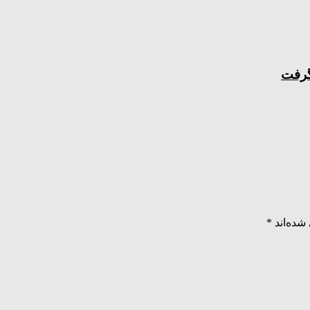
گرفت
شده‌اند
*