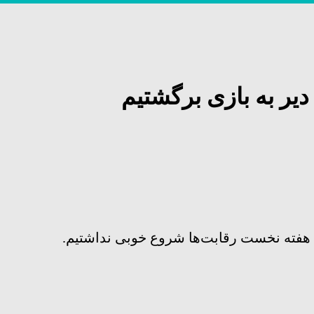
یر به بازی برگشتیم
ب هفته نخست رقابت‌ها شروع خوبی نداشتیم.