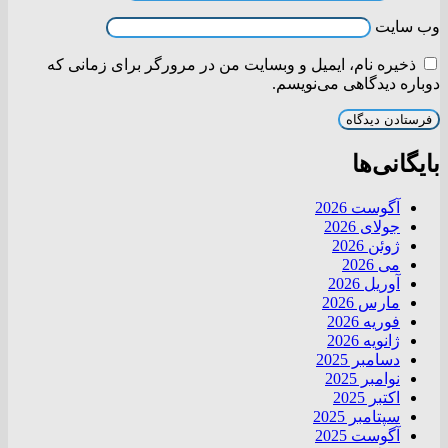
وب‌ سایت
ذخیره نام، ایمیل و وبسایت من در مرورگر برای زمانی که
دوباره دیدگاهی می‌نویسم.
بایگانی‌ها
آگوست 2026
جولای 2026
ژوئن 2026
می 2026
آوریل 2026
مارس 2026
فوریه 2026
ژانویه 2026
دسامبر 2025
نوامبر 2025
اکتبر 2025
سپتامبر 2025
آگوست 2025