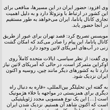
وی افزود: حضور ایران در این مسیرها، منافعی برای
این کشور در ارتباط با ونزوئلا دارد و به دلیل اهمیت
تجاری کانال پاناما، ایران می‌خواهد به طور مستقیم
در آنجا حضور یابد.
مویسس تصریح کرد: قصد تهران برای عبور از طریق
کانال پاناما، این پیام را صادر می‌کند که امکان گشت
زنی در آب‌های آمریکای لاتین وجود دارد.
وی گفت: از نظر سیاسی، ایالات متحده کاملاً روی
اوکراین متمرکز است، در حالی که آمریکای لاتین نیاز
دارد تا به کشورهای دیگر مانند چین، روسیه و اکنون
ایران نزدیک شود.
به گفته این تحلیلگر بین‌المللی، «قاره به دنبال راه
دیگری برای همزیستی در مواجهه با خلاء هژمونیک
است […] این یک نوع همسویی مجدد ژئوپلیتیکی
است که اکنون شاهد آن هستیم. نزدیک شدن ایران