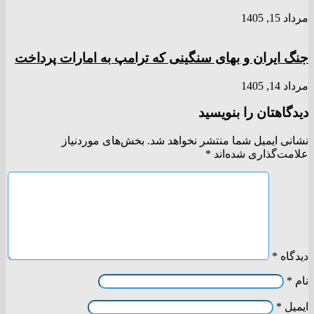
مرداد 15, 1405
جنگ ایران و بهای سنگینی که ترامپ به امارات پرداخت
مرداد 14, 1405
دیدگاهتان را بنویسید
نشانی ایمیل شما منتشر نخواهد شد.
بخش‌های موردنیاز
علامت‌گذاری شده‌اند
*
دیدگاه
*
نام
*
ایمیل
*