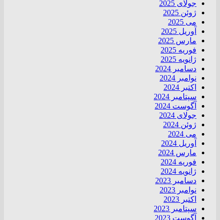
جولای 2025
ژوئن 2025
می 2025
آوریل 2025
مارس 2025
فوریه 2025
ژانویه 2025
دسامبر 2024
نوامبر 2024
اکتبر 2024
سپتامبر 2024
آگوست 2024
جولای 2024
ژوئن 2024
می 2024
آوریل 2024
مارس 2024
فوریه 2024
ژانویه 2024
دسامبر 2023
نوامبر 2023
اکتبر 2023
سپتامبر 2023
آگوست 2023