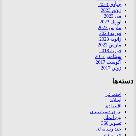
جولای 2023
ژوئن 2023
می 2023
آوریل 2023
مارس 2023
فوریه 2023
ژانویه 2023
مارس 2022
فوریه 2018
سپتامبر 2017
آگوست 2017
ژوئن 2017
دسته‌ها
اجتماعی
اسلاید
اقتصادی
بدون دسته بندی
بین الملل
تصویر 360
چند رسانه‌ای
خبر ویژه