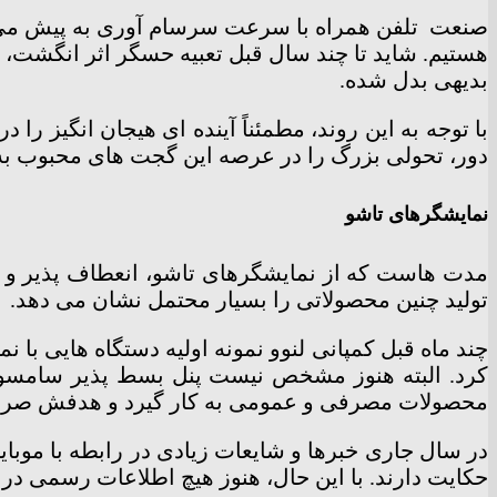
صنعت
تلفن همراه با سرعت سرسام آوری به پیش می رو
هستیم. شاید تا چند سال قبل تعبیه حسگر اثر انگشت، دو
بدیهی بدل شده.
با توجه به این روند، مطمئناً آینده ای هیجان انگیز ر
دور، تحولی بزرگ را در عرصه این گجت های محبوب به 
نمایشگرهای تاشو
مدت هاست که از نمایشگرهای تاشو، انعطاف پذیر و خم 
تولید چنین محصولاتی را بسیار محتمل نشان می دهد.
چند ماه قبل کمپانی لنوو نمونه اولیه دستگاه هایی با
کرد. البته هنوز مشخص نیست پنل بسط پذیر سامسونگ
محصولات مصرفی و عمومی به کار گیرد و هدفش صرفاً ن
حکایت دارند. با این حال، هنوز هیچ اطلاعات رسمی در