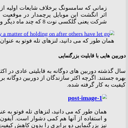
اثر انگشت این موبایل پرچمدار در موقعیت
شرکت یعنی گلکسی نوت 8 که چند ماه دیگر وارد بازار می شود نیز از این فناوری بی بهره است.
همان طور که می دانید، لنزهای تله فوتو به عنوان
دوربین هایی با قابلیت بزرگنمایی
سال گذشته دوربین های دوگانه به قابلیتی عادی در اک
بهره جستند. اگرچه اکثر سازندگان از دوربین دوگانه ب
کیفیت به کار گرفته شده.
همان طور که می دانید، لنزهای تله فوتو به عن
نیز بزرگنمایی دو برابری را بدون کاهش کیفیت 