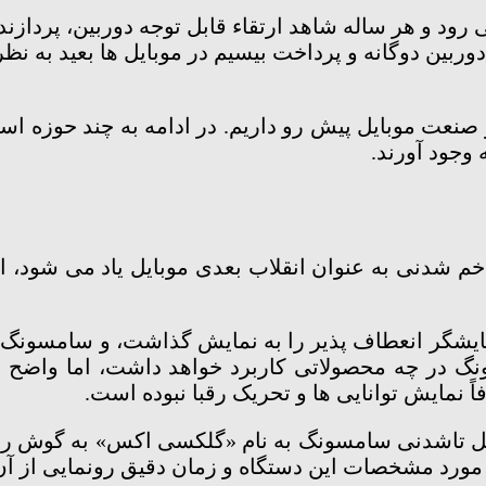
د و هر ساله شاهد ارتقاء قابل توجه دوربین، پردازن
ربین دوگانه و پرداخت بیسیم در موبایل ها بعید به نظر
ا در صنعت موبایل پیش رو داریم. در ادامه به چند حوزه 
وجود آورند.
شدنی به عنوان انقلاب بعدی موبایل یاد می شود، اما 
 نمایشگر انعطاف پذیر را به نمایش گذاشت، و سامسونگ
 در چه محصولاتی کاربرد خواهد داشت، اما واضح ا
مایش توانایی ها و تحریک رقبا نبوده است.
 مورد مشخصات این دستگاه و زمان دقیق رونمایی از آن 