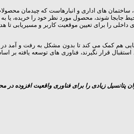
گ، ساختمان های اداری و انبارهاست که چیدمان محصو
چار اختلالات بینایی هم کمک می کند تا بدون مشکل به رفت و 
استقبال قرار نگیرند، فناوری های توسعه یافته بر اسا
توان پتانسیل زیادی را برای فناوری واقعیت افزوده در