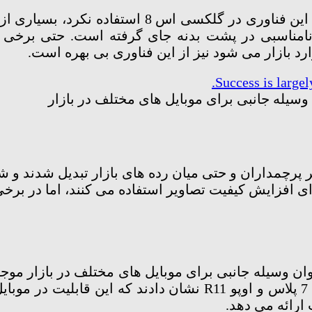
زمانی که سامسونگ برخلاف شایعات اولیه از این فن
 نامناسبی در پشت بدنه جای گرفته است. حتی برخی
 وسیله جانبی برای موبایل های مختلف در بازار
ثر پرچمداران و حتی میان رده های بازار تبدیل شدند و
رای افزایش کیفیت تصاویر استفاده می کنند، اما در برخ
وان وسیله جانبی برای موبایل های مختلف در بازار موجو
ارائه می دهد.