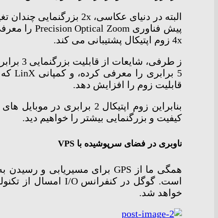
البته در دنیای عکاسی، x
4x زوم اپتیکال پشتیبانی می کند.
5 برا
قابلیت زوم را افزایش دهد.
بنابراین زوم اپتیکال 2 براب
کیفیت و بزرگنمایی بیشتر را خواهیم دید.
ناوبری در فضای سرپوشیده با VPS
همگی ما از GPS برای مسیریابی
خواهد شد.