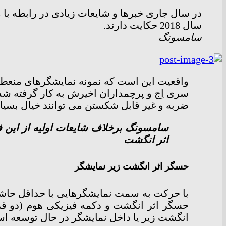
در سال جاری خبرها و شایعات زیادی در رابطه با
سال 2018 حکایت دارند.
سامسونگ
واقعیت این است که نمونه نمایشگرهای منع
سری اِج و پرچمداران اخیرش به کار گرفته شده،
ضربه و غیر قابل شکستن می توانند خیال بسیا
اثر انگشت
حسگر اثر انگشت زیر نمایشگر
با حرکت به سمت نمایشگرهایی با حداقل حاشیه
حسگر اثر انگشت و دکمه فیزیکی هوم (دو قرب
انگشت زیر یا داخل نمایشگر در حال توسعه ا