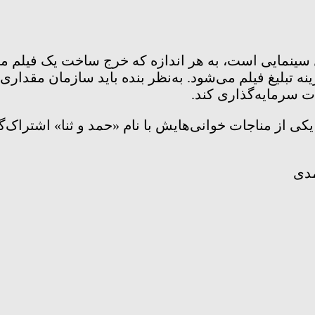
سینمایی است، به هر اندازه که خرج ساخت یک فیلم می‌
 تبلیغ فیلم می‌شود. به‌نظر بنده باید سازمان مقداری ا
 سرمایه‌گذاری کند.
وتی یکی از مناجات خوانی‌هایش با نام «حمد و ثنا» اشتراک‌گ