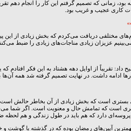
ه بود، زمانی که تصمیم گرفتم این کار را انجام دهم تق
اجات کاری عجیب و غریب بود.
»
‌های مختلفی دریافت می‌کردم که بخش زیادی از این پیام‌
ی‌بینیم عزیزان زیادی مناجات‌های زیادی را ضبط می‌کنن
یح داد: تقریباً از اوایل دهه هشتاد به این فکر افتادم که
‌ها ادامه داشت. در نهایت تصمیم گرفته شد همه آن‌ها ب
ی بستری است که بخش زیادی از آن بخاطر حالش است تا 
هنری است که تمامش حال و معنویت است. اگر شما می‌خوا
پروسه‌ای دارد که هم باید در طول زندگی و هم لحظه ض
ترین آیین‌های رمضان بوده که در گذشته با گوشت و خو