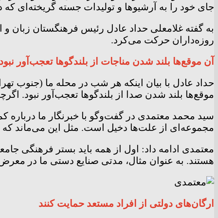
جای خود را به آرشیو‌ها و تولیدات جسته گریخته‌ای که دا
به گفته غلامعلی حداد عادل رئیس فرهنگستان زبان و اد
روزه‌داران حرکت می‌کرد.
آن موقع‌ها بلند شدن مناجات از بلندگو‌ها تعجب‌آور نبود
موقع‌ها بلند شدن صدا از بلندگو‌ها تعجب‌آور نبود. ا
سید محمد معتمدی در گفت‌وگو با خبرنگار ما درباره 
مجموعه‌ای از علت‌ها دخیل است. مثل این می‌ماند که بگ
معتمدی ادامه داد: اول از همه باید بستر فرهنگی جام
هستند. به عنوان مثال، مدتی صنایع دستی ما در معرض ن
ارگان‌های دولتی از افراد مستعد حمایت کنند