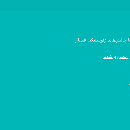
 چالش‌های ژئوپلیتیکی قفقاز