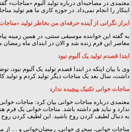
معتمدی در مصاحبه‌ای درباره تولید آلبوم «مناجات» گفت
اینکار را انجام نمی‌داد. در حوزه کاری ما هم تولید من
ابراز نگرانی از آینده حرفه‌ای من بخاطر تولید «مناجات
به گفته این خواننده موسیقی سنتی، در همین زمینه پیام
معاصر این فرم زنده شد و الان در ابتدای ماه رمضان م
ابتدا قصدم تولید یک آلبوم نبود
وی با بیان اینکه در ابتدا قصدم تولید یک آلبوم نبود، توض
داشت، سال بعد یک مناجات دیگر تولید کردم و تولید کار
مناجات خوانی تکنیک پیچیده ندارد
معتمدی درباره مناجات خوانی بیان کرد: مناجات خوان
ندارد و نباید هم داشته باشد. مناجات خوانی یک فرم 
به دنبال لطیف کردن روح باشید. این لطیف کردن روح 
مناجات خوانی، سحری خوانی، رمضان‌خوانی و … از مهم