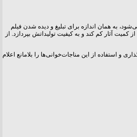
شود، به همان اندازه برای تبلیغ و دیده شدن فیلم
ز کمیت آثار کم کند و به کیفیت تولیداتش بپردازد. از
ذاری و استفاده از این مناجات‌خوانی‌ها را بلامانع اعلام