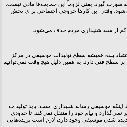
صه صورت گیرد. یعنی لزوماً این حمایت‌ها مادی نیست.
ی‌شود. وقتی این کار‌ها خروجی اجتماعی برای پخش
م کم از سبد شنیداری مردم حذف می‌شود.
عتقاد بنده همیشه سطح تولیدات موسیقی در مرکز
سطح فنی دارد. به همین دلیل هیچ وقت نمی‌توانیم
د اینکه موسیقی رسانه شنیداری است، باید تولیدات
ی‌گذارد و پیام خود را منتقل نمی‌کند. تا حدودی
یده شدن موسیقی وجود دارد، لازم است بریده‌هایی