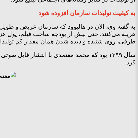
به کیفیت تولیدات سازمان افزوده شود
به گفته وی، الان در هالیوود که سازمان عریض و طویل 
هزینه می‌کنند. حتی بیش از بودجه ساخت فیلم، پول هزینه
طرفی، روی شنیده و دیده شدن همان مقدار کم تولیدات
سال ۱۳۹۹ بود که محمد معتمدی با انتشار فایل ص
کرد.