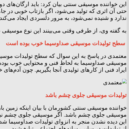
این خواننده موسیقی سنتی بیان کرد: باید ارگان‌های دو
حتی آن اثری که تولید می‌شود، اگر بازتاب خوبی در ج
ندارد و شنیده نمی‌شود، به مرور دلسردی ایجاد می‌کند.
به گفته وی، از طرفی وقتی می‌بینند این نوع موسیقی 
سطح تولیدات موسیقی صداوسیما خوب بوده است
معتمدی در پاسخ به این سوال که سطح تولیدات موسیقی
موسیقی صداوسیما به لحاظ فنی و محتوایی خوب بوده 
ایراد فنی از کار‌های تولیدی آنجا بگیریم. چون آدم‌ها
تولیدات موسیقی جلوی چشم باشد
خواننده موسیقی سنتی کشورمان با بیان اینکه زمین با
موسیقی جلوی چشم باشد. اگر موسیقی جلوی چشم نباشد، 
این دیده نشدن منجر به انزوای تولیدات صداوسیما شد
از تولیدات در سایر رسانه‌های اجتماعی تبلیغ شود.