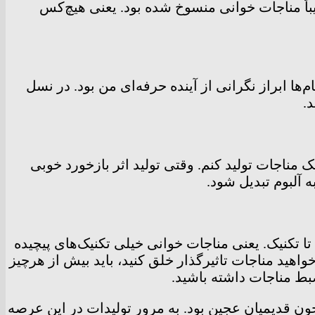
ریباً مناجات خوانی منسوخ شده بود. یعنی هیچ‌کس
ها ابراز نگرانی از آینده حرفه‌ای من بود. در نسل
د.
 یک مناجات تولید کنم. وقتی تولید اثر بازخورد خوبی
ه آلبوم تبدیل شود.
تکنیک. یعنی مناجات خوانی خیلی تکنیک‌های پیچیده
هید مناجات تاثیرگذار خلق کنید، باید بیش از هرچیز
بط مناجات داشته باشید.
ن قدیمیان عجین بود. به مرور تولیدات در این عرصه