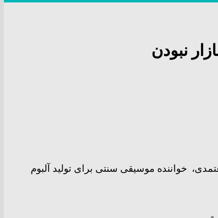
زار نبودن
عتمدی، خواننده موسیقی سنتی برای تولید آلبوم