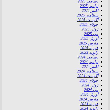
دسامبر 2025
نوامبر 2025
اکتبر 2025
سپتامبر 2025
آگوست 2025
جولای 2025
ژوئن 2025
می 2025
آوریل 2025
مارس 2025
فوریه 2025
ژانویه 2025
دسامبر 2024
نوامبر 2024
اکتبر 2024
سپتامبر 2024
آگوست 2024
جولای 2024
ژوئن 2024
می 2024
آوریل 2024
مارس 2024
فوریه 2024
ژانویه 2024