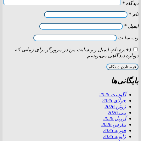
دیدگاه
*
نام
*
ایمیل
*
وب‌ سایت
ذخیره نام، ایمیل و وبسایت من در مرورگر برای زمانی که
دوباره دیدگاهی می‌نویسم.
بایگانی‌ها
آگوست 2026
جولای 2026
ژوئن 2026
می 2026
آوریل 2026
مارس 2026
فوریه 2026
ژانویه 2026