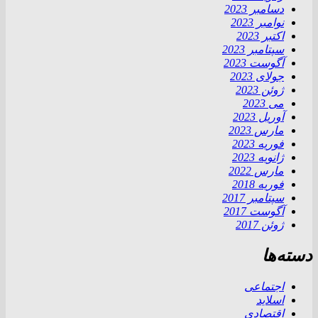
دسامبر 2023
نوامبر 2023
اکتبر 2023
سپتامبر 2023
آگوست 2023
جولای 2023
ژوئن 2023
می 2023
آوریل 2023
مارس 2023
فوریه 2023
ژانویه 2023
مارس 2022
فوریه 2018
سپتامبر 2017
آگوست 2017
ژوئن 2017
دسته‌ها
اجتماعی
اسلاید
اقتصادی