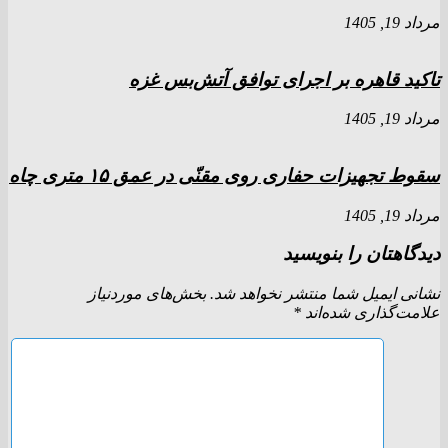
مرداد 19, 1405
تاکید قاهره بر اجرای توافق آتش‌بس غزه
مرداد 19, 1405
سقوط تجهیزات حفاری روی مقنّی در عمق ۱۵ متری چاه
مرداد 19, 1405
دیدگاهتان را بنویسید
نشانی ایمیل شما منتشر نخواهد شد.
بخش‌های موردنیاز
علامت‌گذاری شده‌اند
*