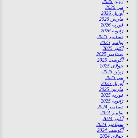
ژوئن 2026
می 2026
آوریل 2026
مارس 2026
فوریه 2026
ژانویه 2026
دسامبر 2025
نوامبر 2025
اکتبر 2025
سپتامبر 2025
آگوست 2025
جولای 2025
ژوئن 2025
می 2025
آوریل 2025
مارس 2025
فوریه 2025
ژانویه 2025
دسامبر 2024
نوامبر 2024
اکتبر 2024
سپتامبر 2024
آگوست 2024
جولای 2024