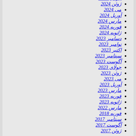
ژوئن 2024
می 2024
آوریل 2024
مارس 2024
فوریه 2024
ژانویه 2024
دسامبر 2023
نوامبر 2023
اکتبر 2023
سپتامبر 2023
آگوست 2023
جولای 2023
ژوئن 2023
می 2023
آوریل 2023
مارس 2023
فوریه 2023
ژانویه 2023
مارس 2022
فوریه 2018
سپتامبر 2017
آگوست 2017
ژوئن 2017