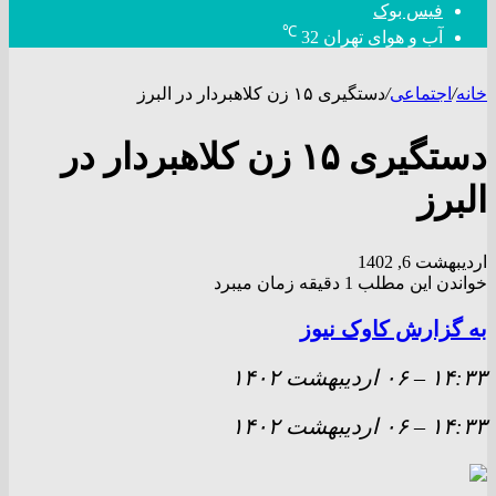
فیس بوک
℃
آب و هوای تهران
32
خانه
/
اجتماعی
/
دستگیری ۱۵ زن کلاهبردار در البرز
دستگیری ۱۵ زن کلاهبردار در
البرز
اردیبهشت 6, 1402
خواندن این مطلب 1 دقیقه زمان میبرد
به گزارش کاوک نیوز
۱۴:۳۳
–
۰۶ ارديبهشت ۱۴۰۲
۱۴:۳۳
–
۰۶ ارديبهشت ۱۴۰۲