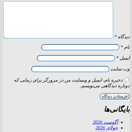
دیدگاه
*
نام
*
ایمیل
*
وب‌ سایت
ذخیره نام، ایمیل و وبسایت من در مرورگر برای زمانی که
دوباره دیدگاهی می‌نویسم.
بایگانی‌ها
آگوست 2026
جولای 2026