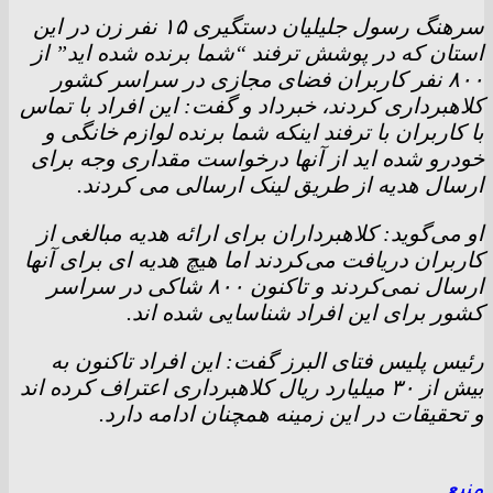
سرهنگ رسول جلیلیان دستگیری ۱۵ نفر زن در این
استان که در پوشش ترفند “شما برنده شده اید” از
۸۰۰ نفر کاربران فضای مجازی در سراسر کشور
کلاهبرداری کردند، خبرداد و گفت: این افراد با تماس
با کاربران با ترفند اینکه شما برنده لوازم خانگی و
خودرو شده اید از آنها درخواست مقداری وجه برای
ارسال هدیه از طریق لینک ارسالی می کردند.
او می‌گوید: کلاهبرداران برای ارائه هدیه مبالغی از
کاربران دریافت می‌کردند اما هیچ هدیه ای برای آنها
ارسال نمی‌کردند و تاکنون ۸۰۰ شاکی در سراسر
کشور برای این افراد شناسایی شده اند.
رئیس پلیس فتای البرز گفت: این افراد تاکنون به
بیش از ۳۰ میلیارد ریال کلاهبرداری اعتراف کرده اند
و تحقیقات در این زمینه همچنان ادامه دارد.
منبع