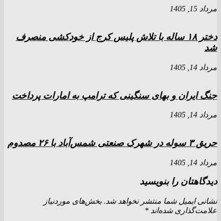
مرداد 15, 1405
دختر ‌۱۸‌ ‌ساله‌ با تلاش پلیس کرج از خودکشی منصرف
شد
مرداد 14, 1405
جنگ ایران و بهای سنگینی که ترامپ به امارات پرداخت
مرداد 14, 1405
حریق ۳ سوله در شهرک صنعتی شمس‌آباد با ۲۶ مصدوم
مرداد 14, 1405
دیدگاهتان را بنویسید
نشانی ایمیل شما منتشر نخواهد شد.
بخش‌های موردنیاز
علامت‌گذاری شده‌اند
*