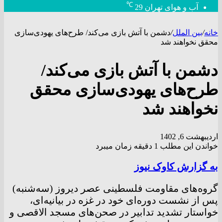
℃
آب و هوای تهران
29
خانه
/
بین الملل
/
دشمن با آتش بازی می‌کند/ طرح‌های یهودی‌سازی
محقق نخواهند شد
دشمن با آتش بازی می‌کند/
طرح‌های یهودی‌سازی محقق
نخواهند شد
اردیبهشت 6, 1402
خواندن این مطلب 1 دقیقه زمان میبرد
به گزارش کاوک نیوز
گروه‌های مقاومت فلسطینی عصر دیروز (سه‌شنبه)
پس از نشست دوره‌ای خود در غزه در بیانیه‌ای،
خواستار تشدید تدابیر در صحن‌های مسجد الاقصی و