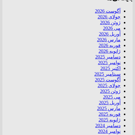
آگوست 2026
جولای 2026
ژوئن 2026
می 2026
آوریل 2026
مارس 2026
فوریه 2026
ژانویه 2026
دسامبر 2025
نوامبر 2025
اکتبر 2025
سپتامبر 2025
آگوست 2025
جولای 2025
ژوئن 2025
می 2025
آوریل 2025
مارس 2025
فوریه 2025
ژانویه 2025
دسامبر 2024
نوامبر 2024