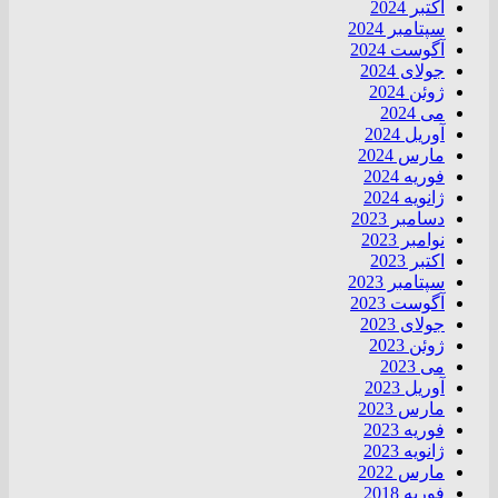
اکتبر 2024
سپتامبر 2024
آگوست 2024
جولای 2024
ژوئن 2024
می 2024
آوریل 2024
مارس 2024
فوریه 2024
ژانویه 2024
دسامبر 2023
نوامبر 2023
اکتبر 2023
سپتامبر 2023
آگوست 2023
جولای 2023
ژوئن 2023
می 2023
آوریل 2023
مارس 2023
فوریه 2023
ژانویه 2023
مارس 2022
فوریه 2018