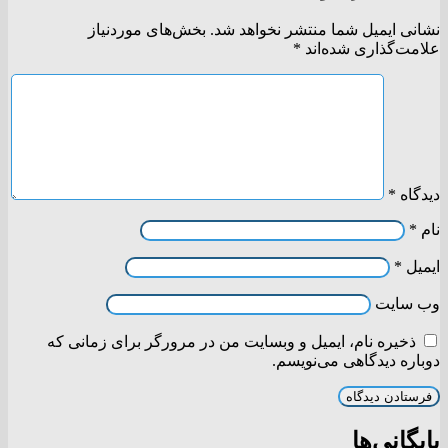
نشانی ایمیل شما منتشر نخواهد شد.
بخش‌های موردنیاز
علامت‌گذاری شده‌اند
*
دیدگاه
*
نام
*
ایمیل
*
وب‌ سایت
ذخیره نام، ایمیل و وبسایت من در مرورگر برای زمانی که
دوباره دیدگاهی می‌نویسم.
بایگانی‌ها