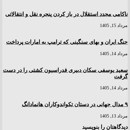
ناکامی مجدد استقلال در باز کردن پنجره نقل و انتقالاتی
مرداد 15, 1405
جنگ ایران و بهای سنگینی که ترامپ به امارات پرداخت
مرداد 14, 1405
سعید یوسفی سکان دبیری فدراسیون کشتی را در دست
گرفت
مرداد 14, 1405
۹ مدال جهانی در دستان تکواندوکاران هانمادانگ
مرداد 13, 1405
دیدگاهتان را بنویسید