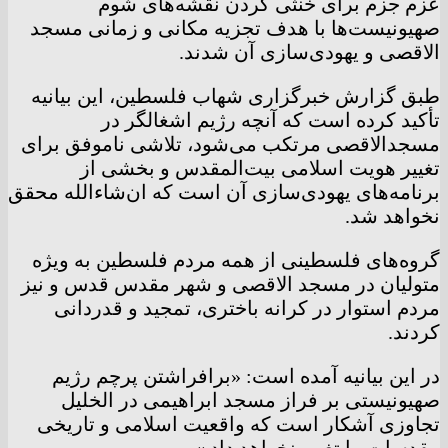
عزم جزم برای خنثی کردن نقشه‌های شوم
صهیونیست‌ها با هدف تجزیه مکانی و زمانی مسجد
الاقصی و یهودی‌سازی آن شدند.
طبق گزارش خبرگزاری شهاب فلسطین، این بیانیه
تأکید کرده است که آنچه رژیم اشغالگر در
مسجدالاقصی مرتکب می‌شود، تلاشی ناموفق برای
تغییر هویت اسلامی بیت‌المقدس و بخشی از
برنامه‌های یهودی‌سازی آن است که ان‌شاءالله محقق
نخواهد شد.
گروه‌های فلسطینی از همه مردم فلسطین به ویژه
متولیان در مسجد الاقصی و شهر مقدس قدس و نیز
مردم استوار در کرانه باختری، تمجید و قدردانی
کردند.
در این بیانیه آمده است: «برافراشتن پرچم رژیم
صهیونیستی بر فراز مسجد ابراهیمی در الخلیل
تجاوزی آشکار است که واقعیت اسلامی و تاریخی