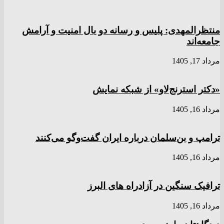
منتظرالمهدی: پلیس و رسانه دو بال امنیت و آرامش
جامعه‌اند
مرداد 17, 1405
«دکتر استرنج‌لاو» از شبکه نمایش
مرداد 16, 1405
ترامپ و بن‌سلمان درباره ایران گفت‌و‌گو می‌کنند
مرداد 16, 1405
ترافیک سنگین در آزادراه های البرز
مرداد 16, 1405