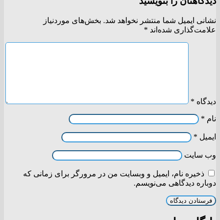
دیدگاهتان را بنویسید
نشانی ایمیل شما منتشر نخواهد شد.
بخش‌های موردنیاز
علامت‌گذاری شده‌اند
*
دیدگاه
*
نام
*
ایمیل
*
وب‌ سایت
ذخیره نام، ایمیل و وبسایت من در مرورگر برای زمانی که
دوباره دیدگاهی می‌نویسم.