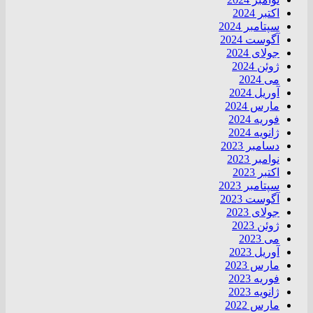
اکتبر 2024
سپتامبر 2024
آگوست 2024
جولای 2024
ژوئن 2024
می 2024
آوریل 2024
مارس 2024
فوریه 2024
ژانویه 2024
دسامبر 2023
نوامبر 2023
اکتبر 2023
سپتامبر 2023
آگوست 2023
جولای 2023
ژوئن 2023
می 2023
آوریل 2023
مارس 2023
فوریه 2023
ژانویه 2023
مارس 2022