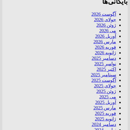
بایگانی‌ها
آگوست 2026
جولای 2026
ژوئن 2026
می 2026
آوریل 2026
مارس 2026
فوریه 2026
ژانویه 2026
دسامبر 2025
نوامبر 2025
اکتبر 2025
سپتامبر 2025
آگوست 2025
جولای 2025
ژوئن 2025
می 2025
آوریل 2025
مارس 2025
فوریه 2025
ژانویه 2025
دسامبر 2024
نوامبر 2024