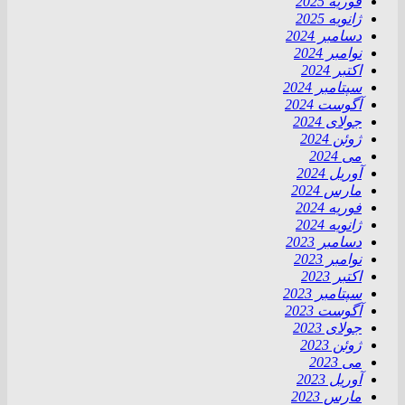
فوریه 2025
ژانویه 2025
دسامبر 2024
نوامبر 2024
اکتبر 2024
سپتامبر 2024
آگوست 2024
جولای 2024
ژوئن 2024
می 2024
آوریل 2024
مارس 2024
فوریه 2024
ژانویه 2024
دسامبر 2023
نوامبر 2023
اکتبر 2023
سپتامبر 2023
آگوست 2023
جولای 2023
ژوئن 2023
می 2023
آوریل 2023
مارس 2023