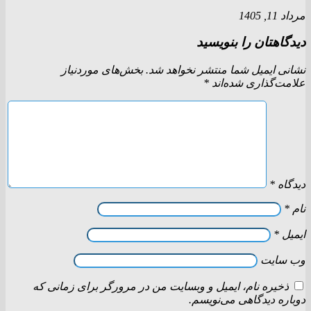
مرداد 11, 1405
دیدگاهتان را بنویسید
نشانی ایمیل شما منتشر نخواهد شد.
بخش‌های موردنیاز
علامت‌گذاری شده‌اند
*
دیدگاه
*
نام
*
ایمیل
*
وب‌ سایت
ذخیره نام، ایمیل و وبسایت من در مرورگر برای زمانی که
دوباره دیدگاهی می‌نویسم.