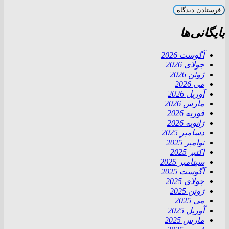
بایگانی‌ها
آگوست 2026
جولای 2026
ژوئن 2026
می 2026
آوریل 2026
مارس 2026
فوریه 2026
ژانویه 2026
دسامبر 2025
نوامبر 2025
اکتبر 2025
سپتامبر 2025
آگوست 2025
جولای 2025
ژوئن 2025
می 2025
آوریل 2025
مارس 2025