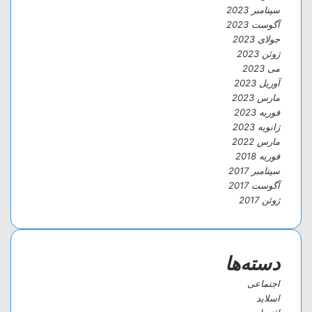
سپتامبر 2023
آگوست 2023
جولای 2023
ژوئن 2023
می 2023
آوریل 2023
مارس 2023
فوریه 2023
ژانویه 2023
مارس 2022
فوریه 2018
سپتامبر 2017
آگوست 2017
ژوئن 2017
دسته‌ها
اجتماعی
اسلاید