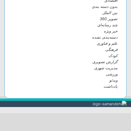
اقتصادی
بدون دسته بندی
بین الملل
تصویر 360
چند رسانه‌ای
خبر ویژه
دسته‌بندی نشده
علم و فناوری
فرهنگی
کودک
گزارش تصویری
مدیریت شهری
ورزشی
ویدئو
یادداشت
دکمه
بازگشت
به
بالا