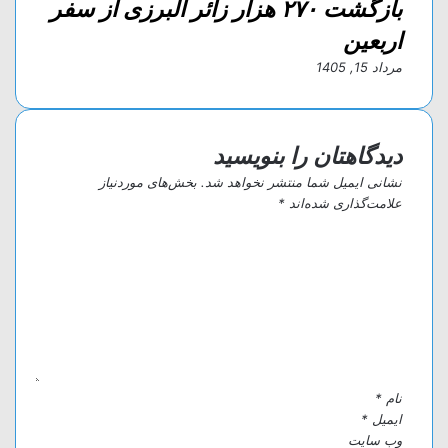
بازگشت ۲۷۰ هزار زائر البرزی از سفر
اربعین
مرداد 15, 1405
دیدگاهتان را بنویسید
نشانی ایمیل شما منتشر نخواهد شد.
بخش‌های موردنیاز
علامت‌گذاری شده‌اند
*
د
ی
د
گ
ا
ه
*
نام
*
ایمیل
*
وب‌ سایت