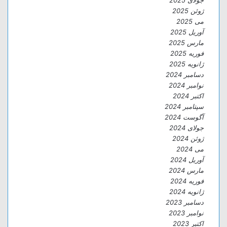
جولای 2025
ژوئن 2025
می 2025
آوریل 2025
مارس 2025
فوریه 2025
ژانویه 2025
دسامبر 2024
نوامبر 2024
اکتبر 2024
سپتامبر 2024
آگوست 2024
جولای 2024
ژوئن 2024
می 2024
آوریل 2024
مارس 2024
فوریه 2024
ژانویه 2024
دسامبر 2023
نوامبر 2023
اکتبر 2023