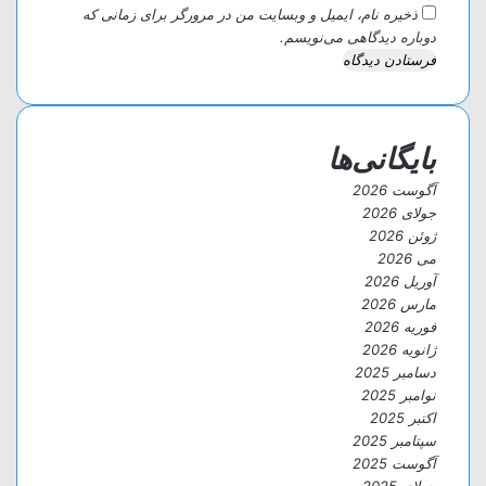
ذخیره نام، ایمیل و وبسایت من در مرورگر برای زمانی که
دوباره دیدگاهی می‌نویسم.
بایگانی‌ها
آگوست 2026
جولای 2026
ژوئن 2026
می 2026
آوریل 2026
مارس 2026
فوریه 2026
ژانویه 2026
دسامبر 2025
نوامبر 2025
اکتبر 2025
سپتامبر 2025
آگوست 2025