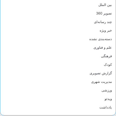
بین الملل
تصویر 360
چند رسانه‌ای
خبر ویژه
دسته‌بندی نشده
علم و فناوری
فرهنگی
کودک
گزارش تصویری
مدیریت شهری
ورزشی
ویدئو
یادداشت