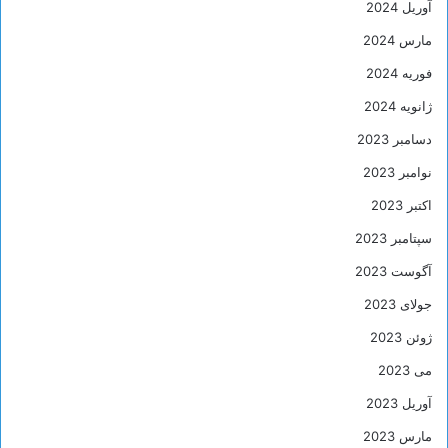
آوریل 2024
مارس 2024
فوریه 2024
ژانویه 2024
دسامبر 2023
نوامبر 2023
اکتبر 2023
سپتامبر 2023
آگوست 2023
جولای 2023
ژوئن 2023
می 2023
آوریل 2023
مارس 2023