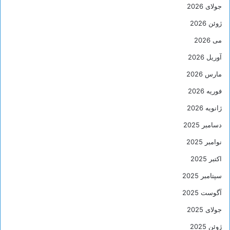
جولای 2026
ژوئن 2026
می 2026
آوریل 2026
مارس 2026
فوریه 2026
ژانویه 2026
دسامبر 2025
نوامبر 2025
اکتبر 2025
سپتامبر 2025
آگوست 2025
جولای 2025
ژوئن 2025