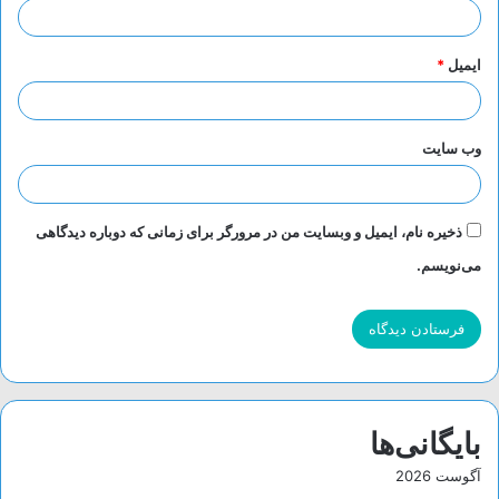
ایمیل
*
وب‌ سایت
ذخیره نام، ایمیل و وبسایت من در مرورگر برای زمانی که دوباره دیدگاهی
می‌نویسم.
بایگانی‌ها
آگوست 2026