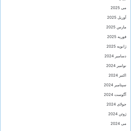
می 2025
آوریل 2025
مارس 2025
فوریه 2025
ژانویه 2025
دسامبر 2024
نوامبر 2024
اکتبر 2024
سپتامبر 2024
آگوست 2024
جولای 2024
ژوئن 2024
می 2024