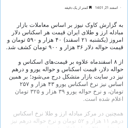
اسفند 21, 1401
کمتر از یک دقیقه
به گزارش کاوک نیوز بر اساس معاملات بازار
مبادله ارز و طلای ایران قیمت هر اسکناس دلار
امروز (یکشنبه ۲۱ اسفند) ۴۰ هزار و ۵۹۰ تومان و
قیمت حواله دلار ۳۶ هزار و ۹۰۰ تومان کشف شد.
از ۸ اسفندماه علاوه بر قیمت‌های اسکناس و
حواله دلار، قیمت اسکناس و حواله یورو و درهم
نیز در سایت بازار متشکل درج می‌شود؛ بر همین
اساس نیز نرخ اسکناس یورو ۴۳ هزار و ۲۵۷
تومان، و نرخ حواله یورو ۳۹ هزار و ۳۲۵ تومان
اعلام شده است.
همچنین در مرکز مبادله ارز و طلا نرخ اسکناس
درهم ۱۱ هزار و ۵۲ تومان و نرخ حواله درهم نیز