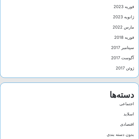
فوریه 2023
ژانویه 2023
مارس 2022
فوریه 2018
سپتامبر 2017
آگوست 2017
ژوئن 2017
دسته‌ها
اجتماعی
اسلاید
اقتصادی
بدون دسته بندی